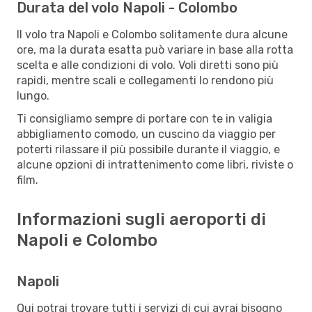
Durata del volo Napoli - Colombo
Il volo tra Napoli e Colombo solitamente dura alcune
ore, ma la durata esatta può variare in base alla rotta
scelta e alle condizioni di volo. Voli diretti sono più
rapidi, mentre scali e collegamenti lo rendono più
lungo.
Ti consigliamo sempre di portare con te in valigia
abbigliamento comodo, un cuscino da viaggio per
poterti rilassare il più possibile durante il viaggio, e
alcune opzioni di intrattenimento come libri, riviste o
film.
Informazioni sugli aeroporti di
Napoli e Colombo
Napoli
Qui potrai trovare tutti i servizi di cui avrai bisogno