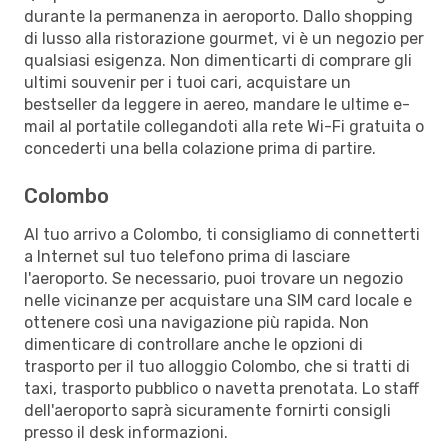
durante la permanenza in aeroporto. Dallo shopping
di lusso alla ristorazione gourmet, vi è un negozio per
qualsiasi esigenza. Non dimenticarti di comprare gli
ultimi souvenir per i tuoi cari, acquistare un
bestseller da leggere in aereo, mandare le ultime e-
mail al portatile collegandoti alla rete Wi-Fi gratuita o
concederti una bella colazione prima di partire.
Colombo
Al tuo arrivo a Colombo, ti consigliamo di connetterti
a Internet sul tuo telefono prima di lasciare
l'aeroporto. Se necessario, puoi trovare un negozio
nelle vicinanze per acquistare una SIM card locale e
ottenere così una navigazione più rapida. Non
dimenticare di controllare anche le opzioni di
trasporto per il tuo alloggio Colombo, che si tratti di
taxi, trasporto pubblico o navetta prenotata. Lo staff
dell'aeroporto saprà sicuramente fornirti consigli
presso il desk informazioni.