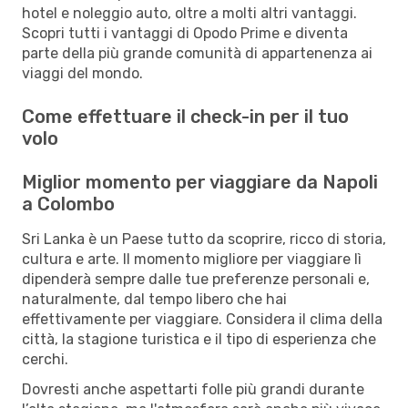
hotel e noleggio auto, oltre a molti altri vantaggi.
Scopri tutti i vantaggi di Opodo Prime e diventa
parte della più grande comunità di appartenenza ai
viaggi del mondo.
Come effettuare il check-in per il tuo
volo
Miglior momento per viaggiare da Napoli
a Colombo
Sri Lanka è un Paese tutto da scoprire, ricco di storia,
cultura e arte. Il momento migliore per viaggiare lì
dipenderà sempre dalle tue preferenze personali e,
naturalmente, dal tempo libero che hai
effettivamente per viaggiare. Considera il clima della
città, la stagione turistica e il tipo di esperienza che
cerchi.
Dovresti anche aspettarti folle più grandi durante