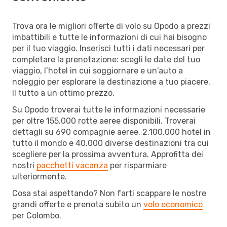
Trova ora le migliori offerte di volo su Opodo a prezzi
imbattibili e tutte le informazioni di cui hai bisogno
per il tuo viaggio. Inserisci tutti i dati necessari per
completare la prenotazione: scegli le date del tuo
viaggio, l’hotel in cui soggiornare e un'auto a
noleggio per esplorare la destinazione a tuo piacere.
Il tutto a un ottimo prezzo.
Su Opodo troverai tutte le informazioni necessarie
per oltre 155.000 rotte aeree disponibili. Troverai
dettagli su 690 compagnie aeree, 2.100.000 hotel in
tutto il mondo e 40.000 diverse destinazioni tra cui
scegliere per la prossima avventura. Approfitta dei
nostri
pacchetti vacanza
per risparmiare
ulteriormente.
Cosa stai aspettando? Non farti scappare le nostre
grandi offerte e prenota subito un
volo economico
per Colombo.