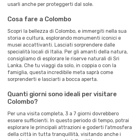
usarli anche per proteggerti dal sole.
Cosa fare a Colombo
Scopri la bellezza di Colombo, e immergiti nella sua
storia e cultura, esplorando monumenti iconici e
musei accattivanti. Lasciati sorprendere dalle
specialità locali di Italia. Per gli amanti della natura,
consigliamo di esplorare le riserve naturali di Sri
Lanka. Che tu viaggi da solo, in coppia o con la
famiglia, questa incredibile meta saprà come
sorprenderti e lasciarti a bocca aperta.
Quanti giorni sono ideali per visitare
Colombo?
Per una visita completa, 3 a 7 giorni dovrebbero
essere sufficienti. In questo periodo di tempo, potrai
esplorare le principali attrazioni e goderti l'atmosfera
della città in tutta tranquillità, visitando anche i