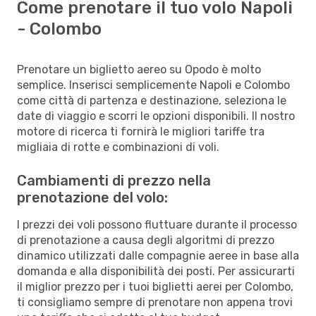
Come prenotare il tuo volo Napoli
- Colombo
Prenotare un biglietto aereo su Opodo è molto
semplice. Inserisci semplicemente Napoli e Colombo
come città di partenza e destinazione, seleziona le
date di viaggio e scorri le opzioni disponibili. Il nostro
motore di ricerca ti fornirà le migliori tariffe tra
migliaia di rotte e combinazioni di voli.
Cambiamenti di prezzo nella
prenotazione del volo:
I prezzi dei voli possono fluttuare durante il processo
di prenotazione a causa degli algoritmi di prezzo
dinamico utilizzati dalle compagnie aeree in base alla
domanda e alla disponibilità dei posti. Per assicurarti
il miglior prezzo per i tuoi biglietti aerei per Colombo,
ti consigliamo sempre di prenotare non appena trovi