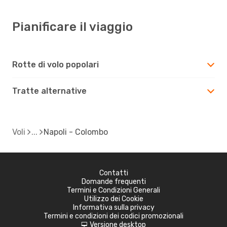
Pianificare il viaggio
Rotte di volo popolari
Tratte alternative
Voli
Napoli - Colombo
Contatti
Domande frequenti
Termini e Condizioni Generali
Utilizzo dei Cookie
Informativa sulla privacy
Termini e condizioni dei codici promozionali
Versione desktop
d