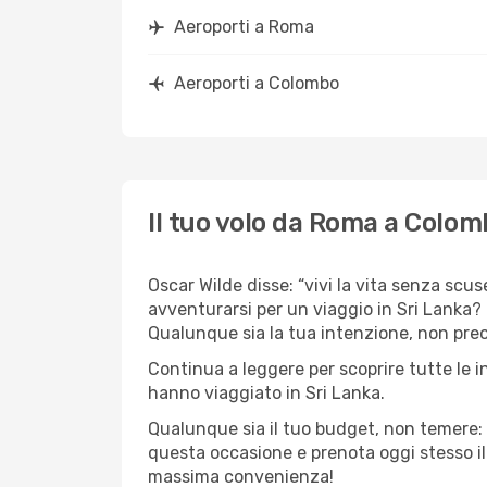
Aeroporti a Roma
Aeroporti a Colombo
Il tuo volo da Roma a Colom
Oscar Wilde disse: “vivi la vita senza scus
avventurarsi per un viaggio in Sri Lanka? 
Qualunque sia la tua intenzione, non preoc
Continua a leggere per scoprire tutte le 
hanno viaggiato in Sri Lanka.
Qualunque sia il tuo budget, non temere: 
questa occasione e prenota oggi stesso i
massima convenienza!