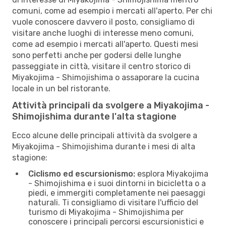
comuni, come ad esempio i mercati all'aperto. Per chi
vuole conoscere davvero il posto, consigliamo di
visitare anche luoghi di interesse meno comuni,
come ad esempio i mercati all'aperto. Questi mesi
sono perfetti anche per godersi delle lunghe
passeggiate in città, visitare il centro storico di
Miyakojima - Shimojishima o assaporare la cucina
locale in un bel ristorante.
Attività principali da svolgere a Miyakojima -
Shimojishima durante l'alta stagione
Ecco alcune delle principali attività da svolgere a
Miyakojima - Shimojishima durante i mesi di alta
stagione:
Ciclismo ed escursionismo:
esplora Miyakojima
- Shimojishima e i suoi dintorni in bicicletta o a
piedi, e immergiti completamente nei paesaggi
naturali. Ti consigliamo di visitare l'ufficio del
turismo di Miyakojima - Shimojishima per
conoscere i principali percorsi escursionistici e