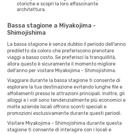
storiche e scopri la loro affascinante
architettura.
Bassa stagione a Miyakojima -
Shimojishima
La bassa stagione è senza dubbio il periodo dell'anno
prediletto da coloro che preferiscono prenotare
viaggi a basso costo. Se preferisci la tranquillità,
allora questo è sicuramente il momento migliore
dell'anno per visitare Miyakojima - Shimojishima.
Viaggiare durante la bassa stagione ti consente di
esplorare la tua destinazione evitando lunghe file e
affollamenti presso le attrazioni principali. Inoltre, gli
alloggi e i voli sono tendenzialmente più economici e
molte aziende locali offrono sconti speciali e
promozioni esclusivamente durante questi periodi.
Visitare Miyakojima - Shimojishima durante questa
stagione ti consente di interagire con i locali e