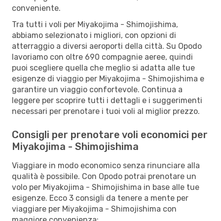
conveniente.
Tra tutti i voli per Miyakojima - Shimojishima,
abbiamo selezionato i migliori, con opzioni di
atterraggio a diversi aeroporti della città. Su Opodo
lavoriamo con oltre 690 compagnie aeree, quindi
puoi scegliere quella che meglio si adatta alle tue
esigenze di viaggio per Miyakojima - Shimojishima e
garantire un viaggio confortevole. Continua a
leggere per scoprire tutti i dettagli e i suggerimenti
necessari per prenotare i tuoi voli al miglior prezzo.
Consigli per prenotare voli economici per
Miyakojima - Shimojishima
Viaggiare in modo economico senza rinunciare alla
qualità è possibile. Con Opodo potrai prenotare un
volo per Miyakojima - Shimojishima in base alle tue
esigenze. Ecco 3 consigli da tenere a mente per
viaggiare per Miyakojima - Shimojishima con
maggiore convenienza: