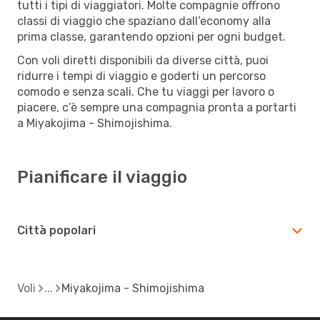
tutti i tipi di viaggiatori. Molte compagnie offrono
classi di viaggio che spaziano dall’economy alla
prima classe, garantendo opzioni per ogni budget.
Con voli diretti disponibili da diverse città, puoi
ridurre i tempi di viaggio e goderti un percorso
comodo e senza scali. Che tu viaggi per lavoro o
piacere, c’è sempre una compagnia pronta a portarti
a Miyakojima - Shimojishima.
Pianificare il viaggio
Città popolari
Voli
Miyakojima - Shimojishima