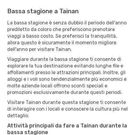
Bassa stagione a Tainan
La bassa stagione è senza dubbio il periodo dell'anno
prediletto da coloro che preferiscono prenotare
viaggi a basso costo. Se preferisci la tranquillità,
allora questo è sicuramente il momento migliore
dell'anno per visitare Tainan.
Viaggiare durante la bassa stagione ti consente di
esplorare la tua destinazione evitando lunghe file e
affollamenti presso le attrazioni principali. Inoltre, gli
alloggi e i voli sono tendenzialmente più economici e
molte aziende locali offrono sconti speciali e
promozioni esclusivamente durante questi periodi.
Visitare Tainan durante questa stagione ti consente
di interagire con i locali e conoscere la cultura più nel
dettaglio.
Attività principali da fare a Tainan durante la
bassa stagione