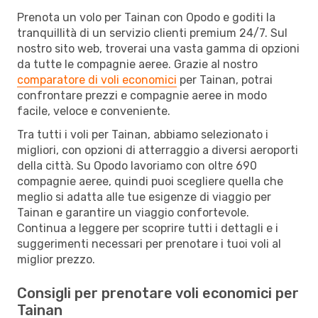
Prenota un volo per Tainan con Opodo e goditi la
tranquillità di un servizio clienti premium 24/7. Sul
nostro sito web, troverai una vasta gamma di opzioni
da tutte le compagnie aeree. Grazie al nostro
comparatore di voli economici
per Tainan, potrai
confrontare prezzi e compagnie aeree in modo
facile, veloce e conveniente.
Tra tutti i voli per Tainan, abbiamo selezionato i
migliori, con opzioni di atterraggio a diversi aeroporti
della città. Su Opodo lavoriamo con oltre 690
compagnie aeree, quindi puoi scegliere quella che
meglio si adatta alle tue esigenze di viaggio per
Tainan e garantire un viaggio confortevole.
Continua a leggere per scoprire tutti i dettagli e i
suggerimenti necessari per prenotare i tuoi voli al
miglior prezzo.
Consigli per prenotare voli economici per
Tainan