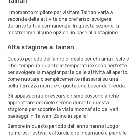
Tainan
Il momento migliore per visitare Tainan varia a
seconda delle attività che preferisci svolgere
durante la tua permanenza. In questa sezione, ti
mostreremo alcune opzioni in base alla stagione.
Alta stagione a Tainan
Questo periodo dell'anno è ideale per chi ama il sole e
il bel tempo, in quanto le temperature sono perfette
per svolgere la maggior parte delle attività all'aperto,
come nuotare o semplicemente rilassarsi su una
bella terrazza mentre si gusta una bevanda fredda.
Gli appassionati di escursionismo possono anche
approfittare del cielo sereno durante questa
stagione per scoprire la vista mozzafiato dei vari
paesaggi in Taiwan. Zaino in spalla!
Sempre in questo periodo dell'anno hanno luogo
numerosi festival culturali, che incarnano a pieno le