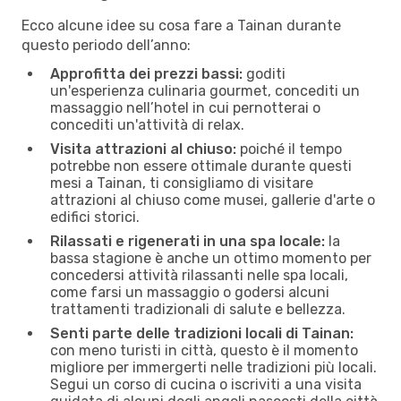
Ecco alcune idee su cosa fare a Tainan durante
questo periodo dell’anno:
Approfitta dei prezzi bassi:
goditi
un'esperienza culinaria gourmet, concediti un
massaggio nell’hotel in cui pernotterai o
concediti un'attività di relax.
Visita attrazioni al chiuso:
poiché il tempo
potrebbe non essere ottimale durante questi
mesi a Tainan, ti consigliamo di visitare
attrazioni al chiuso come musei, gallerie d'arte o
edifici storici.
Rilassati e rigenerati in una spa locale:
la
bassa stagione è anche un ottimo momento per
concedersi attività rilassanti nelle spa locali,
come farsi un massaggio o godersi alcuni
trattamenti tradizionali di salute e bellezza.
Senti parte delle tradizioni locali di Tainan:
con meno turisti in città, questo è il momento
migliore per immergerti nelle tradizioni più locali.
Segui un corso di cucina o iscriviti a una visita