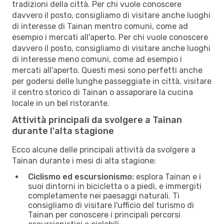
tradizioni della città. Per chi vuole conoscere
davvero il posto, consigliamo di visitare anche luoghi
di interesse di Tainan mentro comuni, come ad
esempio i mercati all'aperto. Per chi vuole conoscere
davvero il posto, consigliamo di visitare anche luoghi
di interesse meno comuni, come ad esempio i
mercati all'aperto. Questi mesi sono perfetti anche
per godersi delle lunghe passeggiate in città, visitare
il centro storico di Tainan o assaporare la cucina
locale in un bel ristorante.
Attività principali da svolgere a Tainan
durante l'alta stagione
Ecco alcune delle principali attività da svolgere a
Tainan durante i mesi di alta stagione:
Ciclismo ed escursionismo:
esplora Tainan e i
suoi dintorni in bicicletta o a piedi, e immergiti
completamente nei paesaggi naturali. Ti
consigliamo di visitare l'ufficio del turismo di
Tainan per conoscere i principali percorsi