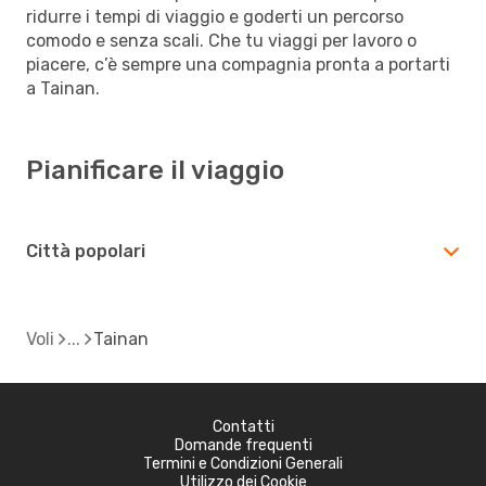
ridurre i tempi di viaggio e goderti un percorso
comodo e senza scali. Che tu viaggi per lavoro o
piacere, c’è sempre una compagnia pronta a portarti
a Tainan.
Pianificare il viaggio
Città popolari
Voli
Tainan
Contatti
Domande frequenti
Termini e Condizioni Generali
Utilizzo dei Cookie