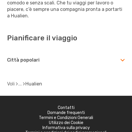
comodo e senza scali. Che tu viaggi per lavoro o
piacere, c’è sempre una compagnia pronta a portarti
a Hualien.
Pianificare il viaggio
Città popolari
Voli
Hualien
Contatti
Domande frequenti
Termini e Condizioni Generali
Utilizzo dei Cookie
Informativa sulla privacy