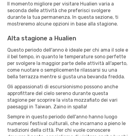
Il momento migliore per visitare Hualien varia a
seconda delle attività che preferisci svolgere
durante la tua permanenza. In questa sezione, ti
mostreremo alcune opzioni in base alla stagione.
Alta stagione a Hualien
Questo periodo dell'anno è ideale per chi ama il sole e
il bel tempo, in quanto le temperature sono perfette
per svolgere la maggior parte delle attività all'aperto,
come nuotare o semplicemente rilassarsi su una
bella terrazza mentre si gusta una bevanda fredda.
Gli appassionati di escursionismo possono anche
approfittare del cielo sereno durante questa
stagione per scoprire la vista mozzafiato dei vari
paesaggi in Taiwan. Zaino in spalla!
Sempre in questo periodo dell'anno hanno luogo
numerosi festival culturali, che incarnano a pieno le
tradizioni della città. Per chi vuole conoscere