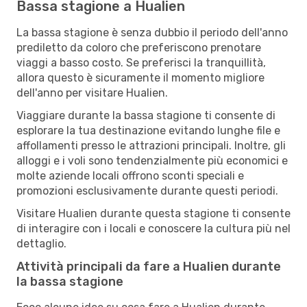
Bassa stagione a Hualien
La bassa stagione è senza dubbio il periodo dell'anno
prediletto da coloro che preferiscono prenotare
viaggi a basso costo. Se preferisci la tranquillità,
allora questo è sicuramente il momento migliore
dell'anno per visitare Hualien.
Viaggiare durante la bassa stagione ti consente di
esplorare la tua destinazione evitando lunghe file e
affollamenti presso le attrazioni principali. Inoltre, gli
alloggi e i voli sono tendenzialmente più economici e
molte aziende locali offrono sconti speciali e
promozioni esclusivamente durante questi periodi.
Visitare Hualien durante questa stagione ti consente
di interagire con i locali e conoscere la cultura più nel
dettaglio.
Attività principali da fare a Hualien durante
la bassa stagione