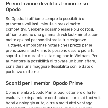
Prenotazione di voli last-minute su
Opodo
Su Opodo, ti offriamo sempre la possibilità di
prenotare voli last-minute a prezzi molto
competitivi. Sebbene possano essere più costosi,
offriamo anche una gamma di voli last-minute, con
molte opzioni per soddisfare le tue esigenze.
Tuttavia, è importante notare che i prezzi per le
prenotazioni last-minute possono essere più alti,
soprattutto durante l’alta stagione in Vietnam. Per
aumentare la possibilità di trovare un buon affare,
considera una maggiore flessibilità con le date di
partenza e ritorno.
Sconti per i membri Opodo Prime
Come membro Opodo Prime, puoi ottenere offerte
esclusive e risparmiare centinaia di euro sui tuoi voli,
hotel e noleggio auto, oltre a molti altri vantaggi.