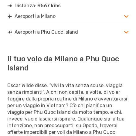
Distanza:
9567 kms
Aeroporti a Milano
Aeroporti a Phu Quoc Island
Il tuo volo da Milano a Phu Quoc
Island
Oscar Wilde disse: “vivi la vita senza scuse, viaggia
senza rimpianti”. A chi non capita, a volte, di voler
fuggire dalla propria routine di Milano e avventurarsi
per un viaggio in Vietnam? C’è chi pianifica un
viaggio per Phu Quoc Island da molto tempo, e chi,
invece, vuole lasciarsi ispirare. Qualunque sia la tua
intenzione, non preoccuparti: su Opodo, troverai
offerte imperdibili per voli da Milano a Phu Quoc