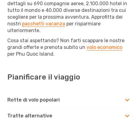
dettagli su 690 compagnie aeree, 2.100.000 hotel in
tutto il mondo e 40.000 diverse destinazioni tra cui
scegliere per la prossima avventura. Approfitta dei
nostri
pacchetti vacanza
per risparmiare
ulteriormente.
Cosa stai aspettando? Non farti scappare le nostre
grandi offerte e prenota subito un
volo economico
per Phu Quoc Island.
Pianificare il viaggio
Rotte di volo popolari
Tratte alternative