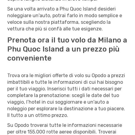
Se una volta arrivato a Phu Quoc Island desideri
noleggiare un'auto, potrai farlo in modo semplice e
veloce sulla nostra piattaforma, scegliendo la
vettura che più si confà alle tue esigenze.
Prenota ora il tuo volo da Milano a
Phu Quoc Island a un prezzo più
conveniente
Trova ora le migliori offerte di volo su Opodo a prezzi
imbattibili e tutte le informazioni di cui hai bisogno
per il tuo viaggio. Inserisci tutti i dati necessari per
completare la prenotazione: scegli le date del tuo
viaggio, l’hotel in cui soggiornare e un'auto a
noleggio per esplorare la destinazione a tuo piacere.
Il tutto a un ottimo prezzo.
Su Opodo troverai tutte le informazioni necessarie
per oltre 155.000 rotte aeree disponibili. Troverai