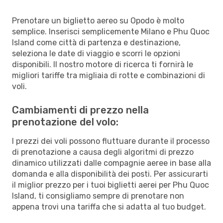
Prenotare un biglietto aereo su Opodo è molto
semplice. Inserisci semplicemente Milano e Phu Quoc
Island come città di partenza e destinazione,
seleziona le date di viaggio e scorri le opzioni
disponibili. Il nostro motore di ricerca ti fornirà le
migliori tariffe tra migliaia di rotte e combinazioni di
voli.
Cambiamenti di prezzo nella
prenotazione del volo:
I prezzi dei voli possono fluttuare durante il processo
di prenotazione a causa degli algoritmi di prezzo
dinamico utilizzati dalle compagnie aeree in base alla
domanda e alla disponibilità dei posti. Per assicurarti
il miglior prezzo per i tuoi biglietti aerei per Phu Quoc
Island, ti consigliamo sempre di prenotare non
appena trovi una tariffa che si adatta al tuo budget.