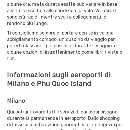
alcune ore, ma la durata esatta può variare in base
alla rotta scelta e alle condizioni di volo. Voli diretti
sono più rapidi, mentre scali e collegamenti lo
rendono più lungo.
Ti consigliamo sempre di portare con te in valigia
abbigliamento comodo, un cuscino da viaggio per
poterti rilassare il più possibile durante il viaggio, e
alcune opzioni di intrattenimento come libri, riviste o
film.
Informazioni sugli aeroporti di
Milano e Phu Quoc Island
Milano
Qui potrai trovare tutti i servizi di cui avrai bisogno
durante la permanenza in aeroporto. Dallo shopping
di lusso alla ristorazione gourmet, vi è un negozio per