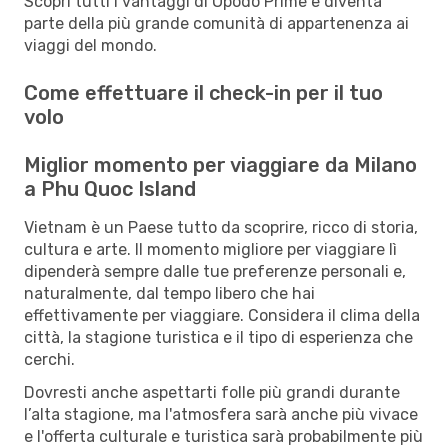
Scopri tutti i vantaggi di Opodo Prime e diventa
parte della più grande comunità di appartenenza ai
viaggi del mondo.
Come effettuare il check-in per il tuo
volo
Miglior momento per viaggiare da Milano
a Phu Quoc Island
Vietnam è un Paese tutto da scoprire, ricco di storia,
cultura e arte. Il momento migliore per viaggiare lì
dipenderà sempre dalle tue preferenze personali e,
naturalmente, dal tempo libero che hai
effettivamente per viaggiare. Considera il clima della
città, la stagione turistica e il tipo di esperienza che
cerchi.
Dovresti anche aspettarti folle più grandi durante
l’alta stagione, ma l'atmosfera sarà anche più vivace
e l'offerta culturale e turistica sarà probabilmente più