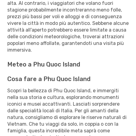
alta. Al contrario, i viaggiatori che volano fuori
stagione probabilmente incontreranno meno folle,
prezzi più bassi per voli e alloggi e di conseguenza
vivere la città in modo più autentico. Sebbene alcune
attività all'aperto potrebbero essere limitate a causa
delle condizioni meteorologiche, troverai attrazioni
popolari meno affollate, garantendoti una visita più
immersiva.
Meteo a Phu Quoc Island
Cosa fare a Phu Quoc Island
Scopri la bellezza di Phu Quoc Island, e immergiti
nella sua storia e cultura, esplorando monumenti
iconici e musei accattivanti. Lasciati sorprendere
dalle specialità locali di Italia. Per gli amanti della
natura, consigliamo di esplorare le riserve naturali di
Vietnam. Che tu viaggi da solo, in coppia o con la
famiglia, questa incredibile meta saprà come