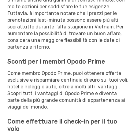
molte opzioni per soddisfare le tue esigenze.
Tuttavia, è importante notare che i prezzi per le
prenotazioni last-minute possono essere più alti,
soprattutto durante l’alta stagione in Vietnam. Per
aumentare la possibilità di trovare un buon affare,
considera una maggiore flessibilità con le date di
partenza e ritorno.
Sconti per i membri Opodo Prime
Come membro Opodo Prime, puoi ottenere offerte
esclusive e risparmiare centinaia di euro sui tuoi voli,
hotel e noleggio auto, oltre a molti altri vantaggi.
Scopri tutti i vantaggi di Opodo Prime e diventa
parte della più grande comunità di appartenenza ai
viaggi del mondo.
Come effettuare il check-in per il tuo
volo