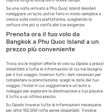
coprire lunghe distanze in breve tempo.
Se una volta arrivato a Phu Quoc Island desideri
noleggiare un'auto, potrai farlo in modo semplice e
veloce sulla nostra piattaforma, scegliendo la
vettura che più si confà alle tue esigenze.
Prenota ora il tuo volo da
Bangkok a Phu Quoc Island a un
prezzo più conveniente
Trova ora le migliori offerte di volo su Opodo a prezzi
imbattibili e tutte le informazioni di cui hai bisogno
per il tuo viaggio. Inserisci tutti i dati necessari per
completare la prenotazione: scegli le date del tuo
viaggio, l’hotel in cui soggiornare e un'auto a
noleggio per esplorare la destinazione a tuo piacere.
Il tutto a un ottimo prezzo.
Su Opodo troverai tutte le informazioni necessarie
per oltre 155.000 rotte aeree disponibili. Troverai