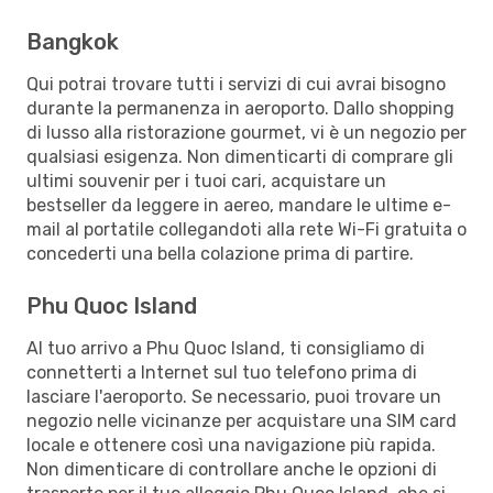
Bangkok
Qui potrai trovare tutti i servizi di cui avrai bisogno
durante la permanenza in aeroporto. Dallo shopping
di lusso alla ristorazione gourmet, vi è un negozio per
qualsiasi esigenza. Non dimenticarti di comprare gli
ultimi souvenir per i tuoi cari, acquistare un
bestseller da leggere in aereo, mandare le ultime e-
mail al portatile collegandoti alla rete Wi-Fi gratuita o
concederti una bella colazione prima di partire.
Phu Quoc Island
Al tuo arrivo a Phu Quoc Island, ti consigliamo di
connetterti a Internet sul tuo telefono prima di
lasciare l'aeroporto. Se necessario, puoi trovare un
negozio nelle vicinanze per acquistare una SIM card
locale e ottenere così una navigazione più rapida.
Non dimenticare di controllare anche le opzioni di