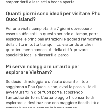
sorprenderti e lasciarti a bocca aperta.
Quanti giorni sono ideali per visitare Phu
Quoc Island?
Per una visita completa, 3 a 7 giorni dovrebbero
essere sufficienti. In questo periodo di tempo, potrai
esplorare le principali attrazioni e goderti l'atmosfera
della città in tutta tranquillità, visitando anche i
quartieri meno conosciuti della città, provare
specialità locali e rilassarti al parco.
Mi serve noleggiare un'auto per
esplorare Vietnam?
Se decidi di noleggiare un'auto durante il tuo
soggiorno a Phu Quoc Island, avrai la possibilità di
avventurarti in gite fuori porta, scoprendo i
fantastici dintorni. L’autonoleggio ti consente di
esplorare la destinazione con maggiore flessibilità e