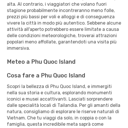
alta. Al contrario, i viaggiatori che volano fuori
stagione probabilmente incontreranno meno folle,
prezzi più bassi per voli e alloggi e di conseguenza
vivere la città in modo più autentico. Sebbene alcune
attività all'aperto potrebbero essere limitate a causa
delle condizioni meteorologiche, troverai attrazioni
popolari meno affollate, garantendoti una visita più
immersiva.
Meteo a Phu Quoc Island
Cosa fare a Phu Quoc Island
Scopri la bellezza di Phu Quoc Island, e immergiti
nella sua storia e cultura, esplorando monumenti
iconici e musei accattivanti. Lasciati sorprendere
dalle specialità locali di Tailandia. Per gli amanti della
natura, consigliamo di esplorare le riserve naturali di
Vietnam. Che tu viaggi da solo, in coppia o con la
famiglia, questa incredibile meta saprà come