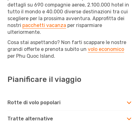
dettagli su 690 compagnie aeree, 2.100.000 hotel in
tutto il mondo e 40.000 diverse destinazioni tra cui
scegliere per la prossima avventura. Approfitta dei
nostri
pacchetti vacanza
per risparmiare
ulteriormente.
Cosa stai aspettando? Non farti scappare le nostre
grandi offerte e prenota subito un
volo economico
per Phu Quoc Island.
Pianificare il viaggio
Rotte di volo popolari
Tratte alternative