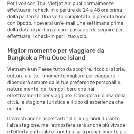
Per i voli con Thai Vietjet Air, puoi normalmente
effettuare il check-in a partire da 24 a 48 ore prima
della partenza. Una volta completata la prenotazione
con Opodo, riceverai un'e-mail una settimana prima
della data di partenza con i passaggi da seguire per
effettuare il check-in per il tuo volo.
Miglior momento per viaggiare da
Bangkok a Phu Quoc Island
Vietnam è un Paese tutto da scoprire, ricco di storia,
cultura e arte. Il momento migliore per viaggiare lì
dipenderà sempre dalle tue preferenze personali e,
naturalmente, dal tempo libero che hai
effettivamente per viaggiare. Considera il clima della
città, la stagione turistica e il tipo di esperienza che
cerchi.
Dovresti anche aspettarti folle più grandi durante
l’alta stagione, ma l'atmosfera sarà anche più vivace
e l'offerta culturale e turistica sarà probabilmente più