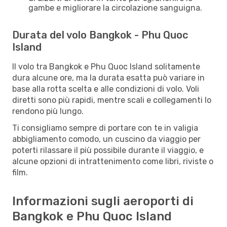
gambe e migliorare la circolazione sanguigna.
Durata del volo Bangkok - Phu Quoc
Island
Il volo tra Bangkok e Phu Quoc Island solitamente
dura alcune ore, ma la durata esatta può variare in
base alla rotta scelta e alle condizioni di volo. Voli
diretti sono più rapidi, mentre scali e collegamenti lo
rendono più lungo.
Ti consigliamo sempre di portare con te in valigia
abbigliamento comodo, un cuscino da viaggio per
poterti rilassare il più possibile durante il viaggio, e
alcune opzioni di intrattenimento come libri, riviste o
film.
Informazioni sugli aeroporti di
Bangkok e Phu Quoc Island