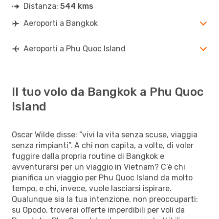
Distanza:
544 kms
Aeroporti a Bangkok
Aeroporti a Phu Quoc Island
Il tuo volo da Bangkok a Phu Quoc
Island
Oscar Wilde disse: “vivi la vita senza scuse, viaggia
senza rimpianti”. A chi non capita, a volte, di voler
fuggire dalla propria routine di Bangkok e
avventurarsi per un viaggio in Vietnam? C’è chi
pianifica un viaggio per Phu Quoc Island da molto
tempo, e chi, invece, vuole lasciarsi ispirare.
Qualunque sia la tua intenzione, non preoccuparti:
su Opodo, troverai offerte imperdibili per voli da