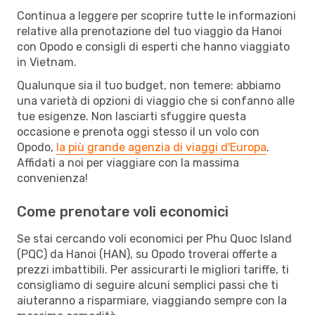
Continua a leggere per scoprire tutte le informazioni
relative alla prenotazione del tuo viaggio da Hanoi
con Opodo e consigli di esperti che hanno viaggiato
in Vietnam.
Qualunque sia il tuo budget, non temere: abbiamo
una varietà di opzioni di viaggio che si confanno alle
tue esigenze. Non lasciarti sfuggire questa
occasione e prenota oggi stesso il un volo con
Opodo,
la più grande agenzia di viaggi d'Europa
.
Affidati a noi per viaggiare con la massima
convenienza!
Come prenotare voli economici
Se stai cercando voli economici per Phu Quoc Island
(PQC) da Hanoi (HAN), su Opodo troverai offerte a
prezzi imbattibili. Per assicurarti le migliori tariffe, ti
consigliamo di seguire alcuni semplici passi che ti
aiuteranno a risparmiare, viaggiando sempre con la