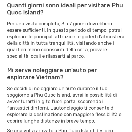
Quanti giorni sono ideali per visitare Phu
Quoc Island?
Per una visita completa, 3 a 7 giorni dovrebbero
essere sufficienti. In questo periodo di tempo, potrai
esplorare le principali attrazioni e goderti l'atmosfera
della città in tutta tranquillità, visitando anche i
quartieri meno conosciuti della città, provare
specialità locali e rilassarti al parco.
Mi serve noleggiare un'auto per
esplorare Vietnam?
Se decidi di noleggiare un'auto durante il tuo
soggiorno a Phu Quoc Island, avrai la possibilità di
avventurarti in gite fuori porta, scoprendo i
fantastici dintorni. L’autonoleggio ti consente di
esplorare la destinazione con maggiore flessibilità e
coprire lunghe distanze in breve tempo.
Se una volta arrivato a Phu Quoc Island desideri