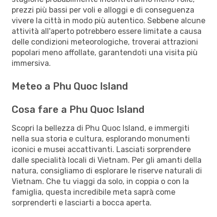
prezzi più bassi per voli e alloggi e di conseguenza
vivere la città in modo più autentico. Sebbene alcune
attività all'aperto potrebbero essere limitate a causa
delle condizioni meteorologiche, troverai attrazioni
popolari meno affollate, garantendoti una visita più
immersiva.
Meteo a Phu Quoc Island
Cosa fare a Phu Quoc Island
Scopri la bellezza di Phu Quoc Island, e immergiti
nella sua storia e cultura, esplorando monumenti
iconici e musei accattivanti. Lasciati sorprendere
dalle specialità locali di Vietnam. Per gli amanti della
natura, consigliamo di esplorare le riserve naturali di
Vietnam. Che tu viaggi da solo, in coppia o con la
famiglia, questa incredibile meta saprà come
sorprenderti e lasciarti a bocca aperta.