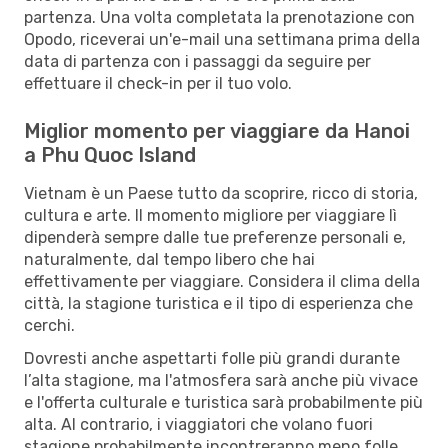
partenza. Una volta completata la prenotazione con
Opodo, riceverai un'e-mail una settimana prima della
data di partenza con i passaggi da seguire per
effettuare il check-in per il tuo volo.
Miglior momento per viaggiare da Hanoi
a Phu Quoc Island
Vietnam è un Paese tutto da scoprire, ricco di storia,
cultura e arte. Il momento migliore per viaggiare lì
dipenderà sempre dalle tue preferenze personali e,
naturalmente, dal tempo libero che hai
effettivamente per viaggiare. Considera il clima della
città, la stagione turistica e il tipo di esperienza che
cerchi.
Dovresti anche aspettarti folle più grandi durante
l’alta stagione, ma l'atmosfera sarà anche più vivace
e l'offerta culturale e turistica sarà probabilmente più
alta. Al contrario, i viaggiatori che volano fuori
stagione probabilmente incontreranno meno folle,