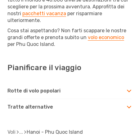
scegliere per la prossima avventura. Approfitta dei
nostri
pacchetti vacanza
per risparmiare
ulteriormente.
Cosa stai aspettando? Non farti scappare le nostre
grandi offerte e prenota subito un
volo economico
per Phu Quoc Island.
Pianificare il viaggio
Rotte di volo popolari
Tratte alternative
Voli
Hanoi - Phu Quoc Island