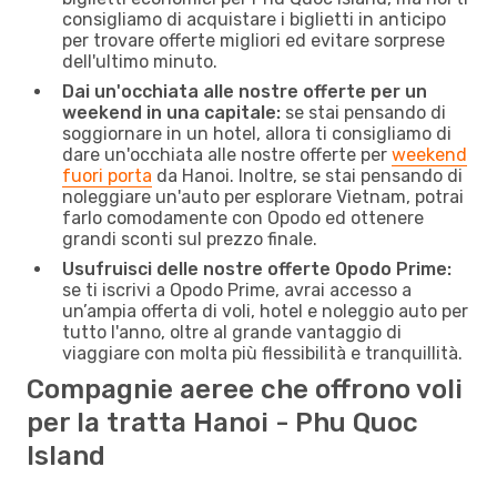
consigliamo di acquistare i biglietti in anticipo
per trovare offerte migliori ed evitare sorprese
dell'ultimo minuto.
Dai un'occhiata alle nostre offerte per un
weekend in una capitale:
se stai pensando di
soggiornare in un hotel, allora ti consigliamo di
dare un'occhiata alle nostre offerte per
weekend
fuori porta
da Hanoi. Inoltre, se stai pensando di
noleggiare un'auto per esplorare Vietnam, potrai
farlo comodamente con Opodo ed ottenere
grandi sconti sul prezzo finale.
Usufruisci delle nostre offerte Opodo Prime:
se ti iscrivi a Opodo Prime, avrai accesso a
un’ampia offerta di voli, hotel e noleggio auto per
tutto l'anno, oltre al grande vantaggio di
viaggiare con molta più flessibilità e tranquillità.
Compagnie aeree che offrono voli
per la tratta Hanoi - Phu Quoc
Island