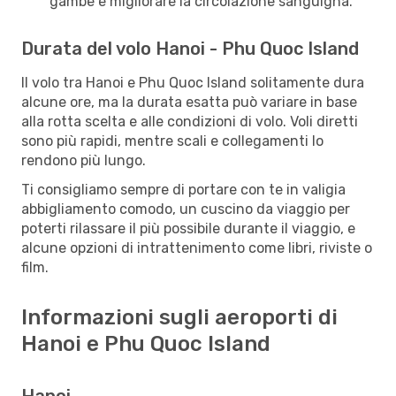
gambe e migliorare la circolazione sanguigna.
Durata del volo Hanoi - Phu Quoc Island
Il volo tra Hanoi e Phu Quoc Island solitamente dura
alcune ore, ma la durata esatta può variare in base
alla rotta scelta e alle condizioni di volo. Voli diretti
sono più rapidi, mentre scali e collegamenti lo
rendono più lungo.
Ti consigliamo sempre di portare con te in valigia
abbigliamento comodo, un cuscino da viaggio per
poterti rilassare il più possibile durante il viaggio, e
alcune opzioni di intrattenimento come libri, riviste o
film.
Informazioni sugli aeroporti di
Hanoi e Phu Quoc Island
Hanoi