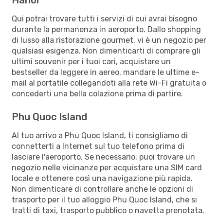
Qui potrai trovare tutti i servizi di cui avrai bisogno
durante la permanenza in aeroporto. Dallo shopping
di lusso alla ristorazione gourmet, vi è un negozio per
qualsiasi esigenza. Non dimenticarti di comprare gli
ultimi souvenir per i tuoi cari, acquistare un
bestseller da leggere in aereo, mandare le ultime e-
mail al portatile collegandoti alla rete Wi-Fi gratuita o
concederti una bella colazione prima di partire.
Phu Quoc Island
Al tuo arrivo a Phu Quoc Island, ti consigliamo di
connetterti a Internet sul tuo telefono prima di
lasciare l'aeroporto. Se necessario, puoi trovare un
negozio nelle vicinanze per acquistare una SIM card
locale e ottenere così una navigazione più rapida.
Non dimenticare di controllare anche le opzioni di
trasporto per il tuo alloggio Phu Quoc Island, che si
tratti di taxi, trasporto pubblico o navetta prenotata.