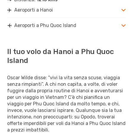
Aeroporti a Hanoi
Aeroporti a Phu Quoc Island
Il tuo volo da Hanoi a Phu Quoc
Island
Oscar Wilde disse: “vivi la vita senza scuse, viaggia
senza rimpianti”. A chi non capita, a volte, di voler
fuggire dalla propria routine di Hanoi e avventurarsi
per un viaggio in Vietnam? C’è chi pianifica un
viaggio per Phu Quoc Island da molto tempo, e chi,
invece, vuole lasciarsi ispirare. Qualunque sia la tua
intenzione, non preoccuparti: su Opodo, troverai
offerte imperdibili per voli da Hanoi a Phu Quoc Island
a prezzi imbattibili.