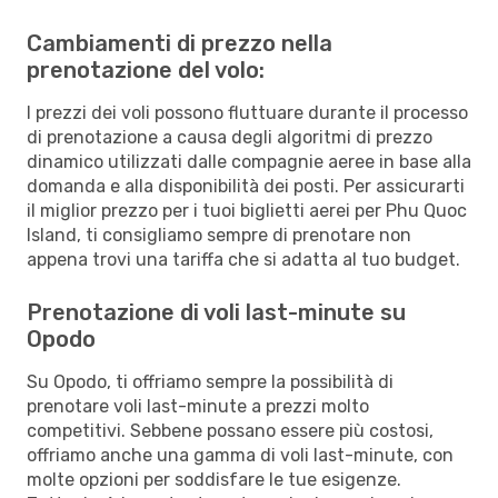
Cambiamenti di prezzo nella
prenotazione del volo:
I prezzi dei voli possono fluttuare durante il processo
di prenotazione a causa degli algoritmi di prezzo
dinamico utilizzati dalle compagnie aeree in base alla
domanda e alla disponibilità dei posti. Per assicurarti
il miglior prezzo per i tuoi biglietti aerei per Phu Quoc
Island, ti consigliamo sempre di prenotare non
appena trovi una tariffa che si adatta al tuo budget.
Prenotazione di voli last-minute su
Opodo
Su Opodo, ti offriamo sempre la possibilità di
prenotare voli last-minute a prezzi molto
competitivi. Sebbene possano essere più costosi,
offriamo anche una gamma di voli last-minute, con
molte opzioni per soddisfare le tue esigenze.