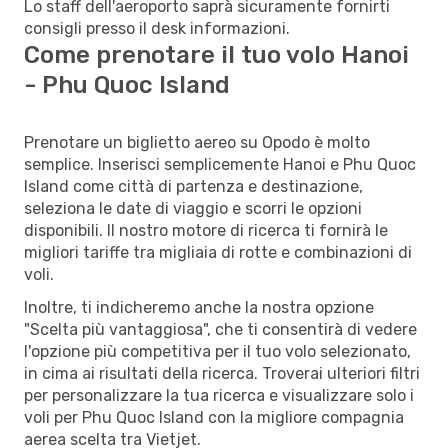
Lo staff dell'aeroporto saprà sicuramente fornirti
consigli presso il desk informazioni.
Come prenotare il tuo volo Hanoi
- Phu Quoc Island
Prenotare un biglietto aereo su Opodo è molto
semplice. Inserisci semplicemente Hanoi e Phu Quoc
Island come città di partenza e destinazione,
seleziona le date di viaggio e scorri le opzioni
disponibili. Il nostro motore di ricerca ti fornirà le
migliori tariffe tra migliaia di rotte e combinazioni di
voli.
Inoltre, ti indicheremo anche la nostra opzione
"Scelta più vantaggiosa", che ti consentirà di vedere
l'opzione più competitiva per il tuo volo selezionato,
in cima ai risultati della ricerca. Troverai ulteriori filtri
per personalizzare la tua ricerca e visualizzare solo i
voli per Phu Quoc Island con la migliore compagnia
aerea scelta tra Vietjet.