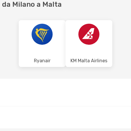
da Milano a Malta
Ryanair
KM Malta Airlines