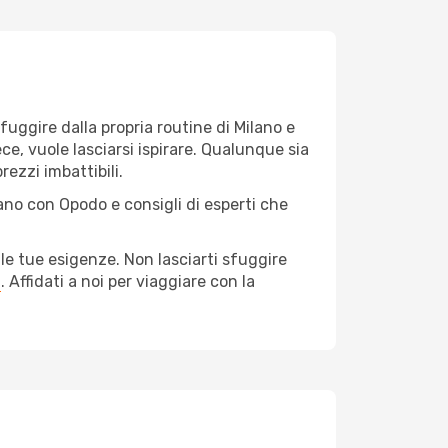
 fuggire dalla propria routine di Milano e
ce, vuole lasciarsi ispirare. Qualunque sia
rezzi imbattibili.
lano con Opodo e consigli di esperti che
le tue esigenze. Non lasciarti sfuggire
a
. Affidati a noi per viaggiare con la