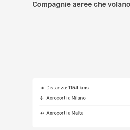
Compagnie aeree che volano 
Distanza:
1154 kms
Aeroporti a Milano
Aeroporti a Malta