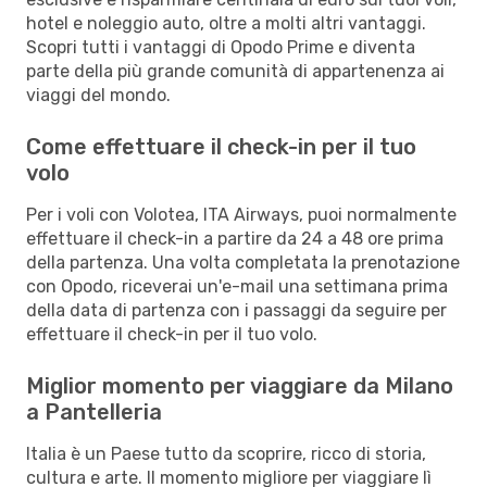
hotel e noleggio auto, oltre a molti altri vantaggi.
Scopri tutti i vantaggi di Opodo Prime e diventa
parte della più grande comunità di appartenenza ai
viaggi del mondo.
Come effettuare il check-in per il tuo
volo
Per i voli con Volotea, ITA Airways, puoi normalmente
effettuare il check-in a partire da 24 a 48 ore prima
della partenza. Una volta completata la prenotazione
con Opodo, riceverai un'e-mail una settimana prima
della data di partenza con i passaggi da seguire per
effettuare il check-in per il tuo volo.
Miglior momento per viaggiare da Milano
a Pantelleria
Italia è un Paese tutto da scoprire, ricco di storia,
cultura e arte. Il momento migliore per viaggiare lì