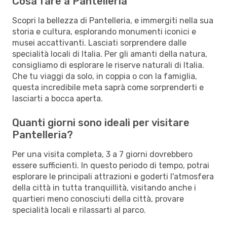
Cosa fare a Pantelleria
Scopri la bellezza di Pantelleria, e immergiti nella sua
storia e cultura, esplorando monumenti iconici e
musei accattivanti. Lasciati sorprendere dalle
specialità locali di Italia. Per gli amanti della natura,
consigliamo di esplorare le riserve naturali di Italia.
Che tu viaggi da solo, in coppia o con la famiglia,
questa incredibile meta saprà come sorprenderti e
lasciarti a bocca aperta.
Quanti giorni sono ideali per visitare
Pantelleria?
Per una visita completa, 3 a 7 giorni dovrebbero
essere sufficienti. In questo periodo di tempo, potrai
esplorare le principali attrazioni e goderti l'atmosfera
della città in tutta tranquillità, visitando anche i
quartieri meno conosciuti della città, provare
specialità locali e rilassarti al parco.