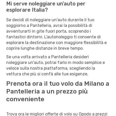
Mi serve noleggiare un'auto per
esplorare Italia?
Se decidi di noleggiare un'auto durante il tuo
soggiorno a Pantelleria, avrai la possibilità di
avventurarti in gite fuori porta, scoprendo i
fantastici dintorni. L’autonoleggio ti consente di
esplorare la destinazione con maggiore flessibilità e
coprire lunghe distanze in breve tempo.
Se una volta arrivato a Pantelleria desideri
noleggiare un'auto, potrai farlo in modo semplice e
veloce sulla nostra piattaforma, scegliendo la
vettura che più si confà alle tue esigenze.
Prenota ora il tuo volo da Milano a
Pantelleria a un prezzo più
conveniente
Trova ora le migliori offerte di volo su Opodo a prezzi