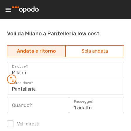
Voli da Milano a Pantelleria low cost
Andata e ritorno
Sola andata
Da dove?
Milano
Verso dove?
Pantelleria
Passeggeri
Quando?
1 adulto
Voli diretti