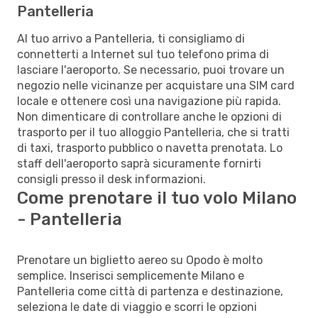
Pantelleria
Al tuo arrivo a Pantelleria, ti consigliamo di
connetterti a Internet sul tuo telefono prima di
lasciare l'aeroporto. Se necessario, puoi trovare un
negozio nelle vicinanze per acquistare una SIM card
locale e ottenere così una navigazione più rapida.
Non dimenticare di controllare anche le opzioni di
trasporto per il tuo alloggio Pantelleria, che si tratti
di taxi, trasporto pubblico o navetta prenotata. Lo
staff dell'aeroporto saprà sicuramente fornirti
consigli presso il desk informazioni.
Come prenotare il tuo volo Milano
- Pantelleria
Prenotare un biglietto aereo su Opodo è molto
semplice. Inserisci semplicemente Milano e
Pantelleria come città di partenza e destinazione,
seleziona le date di viaggio e scorri le opzioni