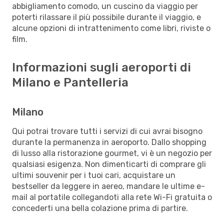
abbigliamento comodo, un cuscino da viaggio per
poterti rilassare il più possibile durante il viaggio, e
alcune opzioni di intrattenimento come libri, riviste o
film.
Informazioni sugli aeroporti di
Milano e Pantelleria
Milano
Qui potrai trovare tutti i servizi di cui avrai bisogno
durante la permanenza in aeroporto. Dallo shopping
di lusso alla ristorazione gourmet, vi è un negozio per
qualsiasi esigenza. Non dimenticarti di comprare gli
ultimi souvenir per i tuoi cari, acquistare un
bestseller da leggere in aereo, mandare le ultime e-
mail al portatile collegandoti alla rete Wi-Fi gratuita o
concederti una bella colazione prima di partire.