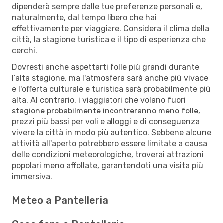
dipenderà sempre dalle tue preferenze personali e,
naturalmente, dal tempo libero che hai
effettivamente per viaggiare. Considera il clima della
città, la stagione turistica e il tipo di esperienza che
cerchi.
Dovresti anche aspettarti folle più grandi durante
l’alta stagione, ma l'atmosfera sarà anche più vivace
e l'offerta culturale e turistica sarà probabilmente più
alta. Al contrario, i viaggiatori che volano fuori
stagione probabilmente incontreranno meno folle,
prezzi più bassi per voli e alloggi e di conseguenza
vivere la città in modo più autentico. Sebbene alcune
attività all'aperto potrebbero essere limitate a causa
delle condizioni meteorologiche, troverai attrazioni
popolari meno affollate, garantendoti una visita più
immersiva.
Meteo a Pantelleria