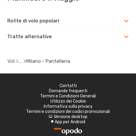
Rotte di volo popolari
Tratte alternative
Voli
Milano - Pantelleria
Contatti
Domande frequenti
Termini e Condizioni Generali
Utilizzo dei Cookie
Informativa sulla privacy
Termini e condizioni dei codici promozionali
Versione desktop
d
App per Android
A