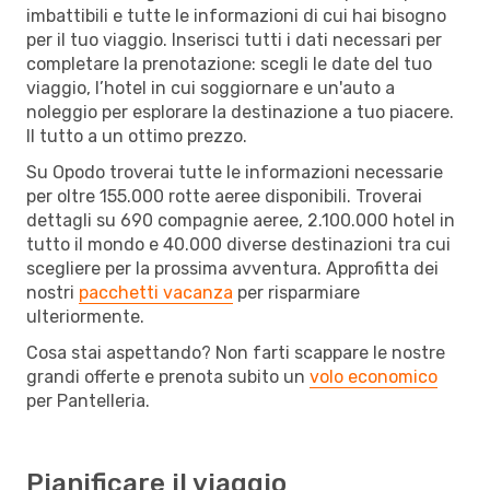
imbattibili e tutte le informazioni di cui hai bisogno
per il tuo viaggio. Inserisci tutti i dati necessari per
completare la prenotazione: scegli le date del tuo
viaggio, l’hotel in cui soggiornare e un'auto a
noleggio per esplorare la destinazione a tuo piacere.
Il tutto a un ottimo prezzo.
Su Opodo troverai tutte le informazioni necessarie
per oltre 155.000 rotte aeree disponibili. Troverai
dettagli su 690 compagnie aeree, 2.100.000 hotel in
tutto il mondo e 40.000 diverse destinazioni tra cui
scegliere per la prossima avventura. Approfitta dei
nostri
pacchetti vacanza
per risparmiare
ulteriormente.
Cosa stai aspettando? Non farti scappare le nostre
grandi offerte e prenota subito un
volo economico
per Pantelleria.
Pianificare il viaggio