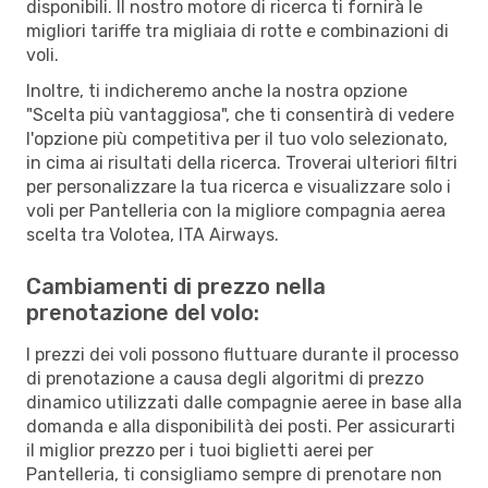
disponibili. Il nostro motore di ricerca ti fornirà le
migliori tariffe tra migliaia di rotte e combinazioni di
voli.
Inoltre, ti indicheremo anche la nostra opzione
"Scelta più vantaggiosa", che ti consentirà di vedere
l'opzione più competitiva per il tuo volo selezionato,
in cima ai risultati della ricerca. Troverai ulteriori filtri
per personalizzare la tua ricerca e visualizzare solo i
voli per Pantelleria con la migliore compagnia aerea
scelta tra Volotea, ITA Airways.
Cambiamenti di prezzo nella
prenotazione del volo:
I prezzi dei voli possono fluttuare durante il processo
di prenotazione a causa degli algoritmi di prezzo
dinamico utilizzati dalle compagnie aeree in base alla
domanda e alla disponibilità dei posti. Per assicurarti
il miglior prezzo per i tuoi biglietti aerei per
Pantelleria, ti consigliamo sempre di prenotare non