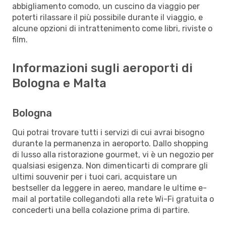
abbigliamento comodo, un cuscino da viaggio per
poterti rilassare il più possibile durante il viaggio, e
alcune opzioni di intrattenimento come libri, riviste o
film.
Informazioni sugli aeroporti di
Bologna e Malta
Bologna
Qui potrai trovare tutti i servizi di cui avrai bisogno
durante la permanenza in aeroporto. Dallo shopping
di lusso alla ristorazione gourmet, vi è un negozio per
qualsiasi esigenza. Non dimenticarti di comprare gli
ultimi souvenir per i tuoi cari, acquistare un
bestseller da leggere in aereo, mandare le ultime e-
mail al portatile collegandoti alla rete Wi-Fi gratuita o
concederti una bella colazione prima di partire.