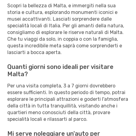
Scopri la bellezza di Malta, e immergiti nella sua
storia e cultura, esplorando monumenti iconici e
musei accattivanti. Lasciati sorprendere dalle
specialità locali di Italia. Per gli amanti della natura,
consigliamo di esplorare le riserve naturali di Malta.
Che tu viaggi da solo, in coppia o con la famiglia,
questa incredibile meta saprà come sorprenderti e
lasciarti a bocca aperta.
Quanti giorni sono ideali per visitare
Malta?
Per una visita completa, 3 a 7 giorni dovrebbero
essere sufficienti. In questo periodo di tempo, potrai
esplorare le principali attrazioni e goderti l'atmosfera
della città in tutta tranquillità, visitando anche i
quartieri meno conosciuti della città, provare
specialità locali e rilassarti al parco.
Mi serve noleggiare un'auto per