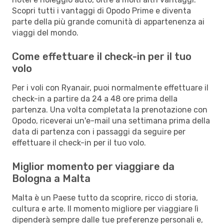
Scopri tutti i vantaggi di Opodo Prime e diventa
parte della più grande comunità di appartenenza ai
viaggi del mondo.
Come effettuare il check-in per il tuo
volo
Per i voli con Ryanair, puoi normalmente effettuare il
check-in a partire da 24 a 48 ore prima della
partenza. Una volta completata la prenotazione con
Opodo, riceverai un'e-mail una settimana prima della
data di partenza con i passaggi da seguire per
effettuare il check-in per il tuo volo.
Miglior momento per viaggiare da
Bologna a Malta
Malta è un Paese tutto da scoprire, ricco di storia,
cultura e arte. Il momento migliore per viaggiare lì
dipenderà sempre dalle tue preferenze personali e,