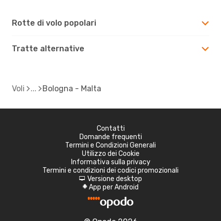
Rotte di volo popolari
Tratte alternative
Voli
Bologna - Malta
Contatti
Domande frequenti
Termini e Condizioni Generali
Utilizzo dei Cookie
Informativa sulla privacy
Termini e condizioni dei codici promozionali
Versione desktop
d
App per Android
A