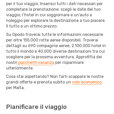
per il tuo viaggio. Inserisci tutti i dati necessari per
completare la prenotazione: scegli le date del tuo
viaggio, l’hotel in cui soggiornare e un'auto a
noleggio per esplorare la destinazione a tuo piacere.
Il tutto a un ottimo prezzo.
Su Opodo troverai tutte le informazioni necessarie
per oltre 155.000 rotte aeree disponibili. Troverai
dettagli su 690 compagnie aeree, 2.100.000 hotel in
tutto il mondo e 40.000 diverse destinazioni tra cui
scegliere per la prossima avventura. Approfitta dei
nostri
pacchetti vacanza
per risparmiare
ulteriormente.
Cosa stai aspettando? Non farti scappare le nostre
grandi offerte e prenota subito un
volo economico
per Malta.
Pianificare il viaggio