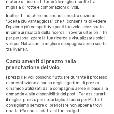
motore di ricerca ti fornirà le migliori tariffe tra
migliaia di rotte e combinazioni di voli.
Inoltre, ti indicheremo anche la nostra opzione
"Scelta più vantaggiosa", che ti consentirà di vedere
l'opzione più competitiva per il tuo volo selezionato,
in cima ai risultati della ricerca. Troverai ulteriori filtri
per personalizzare la tua ricerca e visualizzare solo i
voli per Malta con la migliore compagnia aerea scelta
tra Ryanair.
Cambiamenti di prezzo nella
prenotazione del volo:
I prezzi dei voli possono fluttuare durante il processo
di prenotazione a causa degli algoritmi di prezzo
dinamico utilizzati dalle compagnie aeree in base alla
domanda e alla disponibilità dei posti. Per assicurarti
il miglior prezzo per i tuoi biglietti aerei per Malta, ti
consigliamo sempre di prenotare non appena trovi
una tariffa che si adatta al tuo budget.