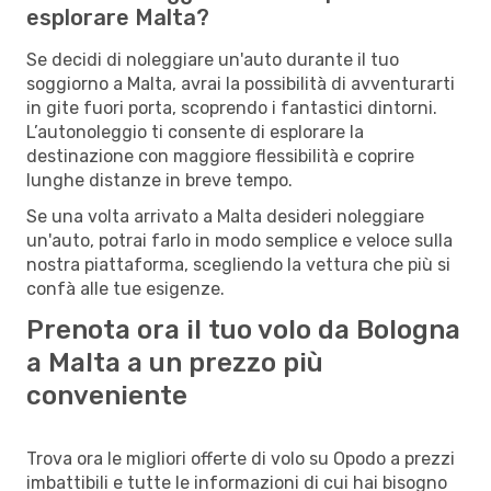
esplorare Malta?
Se decidi di noleggiare un'auto durante il tuo
soggiorno a Malta, avrai la possibilità di avventurarti
in gite fuori porta, scoprendo i fantastici dintorni.
L’autonoleggio ti consente di esplorare la
destinazione con maggiore flessibilità e coprire
lunghe distanze in breve tempo.
Se una volta arrivato a Malta desideri noleggiare
un'auto, potrai farlo in modo semplice e veloce sulla
nostra piattaforma, scegliendo la vettura che più si
confà alle tue esigenze.
Prenota ora il tuo volo da Bologna
a Malta a un prezzo più
conveniente
Trova ora le migliori offerte di volo su Opodo a prezzi
imbattibili e tutte le informazioni di cui hai bisogno