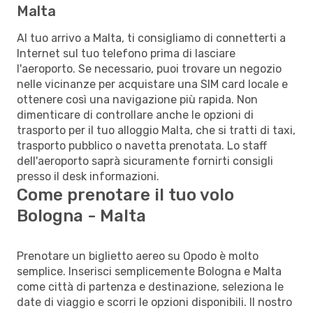
Malta
Al tuo arrivo a Malta, ti consigliamo di connetterti a
Internet sul tuo telefono prima di lasciare
l'aeroporto. Se necessario, puoi trovare un negozio
nelle vicinanze per acquistare una SIM card locale e
ottenere così una navigazione più rapida. Non
dimenticare di controllare anche le opzioni di
trasporto per il tuo alloggio Malta, che si tratti di taxi,
trasporto pubblico o navetta prenotata. Lo staff
dell'aeroporto saprà sicuramente fornirti consigli
presso il desk informazioni.
Come prenotare il tuo volo
Bologna - Malta
Prenotare un biglietto aereo su Opodo è molto
semplice. Inserisci semplicemente Bologna e Malta
come città di partenza e destinazione, seleziona le
date di viaggio e scorri le opzioni disponibili. Il nostro