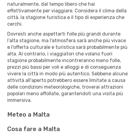
naturalmente, dal tempo libero che hai
effettivamente per viaggiare. Considera il clima della
città, la stagione turistica e il tipo di esperienza che
cerchi.
Dovresti anche aspettarti folle più grandi durante
l’alta stagione, ma l'atmosfera sarà anche più vivace
e l'offerta culturale e turistica sarà probabilmente più
alta. Al contrario, i viaggiatori che volano fuori
stagione probabilmente incontreranno meno folle,
prezzi più bassi per voli e alloggi e di conseguenza
vivere la città in modo più autentico. Sebbene alcune
attività all'aperto potrebbero essere limitate a causa
delle condizioni meteorologiche, troverai attrazioni
popolari meno affollate, garantendoti una visita più
immersiva.
Meteo a Malta
Cosa fare a Malta