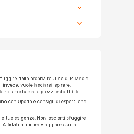
 fuggire dalla propria routine di Milano e
 invece, vuole lasciarsi ispirare.
ano a Fortaleza a prezzi imbattibili.
lano con Opodo e consigli di esperti che
le tue esigenze. Non lasciarti sfuggire
a
. Affidati a noi per viaggiare con la