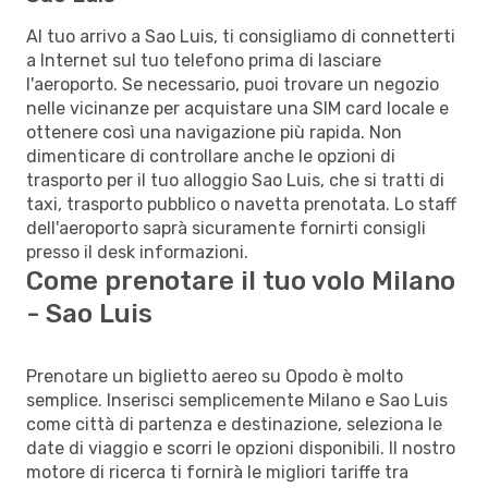
Al tuo arrivo a Sao Luis, ti consigliamo di connetterti
a Internet sul tuo telefono prima di lasciare
l'aeroporto. Se necessario, puoi trovare un negozio
nelle vicinanze per acquistare una SIM card locale e
ottenere così una navigazione più rapida. Non
dimenticare di controllare anche le opzioni di
trasporto per il tuo alloggio Sao Luis, che si tratti di
taxi, trasporto pubblico o navetta prenotata. Lo staff
dell'aeroporto saprà sicuramente fornirti consigli
presso il desk informazioni.
Come prenotare il tuo volo Milano
- Sao Luis
Prenotare un biglietto aereo su Opodo è molto
semplice. Inserisci semplicemente Milano e Sao Luis
come città di partenza e destinazione, seleziona le
date di viaggio e scorri le opzioni disponibili. Il nostro
motore di ricerca ti fornirà le migliori tariffe tra