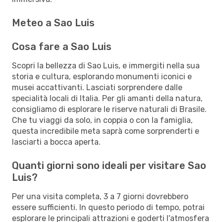
Meteo a Sao Luis
Cosa fare a Sao Luis
Scopri la bellezza di Sao Luis, e immergiti nella sua
storia e cultura, esplorando monumenti iconici e
musei accattivanti. Lasciati sorprendere dalle
specialità locali di Italia. Per gli amanti della natura,
consigliamo di esplorare le riserve naturali di Brasile.
Che tu viaggi da solo, in coppia o con la famiglia,
questa incredibile meta saprà come sorprenderti e
lasciarti a bocca aperta.
Quanti giorni sono ideali per visitare Sao
Luis?
Per una visita completa, 3 a 7 giorni dovrebbero
essere sufficienti. In questo periodo di tempo, potrai
esplorare le principali attrazioni e goderti l'atmosfera