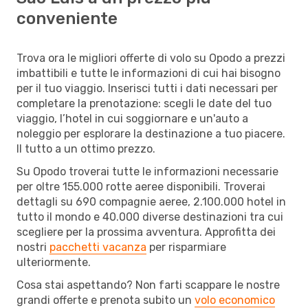
conveniente
Trova ora le migliori offerte di volo su Opodo a prezzi
imbattibili e tutte le informazioni di cui hai bisogno
per il tuo viaggio. Inserisci tutti i dati necessari per
completare la prenotazione: scegli le date del tuo
viaggio, l’hotel in cui soggiornare e un'auto a
noleggio per esplorare la destinazione a tuo piacere.
Il tutto a un ottimo prezzo.
Su Opodo troverai tutte le informazioni necessarie
per oltre 155.000 rotte aeree disponibili. Troverai
dettagli su 690 compagnie aeree, 2.100.000 hotel in
tutto il mondo e 40.000 diverse destinazioni tra cui
scegliere per la prossima avventura. Approfitta dei
nostri
pacchetti vacanza
per risparmiare
ulteriormente.
Cosa stai aspettando? Non farti scappare le nostre
grandi offerte e prenota subito un
volo economico