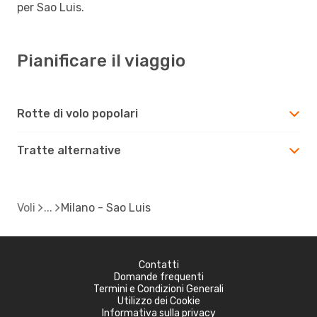
per Sao Luis.
Pianificare il viaggio
Rotte di volo popolari
Tratte alternative
Voli
Milano - Sao Luis
Contatti
Domande frequenti
Termini e Condizioni Generali
Utilizzo dei Cookie
Informativa sulla privacy