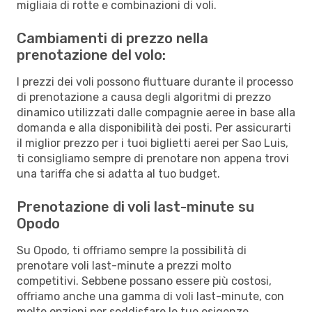
migliaia di rotte e combinazioni di voli.
Cambiamenti di prezzo nella
prenotazione del volo:
I prezzi dei voli possono fluttuare durante il processo
di prenotazione a causa degli algoritmi di prezzo
dinamico utilizzati dalle compagnie aeree in base alla
domanda e alla disponibilità dei posti. Per assicurarti
il miglior prezzo per i tuoi biglietti aerei per Sao Luis,
ti consigliamo sempre di prenotare non appena trovi
una tariffa che si adatta al tuo budget.
Prenotazione di voli last-minute su
Opodo
Su Opodo, ti offriamo sempre la possibilità di
prenotare voli last-minute a prezzi molto
competitivi. Sebbene possano essere più costosi,
offriamo anche una gamma di voli last-minute, con
molte opzioni per soddisfare le tue esigenze.