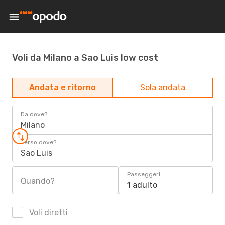
Voli da Milano a Sao Luis low cost
Andata e ritorno
Sola andata
Da dove?
Milano
Verso dove?
Sao Luis
Passeggeri
Quando?
1 adulto
Voli diretti