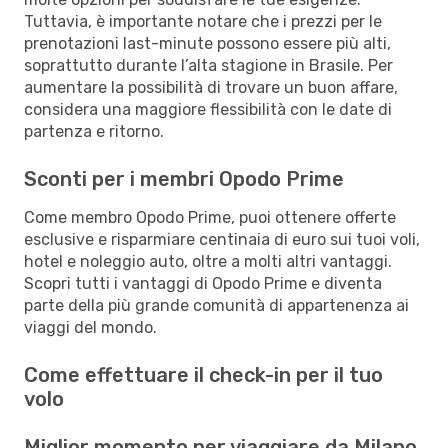
Tuttavia, è importante notare che i prezzi per le
prenotazioni last-minute possono essere più alti,
soprattutto durante l’alta stagione in Brasile. Per
aumentare la possibilità di trovare un buon affare,
considera una maggiore flessibilità con le date di
partenza e ritorno.
Sconti per i membri Opodo Prime
Come membro Opodo Prime, puoi ottenere offerte
esclusive e risparmiare centinaia di euro sui tuoi voli,
hotel e noleggio auto, oltre a molti altri vantaggi.
Scopri tutti i vantaggi di Opodo Prime e diventa
parte della più grande comunità di appartenenza ai
viaggi del mondo.
Come effettuare il check-in per il tuo
volo
Miglior momento per viaggiare da Milano