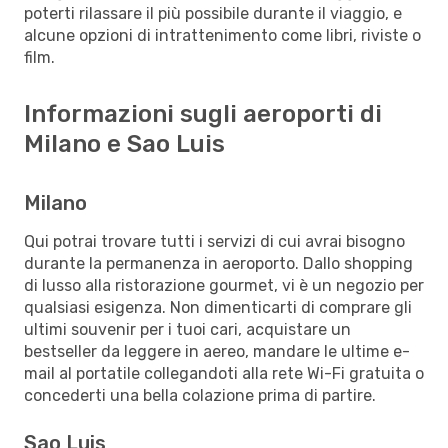
poterti rilassare il più possibile durante il viaggio, e
alcune opzioni di intrattenimento come libri, riviste o
film.
Informazioni sugli aeroporti di
Milano e Sao Luis
Milano
Qui potrai trovare tutti i servizi di cui avrai bisogno
durante la permanenza in aeroporto. Dallo shopping
di lusso alla ristorazione gourmet, vi è un negozio per
qualsiasi esigenza. Non dimenticarti di comprare gli
ultimi souvenir per i tuoi cari, acquistare un
bestseller da leggere in aereo, mandare le ultime e-
mail al portatile collegandoti alla rete Wi-Fi gratuita o
concederti una bella colazione prima di partire.
Sao Luis