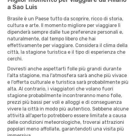
a Sao Luis
Brasile è un Paese tutto da scoprire, ricco di storia,
cultura e arte. Il momento migliore per viaggiare lì
dipenderà sempre dalle tue preferenze personali e,
naturalmente, dal tempo libero che hai
effettivamente per viaggiare. Considera il clima della
città, la stagione turistica e il tipo di esperienza che
cerchi.
Dovresti anche aspettarti folle più grandi durante
l’alta stagione, ma l'atmosfera sarà anche più vivace
e l'offerta culturale e turistica sarà probabilmente più
alta. Al contrario, i viaggiatori che volano fuori
stagione probabilmente incontreranno meno folle,
prezzi più bassi per voli e alloggi e di conseguenza
vivere la città in modo più autentico. Sebbene alcune
attività all'aperto potrebbero essere limitate a causa
delle condizioni meteorologiche, troverai attrazioni
popolari meno affollate, garantendoti una visita più
immersiva.