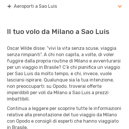
Aeroporti a Sao Luis
Il tuo volo da Milano a Sao Luis
Oscar Wilde disse: “vivi la vita senza scuse, viaggia
senza rimpianti”. A chi non capita, a volte, di voler
fuggire dalla propria routine di Milano e avventurarsi
per un viaggio in Brasile? C’è chi pianifica un viaggio
per Sao Luis da molto tempo, e chi, invece, vuole
lasciarsi ispirare. Qualunque sia la tua intenzione,
non preoccuparti: su Opodo, troverai offerte
imperdibili per voli da Milano a Sao Luis a prezzi
imbattibili.
Continua a leggere per scoprire tutte le informazioni
relative alla prenotazione del tuo viaggio da Milano
con Opodo e consigli di esperti che hanno viaggiato
in Brasile.