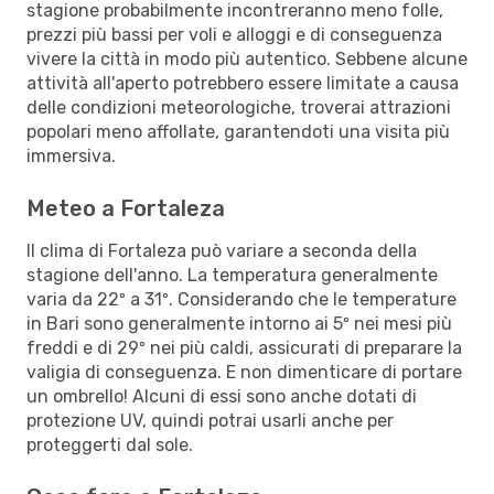
stagione probabilmente incontreranno meno folle,
prezzi più bassi per voli e alloggi e di conseguenza
vivere la città in modo più autentico. Sebbene alcune
attività all'aperto potrebbero essere limitate a causa
delle condizioni meteorologiche, troverai attrazioni
popolari meno affollate, garantendoti una visita più
immersiva.
Meteo a Fortaleza
Il clima di Fortaleza può variare a seconda della
stagione dell'anno. La temperatura generalmente
varia da 22º a 31º. Considerando che le temperature
in Bari sono generalmente intorno ai 5º nei mesi più
freddi e di 29º nei più caldi, assicurati di preparare la
valigia di conseguenza. E non dimenticare di portare
un ombrello! Alcuni di essi sono anche dotati di
protezione UV, quindi potrai usarli anche per
proteggerti dal sole.