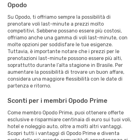
Opodo
Su Opodo, ti offriamo sempre la possibilità di
prenotare voli last-minute a prezzi molto
competitivi. Sebbene possano essere più costosi,
offriamo anche una gamma di voli last-minute, con
molte opzioni per soddisfare le tue esigenze.
Tuttavia, è importante notare che i prezzi per le
prenotazioni last-minute possono essere più alti,
soprattutto durante l’alta stagione in Brasile. Per
aumentare la possibilità di trovare un buon affare,
considera una maggiore flessibilità con le date di
partenza e ritorno.
Sconti per i membri Opodo Prime
Come membro Opodo Prime, puoi ottenere offerte
esclusive e risparmiare centinaia di euro sui tuoi voli,
hotel e noleggio auto, oltre a molti altri vantaggi.
Scopri tutti i vantaggi di Opodo Prime e diventa