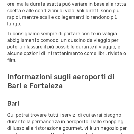
ore, ma la durata esatta può variare in base alla rotta
scelta e alle condizioni di volo. Voli diretti sono più
rapidi, mentre scali e collegamenti lo rendono più
lungo.
Ti consigliamo sempre di portare con te in valigia
abbigliamento comodo, un cuscino da viaggio per
poterti rilassare il più possibile durante il viaggio, e
alcune opzioni di intrattenimento come libri, riviste o
film.
Informazioni sugli aeroporti di
Bari e Fortaleza
Bari
Qui potrai trovare tutti i servizi di cui avrai bisogno
durante la permanenza in aeroporto. Dallo shopping
di lusso alla ristorazione gourmet, vi è un negozio per