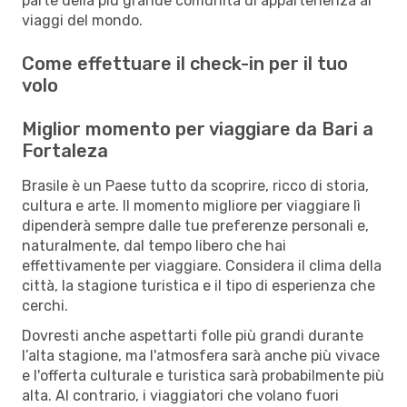
parte della più grande comunità di appartenenza ai
viaggi del mondo.
Come effettuare il check-in per il tuo
volo
Miglior momento per viaggiare da Bari a
Fortaleza
Brasile è un Paese tutto da scoprire, ricco di storia,
cultura e arte. Il momento migliore per viaggiare lì
dipenderà sempre dalle tue preferenze personali e,
naturalmente, dal tempo libero che hai
effettivamente per viaggiare. Considera il clima della
città, la stagione turistica e il tipo di esperienza che
cerchi.
Dovresti anche aspettarti folle più grandi durante
l’alta stagione, ma l'atmosfera sarà anche più vivace
e l'offerta culturale e turistica sarà probabilmente più
alta. Al contrario, i viaggiatori che volano fuori