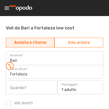
Voli da Bari a Fortaleza low cost
Andata e ritorno
Sola andata
Da dove?
Bari
Verso dove?
Fortaleza
Passeggeri
Quando?
1 adulto
Voli diretti