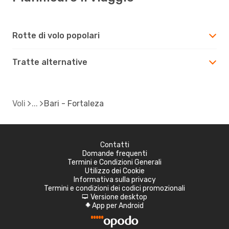
Rotte di volo popolari
Tratte alternative
Voli
Bari - Fortaleza
Contatti
Domande frequenti
Termini e Condizioni Generali
Utilizzo dei Cookie
Informativa sulla privacy
Termini e condizioni dei codici promozionali
Versione desktop
d
App per Android
A