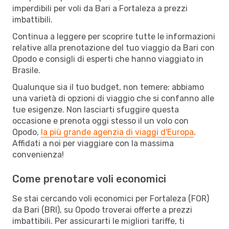
imperdibili per voli da Bari a Fortaleza a prezzi
imbattibili.
Continua a leggere per scoprire tutte le informazioni
relative alla prenotazione del tuo viaggio da Bari con
Opodo e consigli di esperti che hanno viaggiato in
Brasile.
Qualunque sia il tuo budget, non temere: abbiamo
una varietà di opzioni di viaggio che si confanno alle
tue esigenze. Non lasciarti sfuggire questa
occasione e prenota oggi stesso il un volo con
Opodo,
la più grande agenzia di viaggi d'Europa
.
Affidati a noi per viaggiare con la massima
convenienza!
Come prenotare voli economici
Se stai cercando voli economici per Fortaleza (FOR)
da Bari (BRI), su Opodo troverai offerte a prezzi
imbattibili. Per assicurarti le migliori tariffe, ti