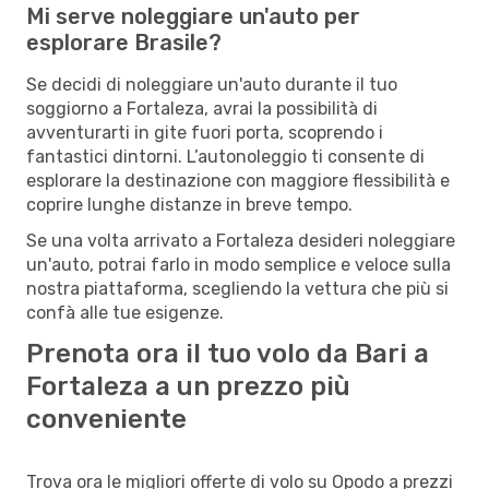
Mi serve noleggiare un'auto per
esplorare Brasile?
Se decidi di noleggiare un'auto durante il tuo
soggiorno a Fortaleza, avrai la possibilità di
avventurarti in gite fuori porta, scoprendo i
fantastici dintorni. L’autonoleggio ti consente di
esplorare la destinazione con maggiore flessibilità e
coprire lunghe distanze in breve tempo.
Se una volta arrivato a Fortaleza desideri noleggiare
un'auto, potrai farlo in modo semplice e veloce sulla
nostra piattaforma, scegliendo la vettura che più si
confà alle tue esigenze.
Prenota ora il tuo volo da Bari a
Fortaleza a un prezzo più
conveniente
Trova ora le migliori offerte di volo su Opodo a prezzi