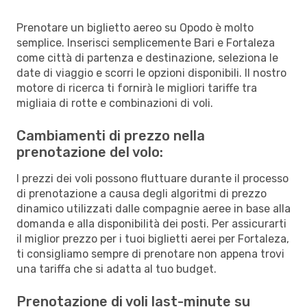
Prenotare un biglietto aereo su Opodo è molto
semplice. Inserisci semplicemente Bari e Fortaleza
come città di partenza e destinazione, seleziona le
date di viaggio e scorri le opzioni disponibili. Il nostro
motore di ricerca ti fornirà le migliori tariffe tra
migliaia di rotte e combinazioni di voli.
Cambiamenti di prezzo nella
prenotazione del volo:
I prezzi dei voli possono fluttuare durante il processo
di prenotazione a causa degli algoritmi di prezzo
dinamico utilizzati dalle compagnie aeree in base alla
domanda e alla disponibilità dei posti. Per assicurarti
il miglior prezzo per i tuoi biglietti aerei per Fortaleza,
ti consigliamo sempre di prenotare non appena trovi
una tariffa che si adatta al tuo budget.
Prenotazione di voli last-minute su