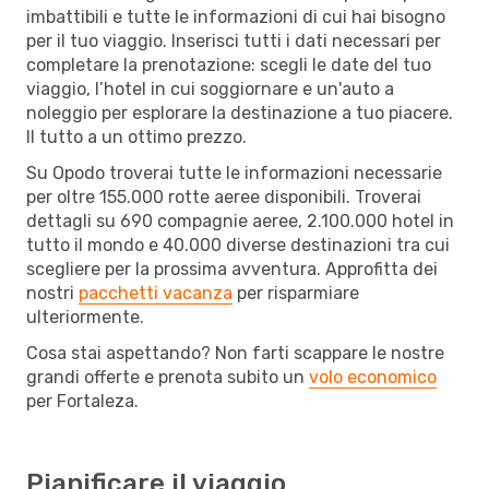
imbattibili e tutte le informazioni di cui hai bisogno
per il tuo viaggio. Inserisci tutti i dati necessari per
completare la prenotazione: scegli le date del tuo
viaggio, l’hotel in cui soggiornare e un'auto a
noleggio per esplorare la destinazione a tuo piacere.
Il tutto a un ottimo prezzo.
Su Opodo troverai tutte le informazioni necessarie
per oltre 155.000 rotte aeree disponibili. Troverai
dettagli su 690 compagnie aeree, 2.100.000 hotel in
tutto il mondo e 40.000 diverse destinazioni tra cui
scegliere per la prossima avventura. Approfitta dei
nostri
pacchetti vacanza
per risparmiare
ulteriormente.
Cosa stai aspettando? Non farti scappare le nostre
grandi offerte e prenota subito un
volo economico
per Fortaleza.
Pianificare il viaggio