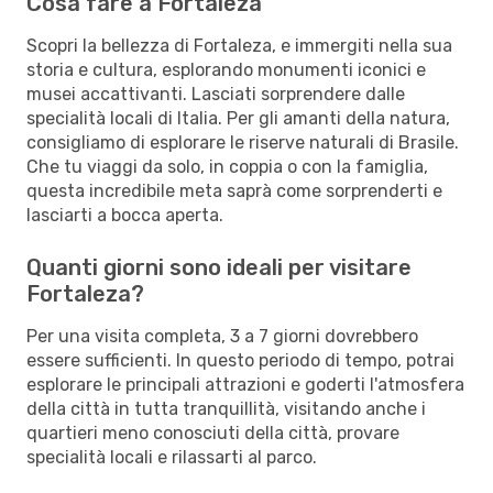
Cosa fare a Fortaleza
Scopri la bellezza di Fortaleza, e immergiti nella sua
storia e cultura, esplorando monumenti iconici e
musei accattivanti. Lasciati sorprendere dalle
specialità locali di Italia. Per gli amanti della natura,
consigliamo di esplorare le riserve naturali di Brasile.
Che tu viaggi da solo, in coppia o con la famiglia,
questa incredibile meta saprà come sorprenderti e
lasciarti a bocca aperta.
Quanti giorni sono ideali per visitare
Fortaleza?
Per una visita completa, 3 a 7 giorni dovrebbero
essere sufficienti. In questo periodo di tempo, potrai
esplorare le principali attrazioni e goderti l'atmosfera
della città in tutta tranquillità, visitando anche i
quartieri meno conosciuti della città, provare
specialità locali e rilassarti al parco.