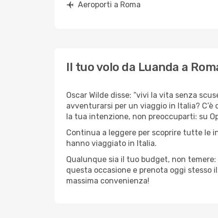
Aeroporti a Roma
Il tuo volo da Luanda a Rom
Oscar Wilde disse: “vivi la vita senza scus
avventurarsi per un viaggio in Italia? C’è 
la tua intenzione, non preoccuparti: su Op
Continua a leggere per scoprire tutte le 
hanno viaggiato in Italia.
Qualunque sia il tuo budget, non temere: 
questa occasione e prenota oggi stesso i
massima convenienza!