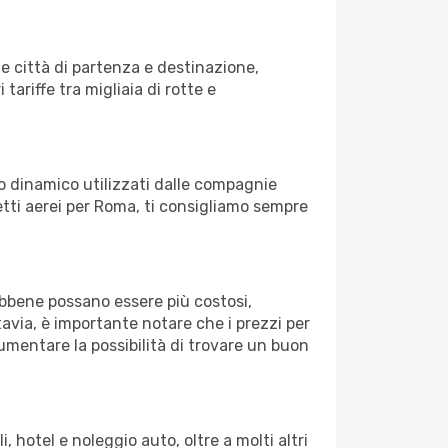
 città di partenza e destinazione,
 tariffe tra migliaia di rotte e
zo dinamico utilizzati dalle compagnie
lietti aerei per Roma, ti consigliamo sempre
Sebbene possano essere più costosi,
avia, è importante notare che i prezzi per
aumentare la possibilità di trovare un buon
 hotel e noleggio auto, oltre a molti altri