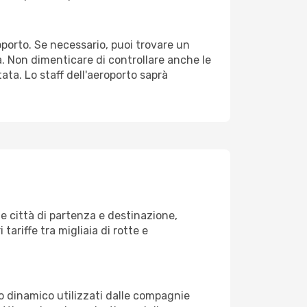
roporto. Se necessario, puoi trovare un
. Non dimenticare di controllare anche le
tata. Lo staff dell'aeroporto saprà
 città di partenza e destinazione,
 tariffe tra migliaia di rotte e
zo dinamico utilizzati dalle compagnie