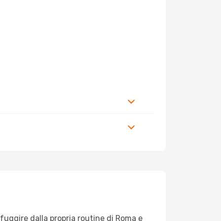
r fuggire dalla propria routine di Roma e