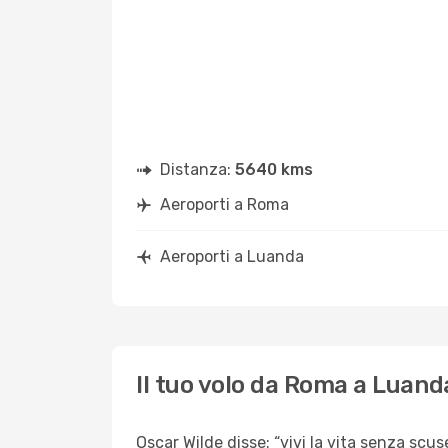
Distanza:
5640 kms
Aeroporti a Roma
Aeroporti a Luanda
Il tuo volo da Roma a Luand
Oscar Wilde disse: “vivi la vita senza scus