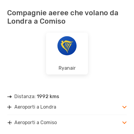
Compagnie aeree che volano da
Londra a Comiso
Ryanair
Distanza:
1992 kms
Aeroporti a Londra
Aeroporti a Comiso