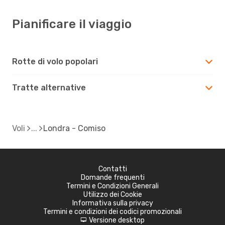
Pianificare il viaggio
Rotte di volo popolari
Tratte alternative
Voli
Londra - Comiso
Contatti
Domande frequenti
Termini e Condizioni Generali
Utilizzo dei Cookie
Informativa sulla privacy
Termini e condizioni dei codici promozionali
Versione desktop
d