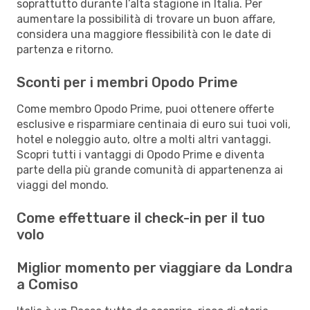
soprattutto durante l’alta stagione in Italia. Per
aumentare la possibilità di trovare un buon affare,
considera una maggiore flessibilità con le date di
partenza e ritorno.
Sconti per i membri Opodo Prime
Come membro Opodo Prime, puoi ottenere offerte
esclusive e risparmiare centinaia di euro sui tuoi voli,
hotel e noleggio auto, oltre a molti altri vantaggi.
Scopri tutti i vantaggi di Opodo Prime e diventa
parte della più grande comunità di appartenenza ai
viaggi del mondo.
Come effettuare il check-in per il tuo
volo
Miglior momento per viaggiare da Londra
a Comiso