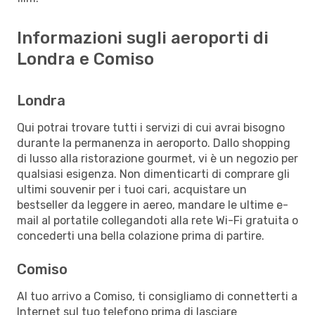
Informazioni sugli aeroporti di
Londra e Comiso
Londra
Qui potrai trovare tutti i servizi di cui avrai bisogno
durante la permanenza in aeroporto. Dallo shopping
di lusso alla ristorazione gourmet, vi è un negozio per
qualsiasi esigenza. Non dimenticarti di comprare gli
ultimi souvenir per i tuoi cari, acquistare un
bestseller da leggere in aereo, mandare le ultime e-
mail al portatile collegandoti alla rete Wi-Fi gratuita o
concederti una bella colazione prima di partire.
Comiso
Al tuo arrivo a Comiso, ti consigliamo di connetterti a
Internet sul tuo telefono prima di lasciare