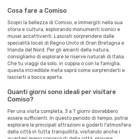
Cosa fare a Comiso
Scopri la bellezza di Comiso, e immergiti nella sua
storia e cultura, esplorando monumenti iconici e
musei accattivanti. Lasciati sorprendere dalle
specialità locali di Regno Unito di Gran Bretagna e
Irlanda del Nord. Per gli amanti della natura,
consigliamo di esplorare le riserve naturali di Italia.
Che tu viaggi da solo, in coppia o con la famiglia,
questa incredibile meta saprà come sorprenderti e
lasciarti a bocca aperta.
Quanti giorni sono ideali per visitare
Comiso?
Per una visita completa, 3 a 7 giorni dovrebbero
essere sufficienti. In questo periodo di tempo, potrai
esplorare le principali attrazioni e goderti l'atmosfera
della città in tutta tranquillità, visitando anche i
quartieri meno conosciuti della città, provare