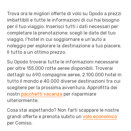
Trova ora le migliori offerte di volo su Opodo a prezzi
imbattibili e tutte le informazioni di cui hai bisogno
per il tuo viaggio. Inserisci tutti i dati necessari per
completare la prenotazione: scegli le date del tuo
viaggio, l’hotel in cui soggiornare e un'auto a
noleggio per esplorare la destinazione a tuo piacere.
Il tutto a un ottimo prezzo.
Su Opodo troverai tutte le informazioni necessarie
per oltre 155.000 rotte aeree disponibili. Troverai
dettagli su 690 compagnie aeree, 2.100.000 hotel in
tutto il mondo e 40.000 diverse destinazioni tra cui
scegliere per la prossima avventura. Approfitta dei
nostri
pacchetti vacanza
per risparmiare
ulteriormente.
Cosa stai aspettando? Non farti scappare le nostre
grandi offerte e prenota subito un
volo economico
per Comiso.