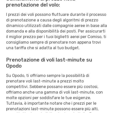
prenotazione del volo:
I prezzi dei voli possono fluttuare durante il processo
di prenotazione a causa degli algoritmi di prezzo
dinamico utilizzati dalle compagnie aeree in base alla
domanda e alla disponibilità dei posti. Per assicurarti
il miglior prezzo per i tuoi biglietti aerei per Comiso, ti
consigliamo sempre di prenotare non appena trovi
una tariffa che si adatta al tuo budget.
Prenotazione di voli last-minute su
Opodo
Su Opodo, ti offriamo sempre la possibilità di
prenotare voli last-minute a prezzi molto
competitivi. Sebbene possano essere più costosi,
offriamo anche una gamma di voli last-minute, con
molte opzioni per soddisfare le tue esigenze.
Tuttavia, è importante notare che i prezzi per le
prenotazioni last-minute possono essere più alti,