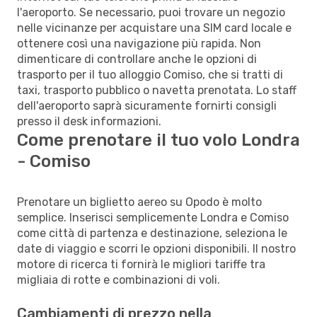
l'aeroporto. Se necessario, puoi trovare un negozio
nelle vicinanze per acquistare una SIM card locale e
ottenere così una navigazione più rapida. Non
dimenticare di controllare anche le opzioni di
trasporto per il tuo alloggio Comiso, che si tratti di
taxi, trasporto pubblico o navetta prenotata. Lo staff
dell'aeroporto saprà sicuramente fornirti consigli
presso il desk informazioni.
Come prenotare il tuo volo Londra
- Comiso
Prenotare un biglietto aereo su Opodo è molto
semplice. Inserisci semplicemente Londra e Comiso
come città di partenza e destinazione, seleziona le
date di viaggio e scorri le opzioni disponibili. Il nostro
motore di ricerca ti fornirà le migliori tariffe tra
migliaia di rotte e combinazioni di voli.
Cambiamenti di prezzo nella