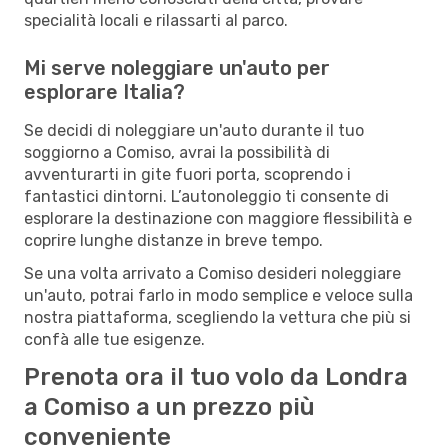
specialità locali e rilassarti al parco.
Mi serve noleggiare un'auto per
esplorare Italia?
Se decidi di noleggiare un'auto durante il tuo
soggiorno a Comiso, avrai la possibilità di
avventurarti in gite fuori porta, scoprendo i
fantastici dintorni. L’autonoleggio ti consente di
esplorare la destinazione con maggiore flessibilità e
coprire lunghe distanze in breve tempo.
Se una volta arrivato a Comiso desideri noleggiare
un'auto, potrai farlo in modo semplice e veloce sulla
nostra piattaforma, scegliendo la vettura che più si
confà alle tue esigenze.
Prenota ora il tuo volo da Londra
a Comiso a un prezzo più
conveniente