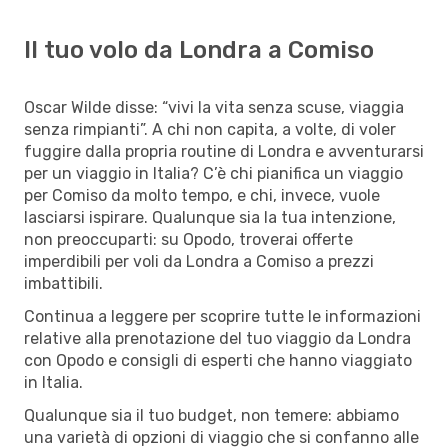
Il tuo volo da Londra a Comiso
Oscar Wilde disse: “vivi la vita senza scuse, viaggia
senza rimpianti”. A chi non capita, a volte, di voler
fuggire dalla propria routine di Londra e avventurarsi
per un viaggio in Italia? C’è chi pianifica un viaggio
per Comiso da molto tempo, e chi, invece, vuole
lasciarsi ispirare. Qualunque sia la tua intenzione,
non preoccuparti: su Opodo, troverai offerte
imperdibili per voli da Londra a Comiso a prezzi
imbattibili.
Continua a leggere per scoprire tutte le informazioni
relative alla prenotazione del tuo viaggio da Londra
con Opodo e consigli di esperti che hanno viaggiato
in Italia.
Qualunque sia il tuo budget, non temere: abbiamo
una varietà di opzioni di viaggio che si confanno alle