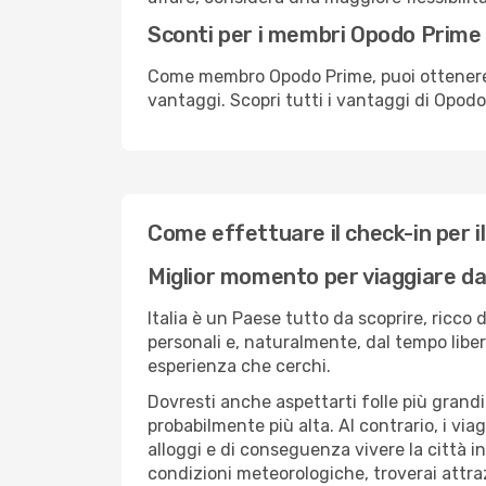
Sconti per i membri Opodo Prime
Come membro Opodo Prime, puoi ottenere off
vantaggi. Scopri tutti i vantaggi di Opod
Come effettuare il check-in per il
Miglior momento per viaggiare da
Italia è un Paese tutto da scoprire, ricco 
personali e, naturalmente, dal tempo libero
esperienza che cerchi.
Dovresti anche aspettarti folle più grandi
probabilmente più alta. Al contrario, i vi
alloggi e di conseguenza vivere la città i
condizioni meteorologiche, troverai attra