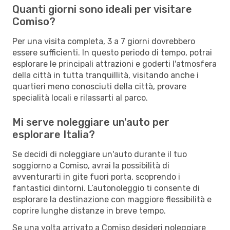
Quanti giorni sono ideali per visitare
Comiso?
Per una visita completa, 3 a 7 giorni dovrebbero
essere sufficienti. In questo periodo di tempo, potrai
esplorare le principali attrazioni e goderti l'atmosfera
della città in tutta tranquillità, visitando anche i
quartieri meno conosciuti della città, provare
specialità locali e rilassarti al parco.
Mi serve noleggiare un'auto per
esplorare Italia?
Se decidi di noleggiare un'auto durante il tuo
soggiorno a Comiso, avrai la possibilità di
avventurarti in gite fuori porta, scoprendo i
fantastici dintorni. L’autonoleggio ti consente di
esplorare la destinazione con maggiore flessibilità e
coprire lunghe distanze in breve tempo.
Se una volta arrivato a Comiso desideri noleggiare