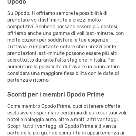
Opodo
Su Opodo, ti offriamo sempre la possibilità di
prenotare voli last-minute a prezzi molto
competitivi. Sebbene possano essere più costosi,
offriamo anche una gamma di voli last-minute, con
molte opzioni per soddisfare le tue esigenze.
Tuttavia, è importante notare che i prezzi per le
prenotazioni last-minute possono essere più alti,
soprattutto durante l’alta stagione in Italia. Per
aumentare la possibilità di trovare un buon affare,
considera una maggiore flessibilità con le date di
partenza e ritorno.
Sconti per i membri Opodo Prime
Come membro Opodo Prime, puoi ottenere offerte
esclusive e risparmiare centinaia di euro sui tuoi voli,
hotel e noleggio auto, oltre a molti altri vantaggi.
Scopri tutti i vantaggi di Opodo Prime e diventa
parte della più grande comunità di appartenenza ai