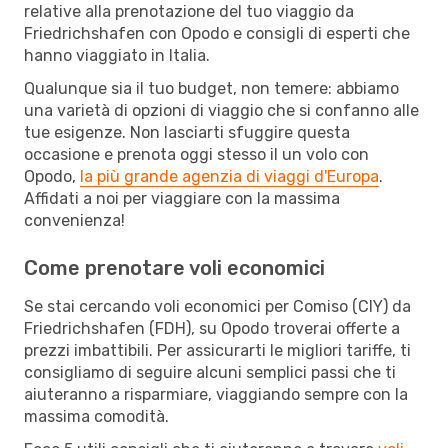
relative alla prenotazione del tuo viaggio da
Friedrichshafen con Opodo e consigli di esperti che
hanno viaggiato in Italia.
Qualunque sia il tuo budget, non temere: abbiamo
una varietà di opzioni di viaggio che si confanno alle
tue esigenze. Non lasciarti sfuggire questa
occasione e prenota oggi stesso il un volo con
Opodo,
la più grande agenzia di viaggi d'Europa
.
Affidati a noi per viaggiare con la massima
convenienza!
Come prenotare voli economici
Se stai cercando voli economici per Comiso (CIY) da
Friedrichshafen (FDH), su Opodo troverai offerte a
prezzi imbattibili. Per assicurarti le migliori tariffe, ti
consigliamo di seguire alcuni semplici passi che ti
aiuteranno a risparmiare, viaggiando sempre con la
massima comodità.