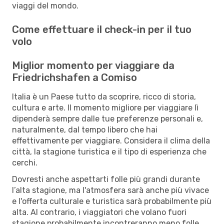
viaggi del mondo.
Come effettuare il check-in per il tuo
volo
Miglior momento per viaggiare da
Friedrichshafen a Comiso
Italia è un Paese tutto da scoprire, ricco di storia,
cultura e arte. Il momento migliore per viaggiare lì
dipenderà sempre dalle tue preferenze personali e,
naturalmente, dal tempo libero che hai
effettivamente per viaggiare. Considera il clima della
città, la stagione turistica e il tipo di esperienza che
cerchi.
Dovresti anche aspettarti folle più grandi durante
l’alta stagione, ma l'atmosfera sarà anche più vivace
e l'offerta culturale e turistica sarà probabilmente più
alta. Al contrario, i viaggiatori che volano fuori
stagione probabilmente incontreranno meno folle,