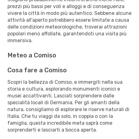
prezzi più bassi per voli e alloggi e di conseguenza
vivere la città in modo più autentico. Sebbene alcune
attività all'aperto potrebbero essere limitate a causa
delle condizioni meteorologiche, troverai attrazioni
popolari meno affollate, garantendoti una visita più
immersiva.
Meteo a Comiso
Cosa fare a Comiso
Scopri la bellezza di Comiso, e immergiti nella sua
storia e cultura, esplorando monumenti iconici e
musei accattivanti. Lasciati sorprendere dalle
specialità locali di Germania. Per gli amanti della
natura, consigliamo di esplorare le riserve naturali di
Italia. Che tu viaggi da solo, in coppia o con la
famiglia, questa incredibile meta saprà come
sorprenderti e lasciarti a bocca aperta.