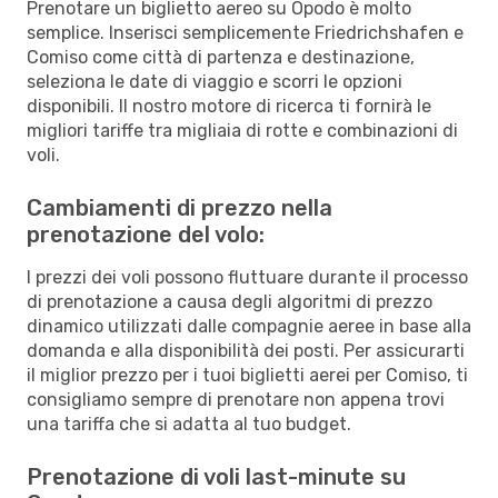
Prenotare un biglietto aereo su Opodo è molto
semplice. Inserisci semplicemente Friedrichshafen e
Comiso come città di partenza e destinazione,
seleziona le date di viaggio e scorri le opzioni
disponibili. Il nostro motore di ricerca ti fornirà le
migliori tariffe tra migliaia di rotte e combinazioni di
voli.
Cambiamenti di prezzo nella
prenotazione del volo:
I prezzi dei voli possono fluttuare durante il processo
di prenotazione a causa degli algoritmi di prezzo
dinamico utilizzati dalle compagnie aeree in base alla
domanda e alla disponibilità dei posti. Per assicurarti
il miglior prezzo per i tuoi biglietti aerei per Comiso, ti
consigliamo sempre di prenotare non appena trovi
una tariffa che si adatta al tuo budget.
Prenotazione di voli last-minute su