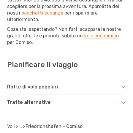
scegliere per la prossima avventura. Approfitta dei
nostri
pacchetti vacanza
per risparmiare
ulteriormente.
Cosa stai aspettando? Non farti scappare le nostre
grandi offerte e prenota subito un
volo economico
per Comiso.
Pianificare il viaggio
Rotte di volo popolari
Tratte alternative
Voli
Friedrichshafen - Comiso