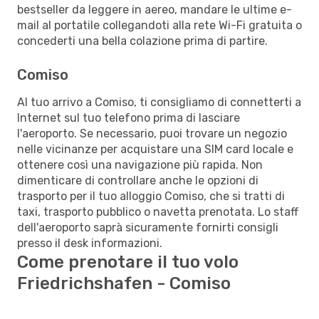
bestseller da leggere in aereo, mandare le ultime e-
mail al portatile collegandoti alla rete Wi-Fi gratuita o
concederti una bella colazione prima di partire.
Comiso
Al tuo arrivo a Comiso, ti consigliamo di connetterti a
Internet sul tuo telefono prima di lasciare
l'aeroporto. Se necessario, puoi trovare un negozio
nelle vicinanze per acquistare una SIM card locale e
ottenere così una navigazione più rapida. Non
dimenticare di controllare anche le opzioni di
trasporto per il tuo alloggio Comiso, che si tratti di
taxi, trasporto pubblico o navetta prenotata. Lo staff
dell'aeroporto saprà sicuramente fornirti consigli
presso il desk informazioni.
Come prenotare il tuo volo
Friedrichshafen - Comiso