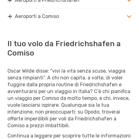
Aeroporti a Friedrichshafen
Aeroporti a Comiso
Il tuo volo da Friedrichshafen a
Comiso
Oscar Wilde disse: “vivi la vita senza scuse, viaggia
senza rimpianti”. A chi non capita, a volte, di voler
fuggire dalla propria routine di Friedrichshafen e
avventurarsi per un viaggio in Italia? C’è chi pianifica
un viaggio per Comiso da molto tempo, e chi, invece,
vuole lasciarsi ispirare. Qualunque sia la tua
intenzione, non preoccuparti: su Opodo, troverai
offerte imperdibili per voli da Friedrichshafen a
Comiso a prezzi imbattibili.
Continua a leggere per scoprire tutte le informazioni