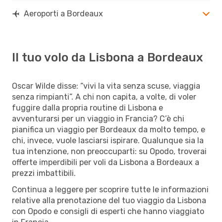
Aeroporti a Bordeaux
Il tuo volo da Lisbona a Bordeaux
Oscar Wilde disse: “vivi la vita senza scuse, viaggia
senza rimpianti”. A chi non capita, a volte, di voler
fuggire dalla propria routine di Lisbona e
avventurarsi per un viaggio in Francia? C’è chi
pianifica un viaggio per Bordeaux da molto tempo, e
chi, invece, vuole lasciarsi ispirare. Qualunque sia la
tua intenzione, non preoccuparti: su Opodo, troverai
offerte imperdibili per voli da Lisbona a Bordeaux a
prezzi imbattibili.
Continua a leggere per scoprire tutte le informazioni
relative alla prenotazione del tuo viaggio da Lisbona
con Opodo e consigli di esperti che hanno viaggiato