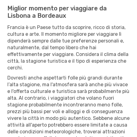
Miglior momento per viaggiare da
Lisbona a Bordeaux
Francia è un Paese tutto da scoprire, ricco di storia,
cultura e arte. Il momento migliore per viaggiare lì
dipenderà sempre dalle tue preferenze personali e,
naturalmente, dal tempo libero che hai
effettivamente per viaggiare. Considera il clima della
città, la stagione turistica e il tipo di esperienza che
cerchi.
Dovresti anche aspettarti folle più grandi durante
l’alta stagione, ma l'atmosfera sarà anche più vivace
e l'offerta culturale e turistica sarà probabilmente più
alta. Al contrario, i viaggiatori che volano fuori
stagione probabilmente incontreranno meno folle,
prezzi più bassi per voli e alloggi e di conseguenza
vivere la città in modo più autentico. Sebbene alcune
attività all'aperto potrebbero essere limitate a causa
delle condizioni meteorologiche, troverai attrazioni