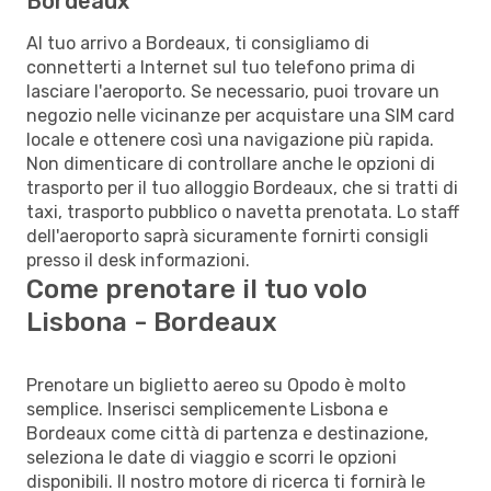
Bordeaux
Al tuo arrivo a Bordeaux, ti consigliamo di
connetterti a Internet sul tuo telefono prima di
lasciare l'aeroporto. Se necessario, puoi trovare un
negozio nelle vicinanze per acquistare una SIM card
locale e ottenere così una navigazione più rapida.
Non dimenticare di controllare anche le opzioni di
trasporto per il tuo alloggio Bordeaux, che si tratti di
taxi, trasporto pubblico o navetta prenotata. Lo staff
dell'aeroporto saprà sicuramente fornirti consigli
presso il desk informazioni.
Come prenotare il tuo volo
Lisbona - Bordeaux
Prenotare un biglietto aereo su Opodo è molto
semplice. Inserisci semplicemente Lisbona e
Bordeaux come città di partenza e destinazione,
seleziona le date di viaggio e scorri le opzioni
disponibili. Il nostro motore di ricerca ti fornirà le