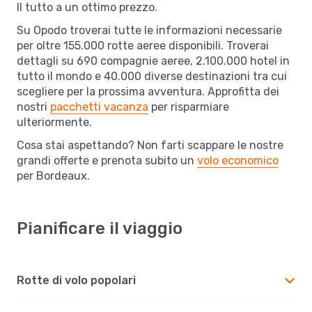
Il tutto a un ottimo prezzo.
Su Opodo troverai tutte le informazioni necessarie
per oltre 155.000 rotte aeree disponibili. Troverai
dettagli su 690 compagnie aeree, 2.100.000 hotel in
tutto il mondo e 40.000 diverse destinazioni tra cui
scegliere per la prossima avventura. Approfitta dei
nostri
pacchetti vacanza
per risparmiare
ulteriormente.
Cosa stai aspettando? Non farti scappare le nostre
grandi offerte e prenota subito un
volo economico
per Bordeaux.
Pianificare il viaggio
Rotte di volo popolari