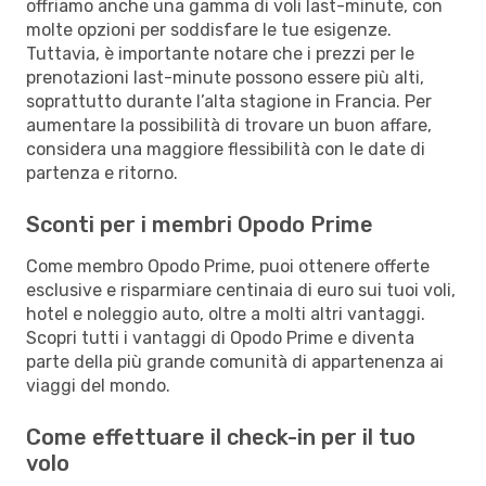
offriamo anche una gamma di voli last-minute, con
molte opzioni per soddisfare le tue esigenze.
Tuttavia, è importante notare che i prezzi per le
prenotazioni last-minute possono essere più alti,
soprattutto durante l’alta stagione in Francia. Per
aumentare la possibilità di trovare un buon affare,
considera una maggiore flessibilità con le date di
partenza e ritorno.
Sconti per i membri Opodo Prime
Come membro Opodo Prime, puoi ottenere offerte
esclusive e risparmiare centinaia di euro sui tuoi voli,
hotel e noleggio auto, oltre a molti altri vantaggi.
Scopri tutti i vantaggi di Opodo Prime e diventa
parte della più grande comunità di appartenenza ai
viaggi del mondo.
Come effettuare il check-in per il tuo
volo