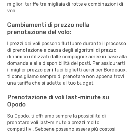
migliori tariffe tra migliaia di rotte e combinazioni di
voli.
Cambiamenti di prezzo nella
prenotazione del volo:
I prezzi dei voli possono fluttuare durante il processo
di prenotazione a causa degli algoritmi di prezzo
dinamico utilizzati dalle compagnie aeree in base alla
domanda e alla disponibilità dei posti. Per assicurarti
il miglior prezzo per i tuoi biglietti aerei per Bordeaux,
ti consigliamo sempre di prenotare non appena trovi
una tariffa che si adatta al tuo budget.
Prenotazione di voli last-minute su
Opodo
Su Opodo, ti offriamo sempre la possibilità di
prenotare voli last-minute a prezzi molto
competitivi. Sebbene possano essere più costosi,