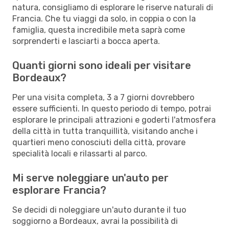
natura, consigliamo di esplorare le riserve naturali di
Francia. Che tu viaggi da solo, in coppia o con la
famiglia, questa incredibile meta saprà come
sorprenderti e lasciarti a bocca aperta.
Quanti giorni sono ideali per visitare
Bordeaux?
Per una visita completa, 3 a 7 giorni dovrebbero
essere sufficienti. In questo periodo di tempo, potrai
esplorare le principali attrazioni e goderti l'atmosfera
della città in tutta tranquillità, visitando anche i
quartieri meno conosciuti della città, provare
specialità locali e rilassarti al parco.
Mi serve noleggiare un'auto per
esplorare Francia?
Se decidi di noleggiare un'auto durante il tuo
soggiorno a Bordeaux, avrai la possibilità di