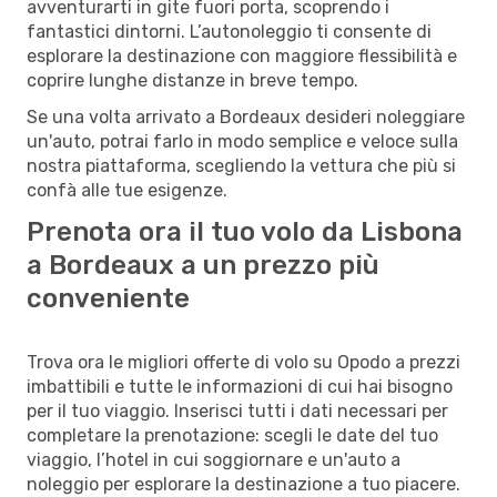
avventurarti in gite fuori porta, scoprendo i
fantastici dintorni. L’autonoleggio ti consente di
esplorare la destinazione con maggiore flessibilità e
coprire lunghe distanze in breve tempo.
Se una volta arrivato a Bordeaux desideri noleggiare
un'auto, potrai farlo in modo semplice e veloce sulla
nostra piattaforma, scegliendo la vettura che più si
confà alle tue esigenze.
Prenota ora il tuo volo da Lisbona
a Bordeaux a un prezzo più
conveniente
Trova ora le migliori offerte di volo su Opodo a prezzi
imbattibili e tutte le informazioni di cui hai bisogno
per il tuo viaggio. Inserisci tutti i dati necessari per
completare la prenotazione: scegli le date del tuo
viaggio, l’hotel in cui soggiornare e un'auto a
noleggio per esplorare la destinazione a tuo piacere.