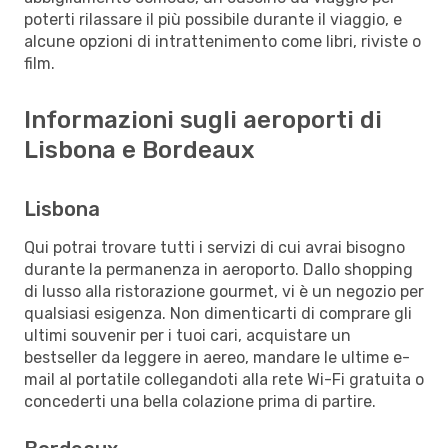
poterti rilassare il più possibile durante il viaggio, e
alcune opzioni di intrattenimento come libri, riviste o
film.
Informazioni sugli aeroporti di
Lisbona e Bordeaux
Lisbona
Qui potrai trovare tutti i servizi di cui avrai bisogno
durante la permanenza in aeroporto. Dallo shopping
di lusso alla ristorazione gourmet, vi è un negozio per
qualsiasi esigenza. Non dimenticarti di comprare gli
ultimi souvenir per i tuoi cari, acquistare un
bestseller da leggere in aereo, mandare le ultime e-
mail al portatile collegandoti alla rete Wi-Fi gratuita o
concederti una bella colazione prima di partire.