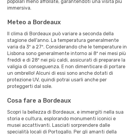
popolari meno affollate, garantendoti una visita più
immersiva.
Meteo a Bordeaux
Il clima di Bordeaux può variare a seconda della
stagione dell'anno. La temperatura generalmente
varia da 3º a 27º. Considerando che le temperature in
Lisbona sono generalmente intorno ai 8º nei mesi più
freddi e di 28º nei più caldi, assicurati di preparare la
valigia di conseguenza. E non dimenticare di portare
un ombrello! Alcuni di essi sono anche dotati di
protezione UV, quindi potrai usarli anche per
proteggerti dal sole.
Cosa fare a Bordeaux
Scopri la bellezza di Bordeaux, e immergiti nella sua
storia e cultura, esplorando monumenti iconici e
musei accattivanti. Lasciati sorprendere dalle
specialità locali di Portogallo. Per gli amanti della