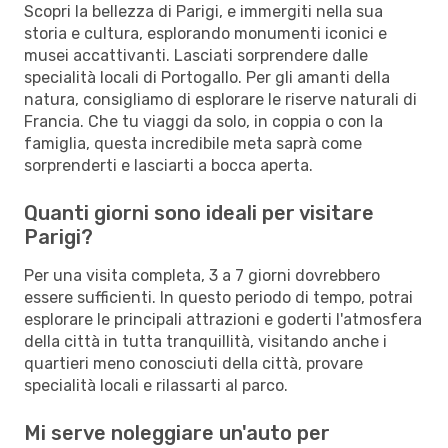
Scopri la bellezza di Parigi, e immergiti nella sua
storia e cultura, esplorando monumenti iconici e
musei accattivanti. Lasciati sorprendere dalle
specialità locali di Portogallo. Per gli amanti della
natura, consigliamo di esplorare le riserve naturali di
Francia. Che tu viaggi da solo, in coppia o con la
famiglia, questa incredibile meta saprà come
sorprenderti e lasciarti a bocca aperta.
Quanti giorni sono ideali per visitare
Parigi?
Per una visita completa, 3 a 7 giorni dovrebbero
essere sufficienti. In questo periodo di tempo, potrai
esplorare le principali attrazioni e goderti l'atmosfera
della città in tutta tranquillità, visitando anche i
quartieri meno conosciuti della città, provare
specialità locali e rilassarti al parco.
Mi serve noleggiare un'auto per