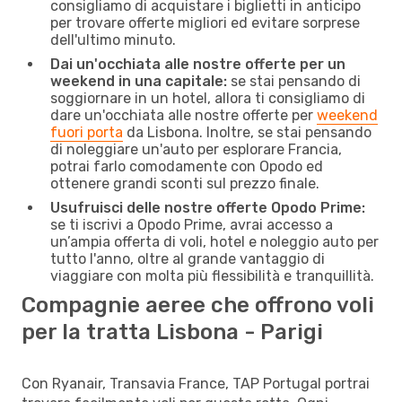
consigliamo di acquistare i biglietti in anticipo
per trovare offerte migliori ed evitare sorprese
dell'ultimo minuto.
Dai un'occhiata alle nostre offerte per un
weekend in una capitale:
se stai pensando di
soggiornare in un hotel, allora ti consigliamo di
dare un'occhiata alle nostre offerte per
weekend
fuori porta
da Lisbona. Inoltre, se stai pensando
di noleggiare un'auto per esplorare Francia,
potrai farlo comodamente con Opodo ed
ottenere grandi sconti sul prezzo finale.
Usufruisci delle nostre offerte Opodo Prime:
se ti iscrivi a Opodo Prime, avrai accesso a
un’ampia offerta di voli, hotel e noleggio auto per
tutto l'anno, oltre al grande vantaggio di
viaggiare con molta più flessibilità e tranquillità.
Compagnie aeree che offrono voli
per la tratta Lisbona - Parigi
Con Ryanair, Transavia France, TAP Portugal portrai