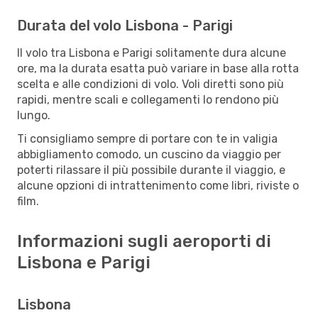
Durata del volo Lisbona - Parigi
Il volo tra Lisbona e Parigi solitamente dura alcune
ore, ma la durata esatta può variare in base alla rotta
scelta e alle condizioni di volo. Voli diretti sono più
rapidi, mentre scali e collegamenti lo rendono più
lungo.
Ti consigliamo sempre di portare con te in valigia
abbigliamento comodo, un cuscino da viaggio per
poterti rilassare il più possibile durante il viaggio, e
alcune opzioni di intrattenimento come libri, riviste o
film.
Informazioni sugli aeroporti di
Lisbona e Parigi
Lisbona