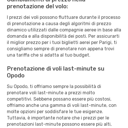
prenotazione del volo:
I prezzi dei voli possono fluttuare durante il processo
di prenotazione a causa degli algoritmi di prezzo
dinamico utilizzati dalle compagnie aeree in base alla
domanda e alla disponibilità dei posti. Per assicurarti
il miglior prezzo per i tuoi biglietti aerei per Parigi, ti
consigliamo sempre di prenotare non appena trovi
una tariffa che si adatta al tuo budget.
Prenotazione di voli last-minute su
Opodo
Su Opodo, ti offriamo sempre la possibilità di
prenotare voli last-minute a prezzi molto
competitivi. Sebbene possano essere più costosi,
offriamo anche una gamma di voli last-minute, con
molte opzioni per soddisfare le tue esigenze.
Tuttavia, è importante notare che i prezzi per le
prenotazioni last-minute possono essere più alti,