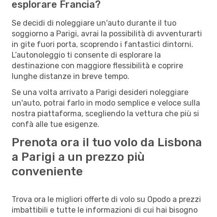
esplorare Francia?
Se decidi di noleggiare un'auto durante il tuo
soggiorno a Parigi, avrai la possibilità di avventurarti
in gite fuori porta, scoprendo i fantastici dintorni.
L’autonoleggio ti consente di esplorare la
destinazione con maggiore flessibilità e coprire
lunghe distanze in breve tempo.
Se una volta arrivato a Parigi desideri noleggiare
un'auto, potrai farlo in modo semplice e veloce sulla
nostra piattaforma, scegliendo la vettura che più si
confà alle tue esigenze.
Prenota ora il tuo volo da Lisbona
a Parigi a un prezzo più
conveniente
Trova ora le migliori offerte di volo su Opodo a prezzi
imbattibili e tutte le informazioni di cui hai bisogno