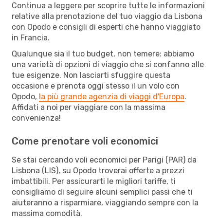
Continua a leggere per scoprire tutte le informazioni
relative alla prenotazione del tuo viaggio da Lisbona
con Opodo e consigli di esperti che hanno viaggiato
in Francia.
Qualunque sia il tuo budget, non temere: abbiamo
una varietà di opzioni di viaggio che si confanno alle
tue esigenze. Non lasciarti sfuggire questa
occasione e prenota oggi stesso il un volo con
Opodo,
la più grande agenzia di viaggi d'Europa
.
Affidati a noi per viaggiare con la massima
convenienza!
Come prenotare voli economici
Se stai cercando voli economici per Parigi (PAR) da
Lisbona (LIS), su Opodo troverai offerte a prezzi
imbattibili. Per assicurarti le migliori tariffe, ti
consigliamo di seguire alcuni semplici passi che ti
aiuteranno a risparmiare, viaggiando sempre con la
massima comodità.