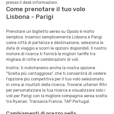
presso il desk informazioni.
Come prenotare il tuo volo
Lisbona - Parigi
Prenotare un biglietto aereo su Opodo è molto
semplice. Inserisci semplicemente Lisbona e Parigi
come città di partenza e destinazione, seleziona le
date di viaggio e scorri le opzioni disponibili. Il nostro
motore di ricerca ti fornirà le migliori tariffe tra
migliaia di rotte e combinazioni di voli.
Inoltre, ti indicheremo anche la nostra opzione
"Scelta più vantaggiosa", che ti consentirà di vedere
l'opzione più competitiva per il tuo volo selezionato,
in cima ai risultati della ricerca. Troverai ulteriori filtri
per personalizzare la tua ricerca e visualizzare solo i
voli per Parigi con la migliore compagnia aerea scelta
tra Ryanair, Transavia France, TAP Portugal.
Cambiamenti di prezzo nella