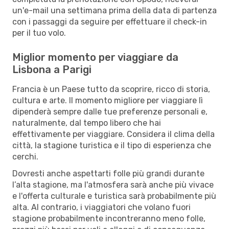
un'e-mail una settimana prima della data di partenza
con i passaggi da seguire per effettuare il check-in
per il tuo volo.
Miglior momento per viaggiare da
Lisbona a Parigi
Francia è un Paese tutto da scoprire, ricco di storia,
cultura e arte. Il momento migliore per viaggiare lì
dipenderà sempre dalle tue preferenze personali e,
naturalmente, dal tempo libero che hai
effettivamente per viaggiare. Considera il clima della
città, la stagione turistica e il tipo di esperienza che
cerchi.
Dovresti anche aspettarti folle più grandi durante
l’alta stagione, ma l'atmosfera sarà anche più vivace
e l'offerta culturale e turistica sarà probabilmente più
alta. Al contrario, i viaggiatori che volano fuori
stagione probabilmente incontreranno meno folle,