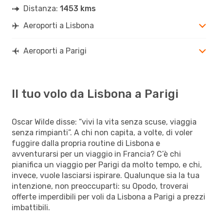
Distanza:
1453 kms
Aeroporti a Lisbona
Aeroporti a Parigi
Il tuo volo da Lisbona a Parigi
Oscar Wilde disse: “vivi la vita senza scuse, viaggia
senza rimpianti”. A chi non capita, a volte, di voler
fuggire dalla propria routine di Lisbona e
avventurarsi per un viaggio in Francia? C’è chi
pianifica un viaggio per Parigi da molto tempo, e chi,
invece, vuole lasciarsi ispirare. Qualunque sia la tua
intenzione, non preoccuparti: su Opodo, troverai
offerte imperdibili per voli da Lisbona a Parigi a prezzi
imbattibili.