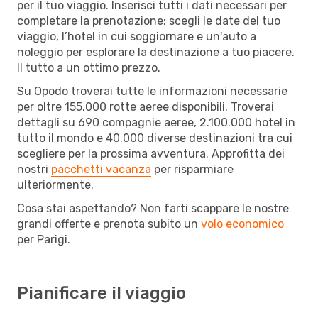
per il tuo viaggio. Inserisci tutti i dati necessari per
completare la prenotazione: scegli le date del tuo
viaggio, l’hotel in cui soggiornare e un'auto a
noleggio per esplorare la destinazione a tuo piacere.
Il tutto a un ottimo prezzo.
Su Opodo troverai tutte le informazioni necessarie
per oltre 155.000 rotte aeree disponibili. Troverai
dettagli su 690 compagnie aeree, 2.100.000 hotel in
tutto il mondo e 40.000 diverse destinazioni tra cui
scegliere per la prossima avventura. Approfitta dei
nostri
pacchetti vacanza
per risparmiare
ulteriormente.
Cosa stai aspettando? Non farti scappare le nostre
grandi offerte e prenota subito un
volo economico
per Parigi.
Pianificare il viaggio