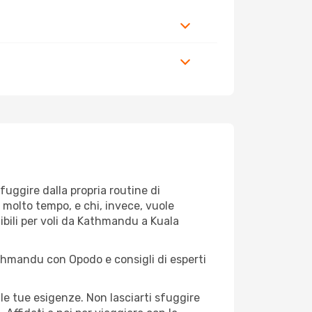
 fuggire dalla propria routine di
 molto tempo, e chi, invece, vuole
dibili per voli da Kathmandu a Kuala
athmandu con Opodo e consigli di esperti
le tue esigenze. Non lasciarti sfuggire