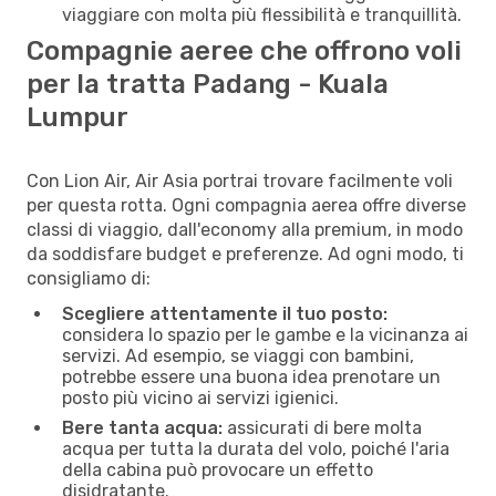
viaggiare con molta più flessibilità e tranquillità.
Compagnie aeree che offrono voli
per la tratta Padang - Kuala
Lumpur
Con Lion Air, Air Asia portrai trovare facilmente voli
per questa rotta. Ogni compagnia aerea offre diverse
classi di viaggio, dall'economy alla premium, in modo
da soddisfare budget e preferenze. Ad ogni modo, ti
consigliamo di:
Scegliere attentamente il tuo posto:
considera lo spazio per le gambe e la vicinanza ai
servizi. Ad esempio, se viaggi con bambini,
potrebbe essere una buona idea prenotare un
posto più vicino ai servizi igienici.
Bere tanta acqua:
assicurati di bere molta
acqua per tutta la durata del volo, poiché l'aria
della cabina può provocare un effetto
disidratante.