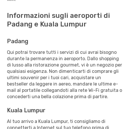
Informazioni sugli aeroporti di
Padang e Kuala Lumpur
Padang
Qui potrai trovare tutti i servizi di cui avrai bisogno
durante la permanenza in aeroporto. Dallo shopping
di lusso alla ristorazione gourmet, vi è un negozio per
qualsiasi esigenza. Non dimenticarti di comprare gli
ultimi souvenir per i tuoi cari, acquistare un
bestseller da leggere in aereo, mandare le ultime e-
mail al portatile collegandoti alla rete Wi-Fi gratuita o
concederti una bella colazione prima di partire.
Kuala Lumpur
Al tuo arrivo a Kuala Lumpur, ti consigliamo di
connetterti a Internet sul tuo telefono prima di