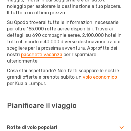
noleggio per esplorare la destinazione a tuo piacere.
Il tutto a un ottimo prezzo.
Su Opodo troverai tutte le informazioni necessarie
per oltre 155.000 rotte aeree disponibili. Troverai
dettagli su 690 compagnie aeree, 2.100.000 hotel in
tutto il mondo e 40.000 diverse destinazioni tra cui
scegliere per la prossima avventura. Approfitta dei
nostri
pacchetti vacanza
per risparmiare
ulteriormente.
Cosa stai aspettando? Non farti scappare le nostre
grandi offerte e prenota subito un
volo economico
per Kuala Lumpur.
Pianificare il viaggio
Rotte di volo popolari