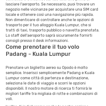
lasciare l'aeroporto. Se necessario, puoi trovare un
negozio nelle vicinanze per acquistare una SIM card
locale e ottenere così una navigazione più rapida.
Non dimenticare di controllare anche le opzioni di
trasporto per il tuo alloggio Kuala Lumpur, che si
tratti di taxi, trasporto pubblico o navetta prenotata.
Lo staff dell'aeroporto saprà sicuramente fornirti
consigli presso il desk informazioni.
Come prenotare il tuo volo
Padang - Kuala Lumpur
Prenotare un biglietto aereo su Opodo è molto
semplice. Inserisci semplicemente Padang e Kuala
Lumpur come città di partenza e destinazione,
seleziona le date di viaggio e scorri le opzioni
disponibili. Il nostro motore di ricerca ti fornirà le
migliori tariffe tra migliaia di rotte e combinazioni di
voli.