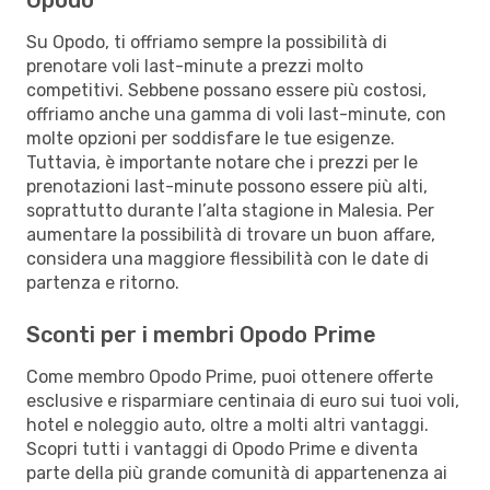
Su Opodo, ti offriamo sempre la possibilità di
prenotare voli last-minute a prezzi molto
competitivi. Sebbene possano essere più costosi,
offriamo anche una gamma di voli last-minute, con
molte opzioni per soddisfare le tue esigenze.
Tuttavia, è importante notare che i prezzi per le
prenotazioni last-minute possono essere più alti,
soprattutto durante l’alta stagione in Malesia. Per
aumentare la possibilità di trovare un buon affare,
considera una maggiore flessibilità con le date di
partenza e ritorno.
Sconti per i membri Opodo Prime
Come membro Opodo Prime, puoi ottenere offerte
esclusive e risparmiare centinaia di euro sui tuoi voli,
hotel e noleggio auto, oltre a molti altri vantaggi.
Scopri tutti i vantaggi di Opodo Prime e diventa
parte della più grande comunità di appartenenza ai