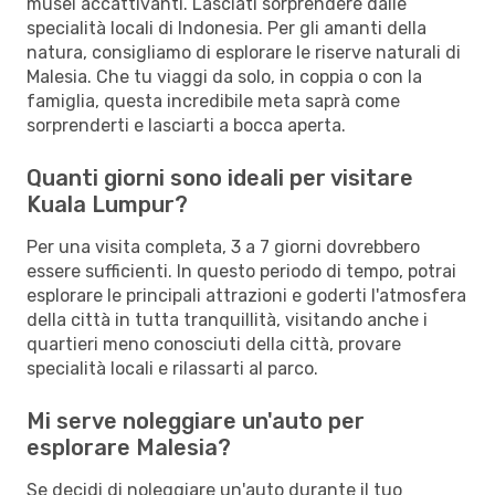
musei accattivanti. Lasciati sorprendere dalle
specialità locali di Indonesia. Per gli amanti della
natura, consigliamo di esplorare le riserve naturali di
Malesia. Che tu viaggi da solo, in coppia o con la
famiglia, questa incredibile meta saprà come
sorprenderti e lasciarti a bocca aperta.
Quanti giorni sono ideali per visitare
Kuala Lumpur?
Per una visita completa, 3 a 7 giorni dovrebbero
essere sufficienti. In questo periodo di tempo, potrai
esplorare le principali attrazioni e goderti l'atmosfera
della città in tutta tranquillità, visitando anche i
quartieri meno conosciuti della città, provare
specialità locali e rilassarti al parco.
Mi serve noleggiare un'auto per
esplorare Malesia?
Se decidi di noleggiare un'auto durante il tuo