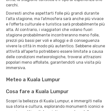
cerchi.
Dovresti anche aspettarti folle più grandi durante
l’alta stagione, ma l'atmosfera sarà anche più vivace
e l'offerta culturale e turistica sarà probabilmente più
alta. Al contrario, i viaggiatori che volano fuori
stagione probabilmente incontreranno meno folle,
prezzi più bassi per voli e alloggi e di conseguenza
vivere la città in modo più autentico. Sebbene alcune
attività all'aperto potrebbero essere limitate a causa
delle condizioni meteorologiche, troverai attrazioni
popolari meno affollate, garantendoti una visita più
immersiva.
Meteo a Kuala Lumpur
Cosa fare a Kuala Lumpur
Scopri la bellezza di Kuala Lumpur, e immergiti nella
sua storia e cultura, esplorando monumenti iconici e