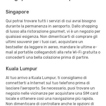
Singapore
Qui potrai trovare tutti i servizi di cui avrai bisogno
durante la permanenza in aeroporto. Dallo shopping
di lusso alla ristorazione gourmet, vi è un negozio per
qualsiasi esigenza. Non dimenticarti di comprare gli
ultimi souvenir per i tuoi cari, acquistare un
bestseller da leggere in aereo, mandare le ultime e-
mail al portatile collegandoti alla rete Wi-Fi gratuita o
concederti una bella colazione prima di partire.
Kuala Lumpur
Al tuo arrivo a Kuala Lumpur, ti consigliamo di
connetterti a Internet sul tuo telefono prima di
lasciare l'aeroporto. Se necessario, puoi trovare un
negozio nelle vicinanze per acquistare una SIM card
locale e ottenere così una navigazione più rapida.
Non dimenticare di controllare anche le opzioni di