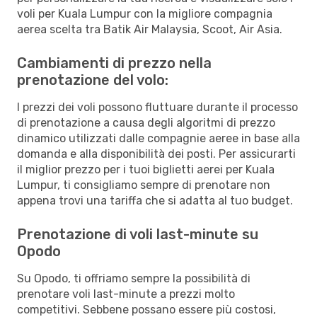
voli per Kuala Lumpur con la migliore compagnia
aerea scelta tra Batik Air Malaysia, Scoot, Air Asia.
Cambiamenti di prezzo nella
prenotazione del volo:
I prezzi dei voli possono fluttuare durante il processo
di prenotazione a causa degli algoritmi di prezzo
dinamico utilizzati dalle compagnie aeree in base alla
domanda e alla disponibilità dei posti. Per assicurarti
il miglior prezzo per i tuoi biglietti aerei per Kuala
Lumpur, ti consigliamo sempre di prenotare non
appena trovi una tariffa che si adatta al tuo budget.
Prenotazione di voli last-minute su
Opodo
Su Opodo, ti offriamo sempre la possibilità di
prenotare voli last-minute a prezzi molto
competitivi. Sebbene possano essere più costosi,