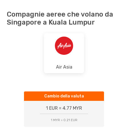
Compagnie aeree che volano da
Singapore a Kuala Lumpur
Air Asia
Cambio della valuta
1 EUR = 4.77 MYR
1 MYR = 0.21 EUR