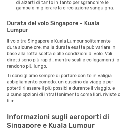
di alzarti di tanto in tanto per sgranchire le
gambe e migliorare la circolazione sanguigna.
Durata del volo Singapore - Kuala
Lumpur
Il volo tra Singapore e Kuala Lumpur solitamente
dura alcune ore, ma la durata esatta può variare in
base alla rotta scelta e alle condizioni di volo. Voli
diretti sono più rapidi, mentre scali e collegamenti lo
rendono più lungo.
Ti consigliamo sempre di portare con te in valigia
abbigliamento comodo, un cuscino da viaggio per
poterti rilassare il più possibile durante il viaggio, e
alcune opzioni di intrattenimento come libri, riviste o
film.
Informazioni sugli aeroporti di
Singapore e Kuala Lumpur