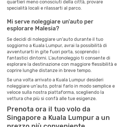
quartieri meno conosciuti della città, provare
specialità locali e rilassarti al parco.
Mi serve noleggiare un'auto per
esplorare Malesia?
Se decidi di noleggiare un'auto durante il tuo
soggiorno a Kuala Lumpur, avrai la possibilità di
avventurarti in gite fuori porta, scoprendo i
fantastici dintorni. L’autonoleggio ti consente di
esplorare la destinazione con maggiore flessibilità e
coprire lunghe distanze in breve tempo.
Se una volta arrivato a Kuala Lumpur desideri
noleggiare un'auto, potrai farlo in modo semplice e
veloce sulla nostra piattaforma, scegliendo la
vettura che più si confà alle tue esigenze.
Prenota ora il tuo volo da
Singapore a Kuala Lumpur a un
prezzo più conveniente