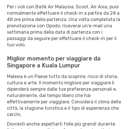
Per i voli con Batik Air Malaysia, Scoot, Air Asia, puoi
normalmente effettuare il check-in a partire da 24 a
48 ore prima della partenza. Una volta completata la
prenotazione con Opodo, riceverai un'e-mail una
settimana prima della data di partenza con i
passaggi da seguire per effettuare il check-in per il
tuo volo.
Miglior momento per viaggiare da
Singapore a Kuala Lumpur
Malesia è un Paese tutto da scoprire, ricco di storia,
cultura e arte. Il momento migliore per viaggiare lì
dipenderà sempre dalle tue preferenze personali e,
naturalmente, dal tempo libero che hai
effettivamente per viaggiare. Considera il clima della
città, la stagione turistica e il tipo di esperienza che
cerchi.
Dovresti anche aspettarti folle più grandi durante