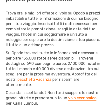
Trova ora le migliori offerte di volo su Opodo a prezzi
imbattibili e tutte le informazioni di cui hai bisogno
per il tuo viaggio. Inserisci tutti i dati necessari per
completare la prenotazione: scegli le date del tuo
viaggio, l’hotel in cui soggiornare e un'auto a
noleggio per esplorare la destinazione a tuo piacere.
Il tutto a un ottimo prezzo.
Su Opodo troverai tutte le informazioni necessarie
per oltre 155.000 rotte aeree disponibili. Troverai
dettagli su 690 compagnie aeree, 2.100.000 hotel in
tutto il mondo e 40.000 diverse destinazioni tra cui
scegliere per la prossima avventura. Approfitta dei
nostri
pacchetti vacanza
per risparmiare
ulteriormente.
Cosa stai aspettando? Non farti scappare le nostre
grandi offerte e prenota subito un
volo economico
per Kuala Lumpur.