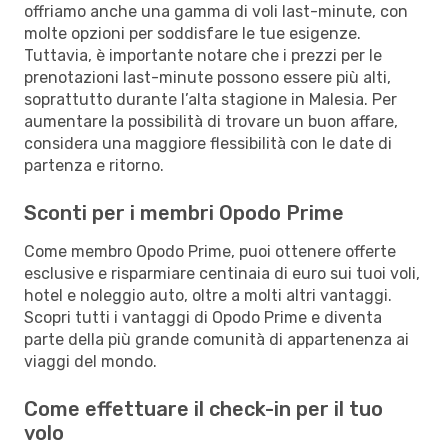
offriamo anche una gamma di voli last-minute, con
molte opzioni per soddisfare le tue esigenze.
Tuttavia, è importante notare che i prezzi per le
prenotazioni last-minute possono essere più alti,
soprattutto durante l’alta stagione in Malesia. Per
aumentare la possibilità di trovare un buon affare,
considera una maggiore flessibilità con le date di
partenza e ritorno.
Sconti per i membri Opodo Prime
Come membro Opodo Prime, puoi ottenere offerte
esclusive e risparmiare centinaia di euro sui tuoi voli,
hotel e noleggio auto, oltre a molti altri vantaggi.
Scopri tutti i vantaggi di Opodo Prime e diventa
parte della più grande comunità di appartenenza ai
viaggi del mondo.
Come effettuare il check-in per il tuo
volo