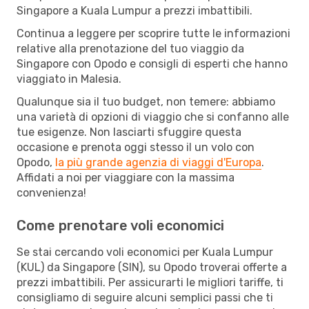
Singapore a Kuala Lumpur a prezzi imbattibili.
Continua a leggere per scoprire tutte le informazioni
relative alla prenotazione del tuo viaggio da
Singapore con Opodo e consigli di esperti che hanno
viaggiato in Malesia.
Qualunque sia il tuo budget, non temere: abbiamo
una varietà di opzioni di viaggio che si confanno alle
tue esigenze. Non lasciarti sfuggire questa
occasione e prenota oggi stesso il un volo con
Opodo,
la più grande agenzia di viaggi d'Europa
.
Affidati a noi per viaggiare con la massima
convenienza!
Come prenotare voli economici
Se stai cercando voli economici per Kuala Lumpur
(KUL) da Singapore (SIN), su Opodo troverai offerte a
prezzi imbattibili. Per assicurarti le migliori tariffe, ti
consigliamo di seguire alcuni semplici passi che ti