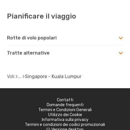
Pianificare il viaggio
Rotte di volo popolari
Tratte alternative
Voli
Singapore - Kuala Lumpur
Contatti
Domande frequenti
Termini e Condizioni Generali
Utilizzo dei Cookie
Informativa sulla privacy
Termini e condizioni dei codici promozionali
Versione desktop
d