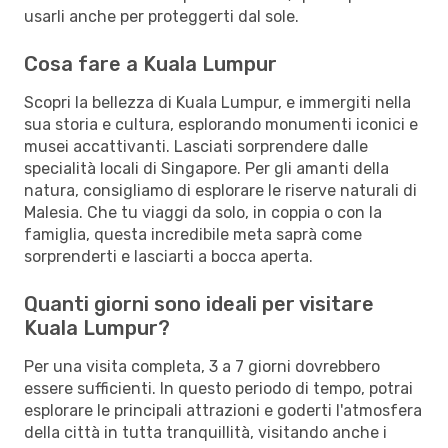
usarli anche per proteggerti dal sole.
Cosa fare a Kuala Lumpur
Scopri la bellezza di Kuala Lumpur, e immergiti nella
sua storia e cultura, esplorando monumenti iconici e
musei accattivanti. Lasciati sorprendere dalle
specialità locali di Singapore. Per gli amanti della
natura, consigliamo di esplorare le riserve naturali di
Malesia. Che tu viaggi da solo, in coppia o con la
famiglia, questa incredibile meta saprà come
sorprenderti e lasciarti a bocca aperta.
Quanti giorni sono ideali per visitare
Kuala Lumpur?
Per una visita completa, 3 a 7 giorni dovrebbero
essere sufficienti. In questo periodo di tempo, potrai
esplorare le principali attrazioni e goderti l'atmosfera
della città in tutta tranquillità, visitando anche i