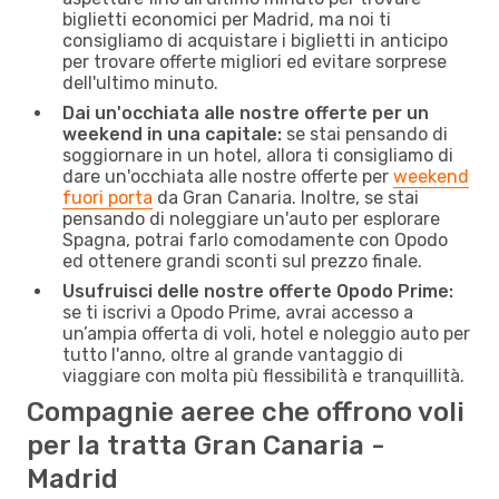
biglietti economici per Madrid, ma noi ti
consigliamo di acquistare i biglietti in anticipo
per trovare offerte migliori ed evitare sorprese
dell'ultimo minuto.
Dai un'occhiata alle nostre offerte per un
weekend in una capitale:
se stai pensando di
soggiornare in un hotel, allora ti consigliamo di
dare un'occhiata alle nostre offerte per
weekend
fuori porta
da Gran Canaria. Inoltre, se stai
pensando di noleggiare un'auto per esplorare
Spagna, potrai farlo comodamente con Opodo
ed ottenere grandi sconti sul prezzo finale.
Usufruisci delle nostre offerte Opodo Prime:
se ti iscrivi a Opodo Prime, avrai accesso a
un’ampia offerta di voli, hotel e noleggio auto per
tutto l'anno, oltre al grande vantaggio di
viaggiare con molta più flessibilità e tranquillità.
Compagnie aeree che offrono voli
per la tratta Gran Canaria -
Madrid