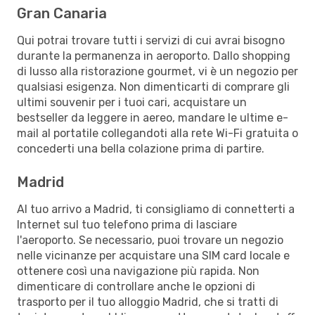
Gran Canaria
Qui potrai trovare tutti i servizi di cui avrai bisogno
durante la permanenza in aeroporto. Dallo shopping
di lusso alla ristorazione gourmet, vi è un negozio per
qualsiasi esigenza. Non dimenticarti di comprare gli
ultimi souvenir per i tuoi cari, acquistare un
bestseller da leggere in aereo, mandare le ultime e-
mail al portatile collegandoti alla rete Wi-Fi gratuita o
concederti una bella colazione prima di partire.
Madrid
Al tuo arrivo a Madrid, ti consigliamo di connetterti a
Internet sul tuo telefono prima di lasciare
l'aeroporto. Se necessario, puoi trovare un negozio
nelle vicinanze per acquistare una SIM card locale e
ottenere così una navigazione più rapida. Non
dimenticare di controllare anche le opzioni di
trasporto per il tuo alloggio Madrid, che si tratti di