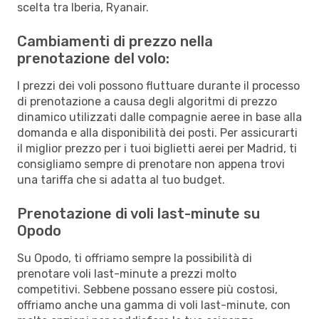
scelta tra Iberia, Ryanair.
Cambiamenti di prezzo nella
prenotazione del volo:
I prezzi dei voli possono fluttuare durante il processo
di prenotazione a causa degli algoritmi di prezzo
dinamico utilizzati dalle compagnie aeree in base alla
domanda e alla disponibilità dei posti. Per assicurarti
il miglior prezzo per i tuoi biglietti aerei per Madrid, ti
consigliamo sempre di prenotare non appena trovi
una tariffa che si adatta al tuo budget.
Prenotazione di voli last-minute su
Opodo
Su Opodo, ti offriamo sempre la possibilità di
prenotare voli last-minute a prezzi molto
competitivi. Sebbene possano essere più costosi,
offriamo anche una gamma di voli last-minute, con