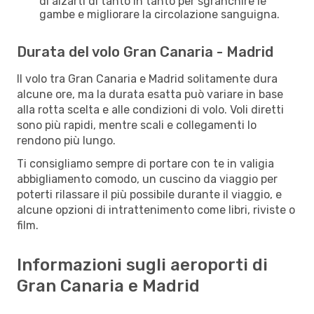
di alzarti di tanto in tanto per sgranchire le
gambe e migliorare la circolazione sanguigna.
Durata del volo Gran Canaria - Madrid
Il volo tra Gran Canaria e Madrid solitamente dura
alcune ore, ma la durata esatta può variare in base
alla rotta scelta e alle condizioni di volo. Voli diretti
sono più rapidi, mentre scali e collegamenti lo
rendono più lungo.
Ti consigliamo sempre di portare con te in valigia
abbigliamento comodo, un cuscino da viaggio per
poterti rilassare il più possibile durante il viaggio, e
alcune opzioni di intrattenimento come libri, riviste o
film.
Informazioni sugli aeroporti di
Gran Canaria e Madrid