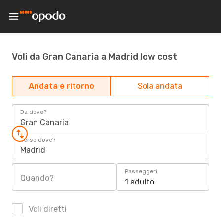
Voli da Gran Canaria a Madrid low cost
Andata e ritorno
Sola andata
Da dove?
Gran Canaria
Verso dove?
Madrid
Passeggeri
Quando?
1 adulto
Voli diretti