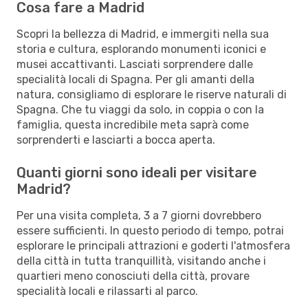
Cosa fare a Madrid
Scopri la bellezza di Madrid, e immergiti nella sua
storia e cultura, esplorando monumenti iconici e
musei accattivanti. Lasciati sorprendere dalle
specialità locali di Spagna. Per gli amanti della
natura, consigliamo di esplorare le riserve naturali di
Spagna. Che tu viaggi da solo, in coppia o con la
famiglia, questa incredibile meta saprà come
sorprenderti e lasciarti a bocca aperta.
Quanti giorni sono ideali per visitare
Madrid?
Per una visita completa, 3 a 7 giorni dovrebbero
essere sufficienti. In questo periodo di tempo, potrai
esplorare le principali attrazioni e goderti l'atmosfera
della città in tutta tranquillità, visitando anche i
quartieri meno conosciuti della città, provare
specialità locali e rilassarti al parco.