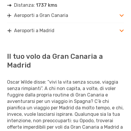
Distanza:
1737 kms
Aeroporti a Gran Canaria
Aeroporti a Madrid
Il tuo volo da Gran Canaria a
Madrid
Oscar Wilde disse: “vivi la vita senza scuse, viaggia
senza rimpianti”. A chi non capita, a volte, di voler
fuggire dalla propria routine di Gran Canaria e
avventurarsi per un viaggio in Spagna? C’è chi
pianifica un viaggio per Madrid da molto tempo, e chi,
invece, vuole lasciarsi ispirare. Qualunque sia la tua
intenzione, non preoccuparti: su Opodo, troverai
offerte imperdibili per voli da Gran Canaria a Madrid a