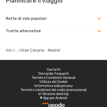
Pianificare il viaggio
Rotte di volo popolari
Tratte alternative
Voli
Gran Canaria - Madrid
Contatti
Domande frequenti
Termini e Condizioni Generali
Utilizzo dei Cookie
Informativa sulla privacy
Termini e condizioni dei codici promozionali
Versione desktop
d
App per Android
A