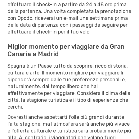
effettuare il check-in a partire da 24 a 48 ore prima
della partenza. Una volta completata la prenotazione
con Opodo, riceverai un'e-mail una settimana prima
della data di partenza con i passaggi da seguire per
effettuare il check-in per il tuo volo.
Miglior momento per viaggiare da Gran
Canaria a Madrid
Spagna è un Paese tutto da scoprire, ricco di storia,
cultura e arte. Il momento migliore per viaggiare lì
dipenderà sempre dalle tue preferenze personali e,
naturalmente, dal tempo libero che hai
effettivamente per viaggiare. Considera il clima della
città, la stagione turistica e il tipo di esperienza che
cerchi.
Dovresti anche aspettarti folle più grandi durante
l’alta stagione, ma l'atmosfera sarà anche più vivace
e l'offerta culturale e turistica sarà probabilmente più
alta. Al contrario, i viaggiatori che volano fuori