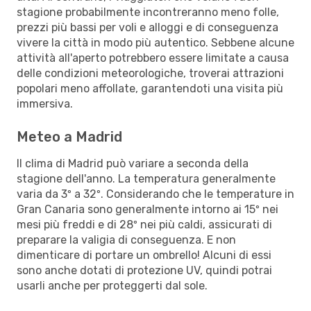
stagione probabilmente incontreranno meno folle,
prezzi più bassi per voli e alloggi e di conseguenza
vivere la città in modo più autentico. Sebbene alcune
attività all'aperto potrebbero essere limitate a causa
delle condizioni meteorologiche, troverai attrazioni
popolari meno affollate, garantendoti una visita più
immersiva.
Meteo a Madrid
Il clima di Madrid può variare a seconda della
stagione dell'anno. La temperatura generalmente
varia da 3º a 32º. Considerando che le temperature in
Gran Canaria sono generalmente intorno ai 15º nei
mesi più freddi e di 28º nei più caldi, assicurati di
preparare la valigia di conseguenza. E non
dimenticare di portare un ombrello! Alcuni di essi
sono anche dotati di protezione UV, quindi potrai
usarli anche per proteggerti dal sole.