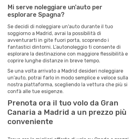
Mi serve noleggiare un'auto per
esplorare Spagna?
Se decidi di noleggiare un'auto durante il tuo
soggiorno a Madrid, avrai la possibilità di
avventurarti in gite fuori porta, scoprendo i
fantastici dintorni. L’autonoleggio ti consente di
esplorare la destinazione con maggiore flessibilità e
coprire lunghe distanze in breve tempo.
Se una volta arrivato a Madrid desideri noleggiare
un'auto, potrai farlo in modo semplice e veloce sulla
nostra piattaforma, scegliendo la vettura che più si
confà alle tue esigenze.
Prenota ora il tuo volo da Gran
Canaria a Madrid a un prezzo più
conveniente