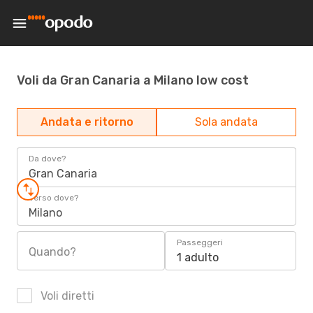
Voli da Gran Canaria a Milano low cost
Andata e ritorno
Sola andata
Da dove?
Gran Canaria
Verso dove?
Milano
Passeggeri
Quando?
1 adulto
Voli diretti