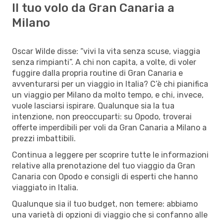
Il tuo volo da Gran Canaria a
Milano
Oscar Wilde disse: “vivi la vita senza scuse, viaggia
senza rimpianti”. A chi non capita, a volte, di voler
fuggire dalla propria routine di Gran Canaria e
avventurarsi per un viaggio in Italia? C’è chi pianifica
un viaggio per Milano da molto tempo, e chi, invece,
vuole lasciarsi ispirare. Qualunque sia la tua
intenzione, non preoccuparti: su Opodo, troverai
offerte imperdibili per voli da Gran Canaria a Milano a
prezzi imbattibili.
Continua a leggere per scoprire tutte le informazioni
relative alla prenotazione del tuo viaggio da Gran
Canaria con Opodo e consigli di esperti che hanno
viaggiato in Italia.
Qualunque sia il tuo budget, non temere: abbiamo
una varietà di opzioni di viaggio che si confanno alle