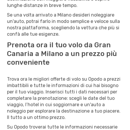
lunghe distanze in breve tempo.
Se una volta arrivato a Milano desideri noleggiare
un'auto, potrai farlo in modo semplice e veloce sulla
nostra piattaforma, scegliendo la vettura che più si
confà alle tue esigenze.
Prenota ora il tuo volo da Gran
Canaria a Milano a un prezzo più
conveniente
Trova ora le migliori offerte di volo su Opodo a prezzi
imbattibili e tutte le informazioni di cui hai bisogno
per il tuo viaggio. Inserisci tutti i dati necessari per
completare la prenotazione: scegli le date del tuo
viaggio, l’hotel in cui soggiornare e un'auto a
noleggio per esplorare la destinazione a tuo piacere.
Il tutto a un ottimo prezzo.
Su Opodo troverai tutte le informazioni necessarie