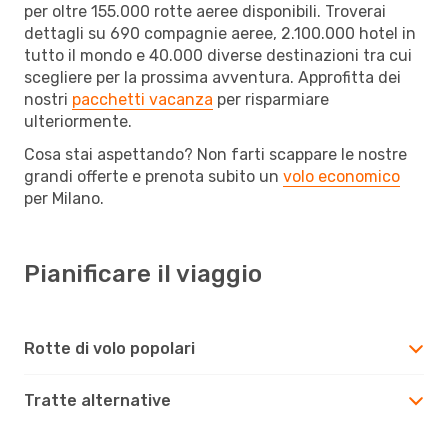
per oltre 155.000 rotte aeree disponibili. Troverai
dettagli su 690 compagnie aeree, 2.100.000 hotel in
tutto il mondo e 40.000 diverse destinazioni tra cui
scegliere per la prossima avventura. Approfitta dei
nostri
pacchetti vacanza
per risparmiare
ulteriormente.
Cosa stai aspettando? Non farti scappare le nostre
grandi offerte e prenota subito un
volo economico
per Milano.
Pianificare il viaggio
Rotte di volo popolari
Tratte alternative