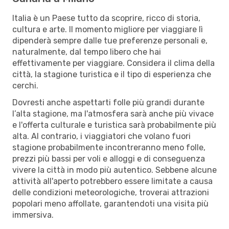
Italia è un Paese tutto da scoprire, ricco di storia,
cultura e arte. Il momento migliore per viaggiare lì
dipenderà sempre dalle tue preferenze personali e,
naturalmente, dal tempo libero che hai
effettivamente per viaggiare. Considera il clima della
città, la stagione turistica e il tipo di esperienza che
cerchi.
Dovresti anche aspettarti folle più grandi durante
l’alta stagione, ma l'atmosfera sarà anche più vivace
e l'offerta culturale e turistica sarà probabilmente più
alta. Al contrario, i viaggiatori che volano fuori
stagione probabilmente incontreranno meno folle,
prezzi più bassi per voli e alloggi e di conseguenza
vivere la città in modo più autentico. Sebbene alcune
attività all'aperto potrebbero essere limitate a causa
delle condizioni meteorologiche, troverai attrazioni
popolari meno affollate, garantendoti una visita più
immersiva.