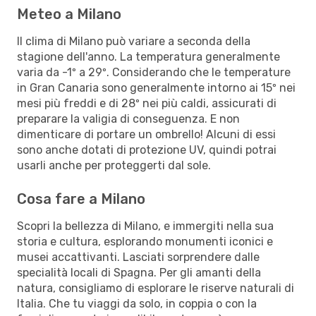
Meteo a Milano
Il clima di Milano può variare a seconda della
stagione dell'anno. La temperatura generalmente
varia da -1º a 29º. Considerando che le temperature
in Gran Canaria sono generalmente intorno ai 15º nei
mesi più freddi e di 28º nei più caldi, assicurati di
preparare la valigia di conseguenza. E non
dimenticare di portare un ombrello! Alcuni di essi
sono anche dotati di protezione UV, quindi potrai
usarli anche per proteggerti dal sole.
Cosa fare a Milano
Scopri la bellezza di Milano, e immergiti nella sua
storia e cultura, esplorando monumenti iconici e
musei accattivanti. Lasciati sorprendere dalle
specialità locali di Spagna. Per gli amanti della
natura, consigliamo di esplorare le riserve naturali di
Italia. Che tu viaggi da solo, in coppia o con la