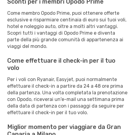
Sconti per i membri Opodo Prime
Come membro Opodo Prime, puoi ottenere offerte
esclusive e risparmiare centinaia di euro sui tuoi voli,
hotel e noleggio auto, oltre a molti altri vantaggi.
Scopri tutti i vantaggi di Opodo Prime e diventa
parte della più grande comunità di appartenenza ai
viaggi del mondo.
Come effettuare il check-in per il tuo
volo
Per i voli con Ryanair, Easyjet, puoi normalmente
effettuare il check-in a partire da 24 a 48 ore prima
della partenza. Una volta completata la prenotazione
con Opodo, riceverai un'e-mail una settimana prima
della data di partenza con i passaggi da seguire per
effettuare il check-in per il tuo volo.
Miglior momento per viaggiare da Gran
Canaria a Milano