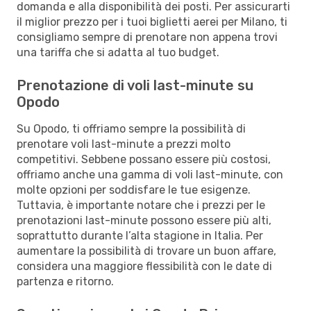
domanda e alla disponibilità dei posti. Per assicurarti
il miglior prezzo per i tuoi biglietti aerei per Milano, ti
consigliamo sempre di prenotare non appena trovi
una tariffa che si adatta al tuo budget.
Prenotazione di voli last-minute su
Opodo
Su Opodo, ti offriamo sempre la possibilità di
prenotare voli last-minute a prezzi molto
competitivi. Sebbene possano essere più costosi,
offriamo anche una gamma di voli last-minute, con
molte opzioni per soddisfare le tue esigenze.
Tuttavia, è importante notare che i prezzi per le
prenotazioni last-minute possono essere più alti,
soprattutto durante l’alta stagione in Italia. Per
aumentare la possibilità di trovare un buon affare,
considera una maggiore flessibilità con le date di
partenza e ritorno.