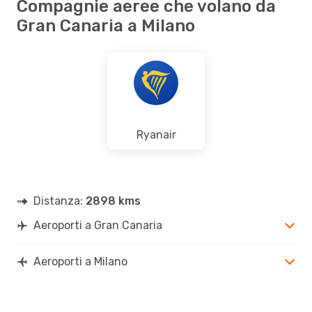
Compagnie aeree che volano da
Gran Canaria a Milano
Ryanair
Distanza:
2898 kms
Aeroporti a Gran Canaria
Aeroporti a Milano