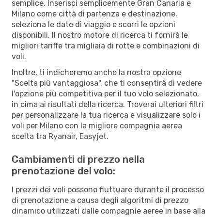
semplice. Inserisci semplicemente Gran Canaria e
Milano come città di partenza e destinazione,
seleziona le date di viaggio e scorri le opzioni
disponibili. Il nostro motore di ricerca ti fornirà le
migliori tariffe tra migliaia di rotte e combinazioni di
voli.
Inoltre, ti indicheremo anche la nostra opzione
"Scelta più vantaggiosa", che ti consentirà di vedere
l'opzione più competitiva per il tuo volo selezionato,
in cima ai risultati della ricerca. Troverai ulteriori filtri
per personalizzare la tua ricerca e visualizzare solo i
voli per Milano con la migliore compagnia aerea
scelta tra Ryanair, Easyjet.
Cambiamenti di prezzo nella
prenotazione del volo:
I prezzi dei voli possono fluttuare durante il processo
di prenotazione a causa degli algoritmi di prezzo
dinamico utilizzati dalle compagnie aeree in base alla