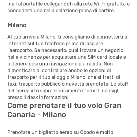
mail al portatile collegandoti alla rete Wi-Fi gratuita o
concederti una bella colazione prima di partire.
Milano
Al tuo arrivo a Milano, ti consigliamo di connetterti a
Internet sul tuo telefono prima di lasciare
l'aeroporto. Se necessario, puoi trovare un negozio
nelle vicinanze per acquistare una SIM card locale e
ottenere così una navigazione più rapida. Non
dimenticare di controllare anche le opzioni di
trasporto per il tuo alloggio Milano, che si tratti di
taxi, trasporto pubblico o navetta prenotata. Lo staff
dell'aeroporto saprà sicuramente fornirti consigli
presso il desk informazioni.
Come prenotare il tuo volo Gran
Canaria - Milano
Prenotare un biglietto aereo su Opodo è molto