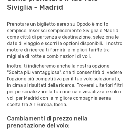
Siviglia - Madrid
Prenotare un biglietto aereo su Opodo è molto
semplice. Inserisci semplicemente Siviglia e Madrid
come città di partenza e destinazione, seleziona le
date di viaggio e scorri le opzioni disponibili. Il nostro
motore di ricerca ti fornirà le migliori tariffe tra
migliaia di rotte e combinazioni di voli.
Inoltre, ti indicheremo anche la nostra opzione
"Scelta più vantaggiosa", che ti consentirà di vedere
l'opzione più competitiva per il tuo volo selezionato,
in cima ai risultati della ricerca. Troverai ulteriori filtri
per personalizzare la tua ricerca e visualizzare solo i
voli per Madrid con la migliore compagnia aerea
scelta tra Air Europa, Iberia.
Cambiamenti di prezzo nella
prenotazione del volo: