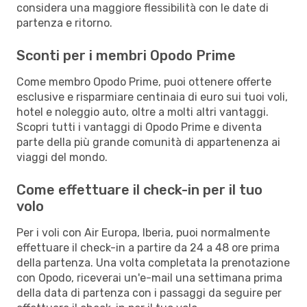
considera una maggiore flessibilità con le date di
partenza e ritorno.
Sconti per i membri Opodo Prime
Come membro Opodo Prime, puoi ottenere offerte
esclusive e risparmiare centinaia di euro sui tuoi voli,
hotel e noleggio auto, oltre a molti altri vantaggi.
Scopri tutti i vantaggi di Opodo Prime e diventa
parte della più grande comunità di appartenenza ai
viaggi del mondo.
Come effettuare il check-in per il tuo
volo
Per i voli con Air Europa, Iberia, puoi normalmente
effettuare il check-in a partire da 24 a 48 ore prima
della partenza. Una volta completata la prenotazione
con Opodo, riceverai un'e-mail una settimana prima
della data di partenza con i passaggi da seguire per