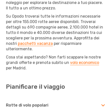
noleggio per esplorare la destinazione a tuo piacere.
Il tutto a un ottimo prezzo.
Su Opodo troverai tutte le informazioni necessarie
per oltre 155.000 rotte aeree disponibili. Troverai
dettagli su 690 compagnie aeree, 2.100.000 hotel in
tutto il mondo e 40.000 diverse destinazioni tra cui
scegliere per la prossima avventura. Approfitta dei
nostri
pacchetti vacanza
per risparmiare
ulteriormente.
Cosa stai aspettando? Non farti scappare le nostre
grandi offerte e prenota subito un
volo economico
per Madrid.
Pianificare il viaggio
Rotte di volo popolari