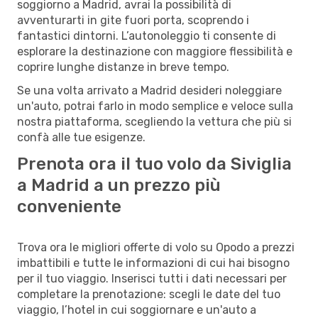
soggiorno a Madrid, avrai la possibilità di
avventurarti in gite fuori porta, scoprendo i
fantastici dintorni. L’autonoleggio ti consente di
esplorare la destinazione con maggiore flessibilità e
coprire lunghe distanze in breve tempo.
Se una volta arrivato a Madrid desideri noleggiare
un'auto, potrai farlo in modo semplice e veloce sulla
nostra piattaforma, scegliendo la vettura che più si
confà alle tue esigenze.
Prenota ora il tuo volo da Siviglia
a Madrid a un prezzo più
conveniente
Trova ora le migliori offerte di volo su Opodo a prezzi
imbattibili e tutte le informazioni di cui hai bisogno
per il tuo viaggio. Inserisci tutti i dati necessari per
completare la prenotazione: scegli le date del tuo
viaggio, l’hotel in cui soggiornare e un'auto a