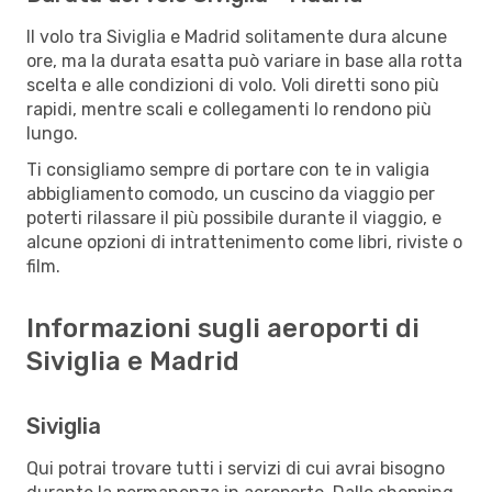
Il volo tra Siviglia e Madrid solitamente dura alcune
ore, ma la durata esatta può variare in base alla rotta
scelta e alle condizioni di volo. Voli diretti sono più
rapidi, mentre scali e collegamenti lo rendono più
lungo.
Ti consigliamo sempre di portare con te in valigia
abbigliamento comodo, un cuscino da viaggio per
poterti rilassare il più possibile durante il viaggio, e
alcune opzioni di intrattenimento come libri, riviste o
film.
Informazioni sugli aeroporti di
Siviglia e Madrid
Siviglia
Qui potrai trovare tutti i servizi di cui avrai bisogno