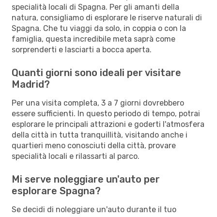
specialità locali di Spagna. Per gli amanti della
natura, consigliamo di esplorare le riserve naturali di
Spagna. Che tu viaggi da solo, in coppia o con la
famiglia, questa incredibile meta saprà come
sorprenderti e lasciarti a bocca aperta.
Quanti giorni sono ideali per visitare
Madrid?
Per una visita completa, 3 a 7 giorni dovrebbero
essere sufficienti. In questo periodo di tempo, potrai
esplorare le principali attrazioni e goderti l'atmosfera
della città in tutta tranquillità, visitando anche i
quartieri meno conosciuti della città, provare
specialità locali e rilassarti al parco.
Mi serve noleggiare un'auto per
esplorare Spagna?
Se decidi di noleggiare un'auto durante il tuo