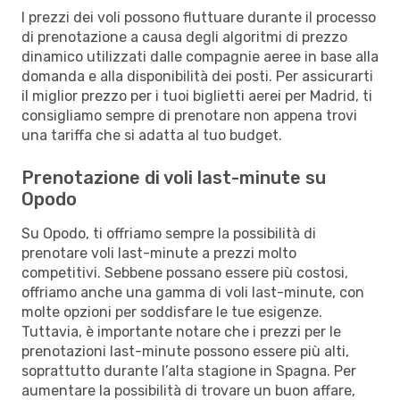
I prezzi dei voli possono fluttuare durante il processo
di prenotazione a causa degli algoritmi di prezzo
dinamico utilizzati dalle compagnie aeree in base alla
domanda e alla disponibilità dei posti. Per assicurarti
il miglior prezzo per i tuoi biglietti aerei per Madrid, ti
consigliamo sempre di prenotare non appena trovi
una tariffa che si adatta al tuo budget.
Prenotazione di voli last-minute su
Opodo
Su Opodo, ti offriamo sempre la possibilità di
prenotare voli last-minute a prezzi molto
competitivi. Sebbene possano essere più costosi,
offriamo anche una gamma di voli last-minute, con
molte opzioni per soddisfare le tue esigenze.
Tuttavia, è importante notare che i prezzi per le
prenotazioni last-minute possono essere più alti,
soprattutto durante l’alta stagione in Spagna. Per
aumentare la possibilità di trovare un buon affare,