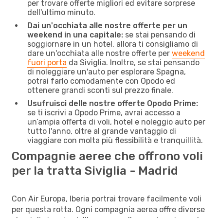
per trovare offerte migliori ed evitare sorprese
dell'ultimo minuto.
Dai un'occhiata alle nostre offerte per un
weekend in una capitale:
se stai pensando di
soggiornare in un hotel, allora ti consigliamo di
dare un'occhiata alle nostre offerte per
weekend
fuori porta
da Siviglia. Inoltre, se stai pensando
di noleggiare un'auto per esplorare Spagna,
potrai farlo comodamente con Opodo ed
ottenere grandi sconti sul prezzo finale.
Usufruisci delle nostre offerte Opodo Prime:
se ti iscrivi a Opodo Prime, avrai accesso a
un’ampia offerta di voli, hotel e noleggio auto per
tutto l'anno, oltre al grande vantaggio di
viaggiare con molta più flessibilità e tranquillità.
Compagnie aeree che offrono voli
per la tratta Siviglia - Madrid
Con Air Europa, Iberia portrai trovare facilmente voli
per questa rotta. Ogni compagnia aerea offre diverse