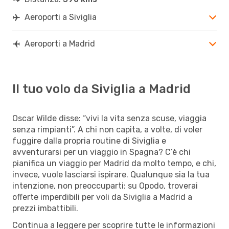
Aeroporti a Siviglia
Aeroporti a Madrid
Il tuo volo da Siviglia a Madrid
Oscar Wilde disse: “vivi la vita senza scuse, viaggia
senza rimpianti”. A chi non capita, a volte, di voler
fuggire dalla propria routine di Siviglia e
avventurarsi per un viaggio in Spagna? C’è chi
pianifica un viaggio per Madrid da molto tempo, e chi,
invece, vuole lasciarsi ispirare. Qualunque sia la tua
intenzione, non preoccuparti: su Opodo, troverai
offerte imperdibili per voli da Siviglia a Madrid a
prezzi imbattibili.
Continua a leggere per scoprire tutte le informazioni