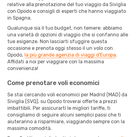
relative alla prenotazione del tuo viaggio da Siviglia
con Opodo e consigli di esperti che hanno viaggiato
in Spagna.
Qualunque sia il tuo budget, non temere: abbiamo
una varietà di opzioni di viaggio che si confanno alle
tue esigenze. Non lasciarti sfuggire questa
occasione e prenota oggi stesso il un volo con
Opodo,
la più grande agenzia di viaggi d'Europa
.
Affidati a noi per viaggiare con la massima
convenienza!
Come prenotare voli economici
Se stai cercando voli economici per Madrid (MAD) da
Siviglia (SVQ), su Opodo troverai offerte a prezzi
imbattibili. Per assicurarti le migliori tariffe, ti
consigliamo di seguire alcuni semplici passi che ti
aiuteranno a risparmiare, viaggiando sempre con la
massima comodità.