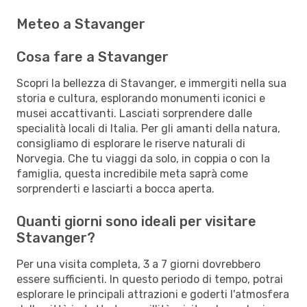
Meteo a Stavanger
Cosa fare a Stavanger
Scopri la bellezza di Stavanger, e immergiti nella sua
storia e cultura, esplorando monumenti iconici e
musei accattivanti. Lasciati sorprendere dalle
specialità locali di Italia. Per gli amanti della natura,
consigliamo di esplorare le riserve naturali di
Norvegia. Che tu viaggi da solo, in coppia o con la
famiglia, questa incredibile meta saprà come
sorprenderti e lasciarti a bocca aperta.
Quanti giorni sono ideali per visitare
Stavanger?
Per una visita completa, 3 a 7 giorni dovrebbero
essere sufficienti. In questo periodo di tempo, potrai
esplorare le principali attrazioni e goderti l'atmosfera