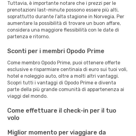
Tuttavia, è importante notare che i prezzi per le
prenotazioni last-minute possono essere più alti,
soprattutto durante l’alta stagione in Norvegia. Per
aumentare la possibilità di trovare un buon affare,
considera una maggiore flessibilità con le date di
partenza e ritorno.
Sconti per i membri Opodo Prime
Come membro Opodo Prime, puoi ottenere offerte
esclusive e risparmiare centinaia di euro sui tuoi voli,
hotel e noleggio auto, oltre a molti altri vantaggi.
Scopri tutti i vantaggi di Opodo Prime e diventa
parte della più grande comunità di appartenenza ai
viaggi del mondo.
Come effettuare il check-in per il tuo
volo
Miglior momento per viaggiare da