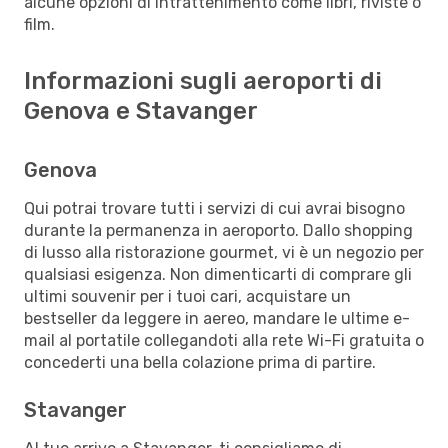
alcune opzioni di intrattenimento come libri, riviste o
film.
Informazioni sugli aeroporti di
Genova e Stavanger
Genova
Qui potrai trovare tutti i servizi di cui avrai bisogno
durante la permanenza in aeroporto. Dallo shopping
di lusso alla ristorazione gourmet, vi è un negozio per
qualsiasi esigenza. Non dimenticarti di comprare gli
ultimi souvenir per i tuoi cari, acquistare un
bestseller da leggere in aereo, mandare le ultime e-
mail al portatile collegandoti alla rete Wi-Fi gratuita o
concederti una bella colazione prima di partire.
Stavanger