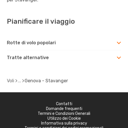
Pianificare il viaggio
Rotte di volo popolari
Tratte alternative
Voli
Genova - Stavanger
Contatti
Domande frequenti
Termini e Condizioni Generali
Utilizzo dei Cookie
Informativa sulla privacy