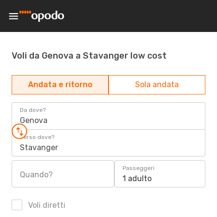
Voli da Genova a Stavanger low cost
Andata e ritorno
Sola andata
Da dove?
Genova
Verso dove?
Stavanger
Passeggeri
Quando?
1 adulto
Voli diretti