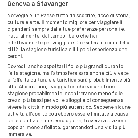
Genova a Stavanger
Norvegia è un Paese tutto da scoprire, ricco di storia,
cultura e arte. Il momento migliore per viaggiare lì
dipenderà sempre dalle tue preferenze personali e,
naturalmente, dal tempo libero che hai
effettivamente per viaggiare. Considera il clima della
città, la stagione turistica e il tipo di esperienza che
cerchi.
Dovresti anche aspettarti folle più grandi durante
l’alta stagione, ma l'atmosfera sarà anche più vivace
e l'offerta culturale e turistica sarà probabilmente più
alta. Al contrario, i viaggiatori che volano fuori
stagione probabilmente incontreranno meno folle,
prezzi più bassi per voli e alloggi e di conseguenza
vivere la città in modo più autentico. Sebbene alcune
attività all'aperto potrebbero essere limitate a causa
delle condizioni meteorologiche, troverai attrazioni
popolari meno affollate, garantendoti una visita più
immersiva.