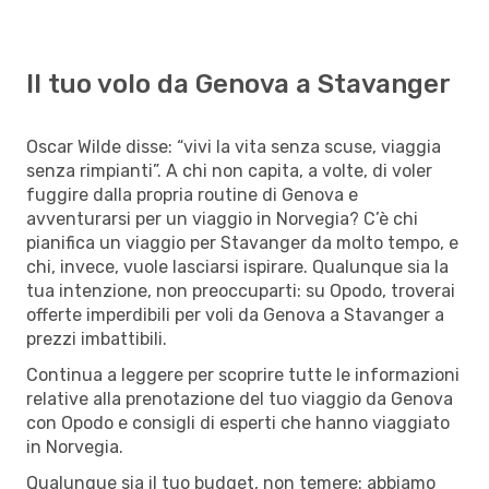
Il tuo volo da Genova a Stavanger
Oscar Wilde disse: “vivi la vita senza scuse, viaggia
senza rimpianti”. A chi non capita, a volte, di voler
fuggire dalla propria routine di Genova e
avventurarsi per un viaggio in Norvegia? C’è chi
pianifica un viaggio per Stavanger da molto tempo, e
chi, invece, vuole lasciarsi ispirare. Qualunque sia la
tua intenzione, non preoccuparti: su Opodo, troverai
offerte imperdibili per voli da Genova a Stavanger a
prezzi imbattibili.
Continua a leggere per scoprire tutte le informazioni
relative alla prenotazione del tuo viaggio da Genova
con Opodo e consigli di esperti che hanno viaggiato
in Norvegia.
Qualunque sia il tuo budget, non temere: abbiamo