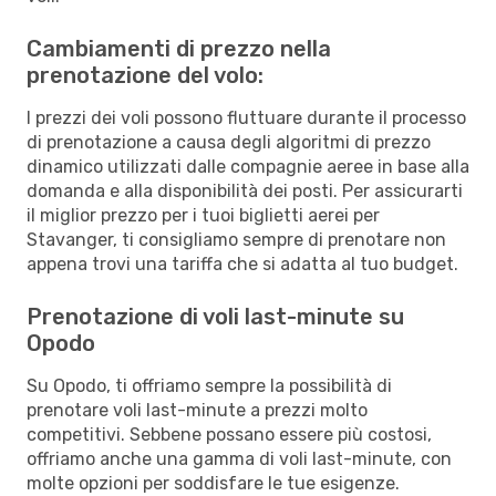
Cambiamenti di prezzo nella
prenotazione del volo:
I prezzi dei voli possono fluttuare durante il processo
di prenotazione a causa degli algoritmi di prezzo
dinamico utilizzati dalle compagnie aeree in base alla
domanda e alla disponibilità dei posti. Per assicurarti
il miglior prezzo per i tuoi biglietti aerei per
Stavanger, ti consigliamo sempre di prenotare non
appena trovi una tariffa che si adatta al tuo budget.
Prenotazione di voli last-minute su
Opodo
Su Opodo, ti offriamo sempre la possibilità di
prenotare voli last-minute a prezzi molto
competitivi. Sebbene possano essere più costosi,
offriamo anche una gamma di voli last-minute, con
molte opzioni per soddisfare le tue esigenze.