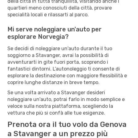
della città in tutta tranquillità, visitando anche i
quartieri meno conosciuti della città, provare
specialità locali e rilassarti al parco.
Mi serve noleggiare un'auto per
esplorare Norvegia?
Se decidi di noleggiare un'auto durante il tuo
soggiorno a Stavanger, avrai la possibilità di
avventurarti in gite fuori porta, scoprendo i
fantastici dintorni. L’autonoleggio ti consente di
esplorare la destinazione con maggiore flessibilità e
coprire lunghe distanze in breve tempo.
Se una volta arrivato a Stavanger desideri
noleggiare un'auto, potrai farlo in modo semplice e
veloce sulla nostra piattaforma, scegliendo la
vettura che più si confà alle tue esigenze.
Prenota ora il tuo volo da Genova
a Stavanger a un prezzo più