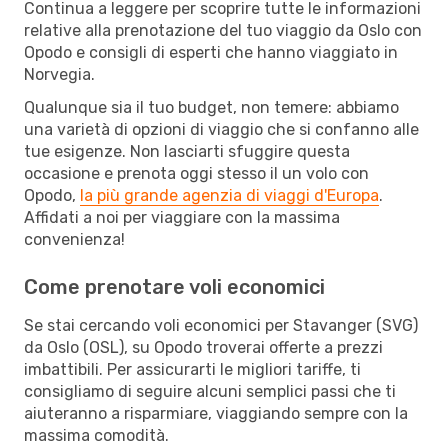
Continua a leggere per scoprire tutte le informazioni
relative alla prenotazione del tuo viaggio da Oslo con
Opodo e consigli di esperti che hanno viaggiato in
Norvegia.
Qualunque sia il tuo budget, non temere: abbiamo
una varietà di opzioni di viaggio che si confanno alle
tue esigenze. Non lasciarti sfuggire questa
occasione e prenota oggi stesso il un volo con
Opodo,
la più grande agenzia di viaggi d'Europa
.
Affidati a noi per viaggiare con la massima
convenienza!
Come prenotare voli economici
Se stai cercando voli economici per Stavanger (SVG)
da Oslo (OSL), su Opodo troverai offerte a prezzi
imbattibili. Per assicurarti le migliori tariffe, ti
consigliamo di seguire alcuni semplici passi che ti
aiuteranno a risparmiare, viaggiando sempre con la
massima comodità.