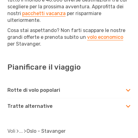
scegliere per la prossima avventura. Approfitta dei
nostri
pacchetti vacanza
per risparmiare
ulteriormente.
Cosa stai aspettando? Non farti scappare le nostre
grandi offerte e prenota subito un
volo economico
per Stavanger.
Pianificare il viaggio
Rotte di volo popolari
Tratte alternative
Voli
Oslo - Stavanger