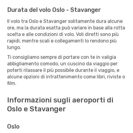
Durata del volo Oslo - Stavanger
Il volo tra Oslo e Stavanger solitamente dura alcune
ore, ma la durata esatta può variare in base alla rotta
scelta e alle condizioni di volo. Voli diretti sono più
rapidi, mentre scali e collegamenti lo rendono più
lungo.
Ti consigliamo sempre di portare con te in valigia
abbigliamento comodo, un cuscino da viaggio per
poterti rilassare il più possibile durante il viaggio, e
alcune opzioni di intrattenimento come libri, riviste o
film.
Informazioni sugli aeroporti di
Oslo e Stavanger
Oslo