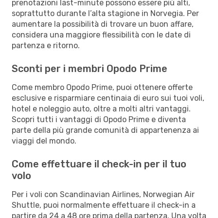
prenotazioni last-minute possono essere più alti,
soprattutto durante l’alta stagione in Norvegia. Per
aumentare la possibilità di trovare un buon affare,
considera una maggiore flessibilità con le date di
partenza e ritorno.
Sconti per i membri Opodo Prime
Come membro Opodo Prime, puoi ottenere offerte
esclusive e risparmiare centinaia di euro sui tuoi voli,
hotel e noleggio auto, oltre a molti altri vantaggi.
Scopri tutti i vantaggi di Opodo Prime e diventa
parte della più grande comunità di appartenenza ai
viaggi del mondo.
Come effettuare il check-in per il tuo
volo
Per i voli con Scandinavian Airlines, Norwegian Air
Shuttle, puoi normalmente effettuare il check-in a
partire da 24 a 48 ore prima della partenza. Una volta