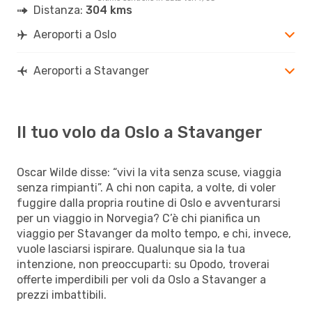
Distanza:
304 kms
Aeroporti a Oslo
Aeroporti a Stavanger
Il tuo volo da Oslo a Stavanger
Oscar Wilde disse: “vivi la vita senza scuse, viaggia
senza rimpianti”. A chi non capita, a volte, di voler
fuggire dalla propria routine di Oslo e avventurarsi
per un viaggio in Norvegia? C’è chi pianifica un
viaggio per Stavanger da molto tempo, e chi, invece,
vuole lasciarsi ispirare. Qualunque sia la tua
intenzione, non preoccuparti: su Opodo, troverai
offerte imperdibili per voli da Oslo a Stavanger a
prezzi imbattibili.