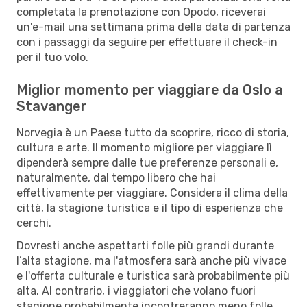
completata la prenotazione con Opodo, riceverai
un'e-mail una settimana prima della data di partenza
con i passaggi da seguire per effettuare il check-in
per il tuo volo.
Miglior momento per viaggiare da Oslo a
Stavanger
Norvegia è un Paese tutto da scoprire, ricco di storia,
cultura e arte. Il momento migliore per viaggiare lì
dipenderà sempre dalle tue preferenze personali e,
naturalmente, dal tempo libero che hai
effettivamente per viaggiare. Considera il clima della
città, la stagione turistica e il tipo di esperienza che
cerchi.
Dovresti anche aspettarti folle più grandi durante
l’alta stagione, ma l'atmosfera sarà anche più vivace
e l'offerta culturale e turistica sarà probabilmente più
alta. Al contrario, i viaggiatori che volano fuori
stagione probabilmente incontreranno meno folle,