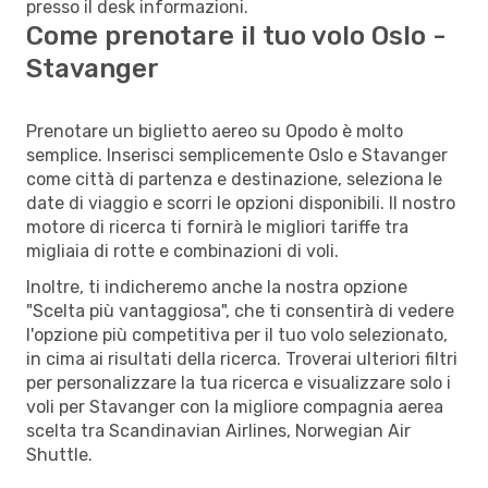
presso il desk informazioni.
Come prenotare il tuo volo Oslo -
Stavanger
Prenotare un biglietto aereo su Opodo è molto
semplice. Inserisci semplicemente Oslo e Stavanger
come città di partenza e destinazione, seleziona le
date di viaggio e scorri le opzioni disponibili. Il nostro
motore di ricerca ti fornirà le migliori tariffe tra
migliaia di rotte e combinazioni di voli.
Inoltre, ti indicheremo anche la nostra opzione
"Scelta più vantaggiosa", che ti consentirà di vedere
l'opzione più competitiva per il tuo volo selezionato,
in cima ai risultati della ricerca. Troverai ulteriori filtri
per personalizzare la tua ricerca e visualizzare solo i
voli per Stavanger con la migliore compagnia aerea
scelta tra Scandinavian Airlines, Norwegian Air
Shuttle.