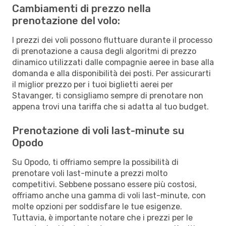
Cambiamenti di prezzo nella
prenotazione del volo:
I prezzi dei voli possono fluttuare durante il processo
di prenotazione a causa degli algoritmi di prezzo
dinamico utilizzati dalle compagnie aeree in base alla
domanda e alla disponibilità dei posti. Per assicurarti
il miglior prezzo per i tuoi biglietti aerei per
Stavanger, ti consigliamo sempre di prenotare non
appena trovi una tariffa che si adatta al tuo budget.
Prenotazione di voli last-minute su
Opodo
Su Opodo, ti offriamo sempre la possibilità di
prenotare voli last-minute a prezzi molto
competitivi. Sebbene possano essere più costosi,
offriamo anche una gamma di voli last-minute, con
molte opzioni per soddisfare le tue esigenze.
Tuttavia, è importante notare che i prezzi per le