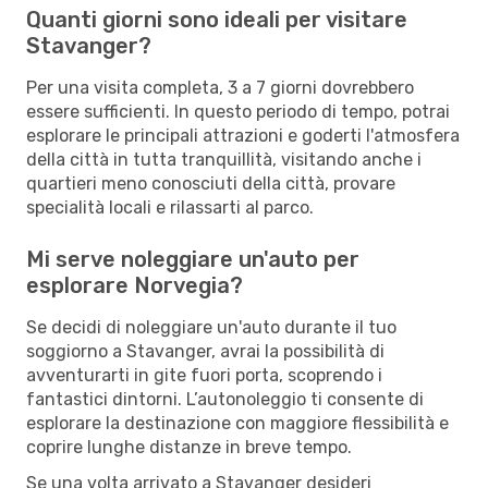
Quanti giorni sono ideali per visitare
Stavanger?
Per una visita completa, 3 a 7 giorni dovrebbero
essere sufficienti. In questo periodo di tempo, potrai
esplorare le principali attrazioni e goderti l'atmosfera
della città in tutta tranquillità, visitando anche i
quartieri meno conosciuti della città, provare
specialità locali e rilassarti al parco.
Mi serve noleggiare un'auto per
esplorare Norvegia?
Se decidi di noleggiare un'auto durante il tuo
soggiorno a Stavanger, avrai la possibilità di
avventurarti in gite fuori porta, scoprendo i
fantastici dintorni. L’autonoleggio ti consente di
esplorare la destinazione con maggiore flessibilità e
coprire lunghe distanze in breve tempo.
Se una volta arrivato a Stavanger desideri