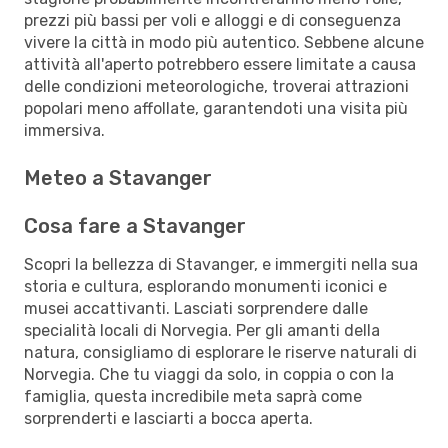
prezzi più bassi per voli e alloggi e di conseguenza
vivere la città in modo più autentico. Sebbene alcune
attività all'aperto potrebbero essere limitate a causa
delle condizioni meteorologiche, troverai attrazioni
popolari meno affollate, garantendoti una visita più
immersiva.
Meteo a Stavanger
Cosa fare a Stavanger
Scopri la bellezza di Stavanger, e immergiti nella sua
storia e cultura, esplorando monumenti iconici e
musei accattivanti. Lasciati sorprendere dalle
specialità locali di Norvegia. Per gli amanti della
natura, consigliamo di esplorare le riserve naturali di
Norvegia. Che tu viaggi da solo, in coppia o con la
famiglia, questa incredibile meta saprà come
sorprenderti e lasciarti a bocca aperta.