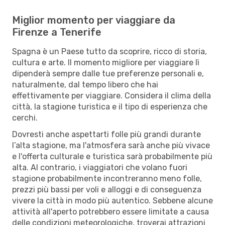
Miglior momento per viaggiare da
Firenze a Tenerife
Spagna è un Paese tutto da scoprire, ricco di storia,
cultura e arte. Il momento migliore per viaggiare lì
dipenderà sempre dalle tue preferenze personali e,
naturalmente, dal tempo libero che hai
effettivamente per viaggiare. Considera il clima della
città, la stagione turistica e il tipo di esperienza che
cerchi.
Dovresti anche aspettarti folle più grandi durante
l’alta stagione, ma l'atmosfera sarà anche più vivace
e l'offerta culturale e turistica sarà probabilmente più
alta. Al contrario, i viaggiatori che volano fuori
stagione probabilmente incontreranno meno folle,
prezzi più bassi per voli e alloggi e di conseguenza
vivere la città in modo più autentico. Sebbene alcune
attività all'aperto potrebbero essere limitate a causa
delle condizioni meteorologiche, troverai attrazioni