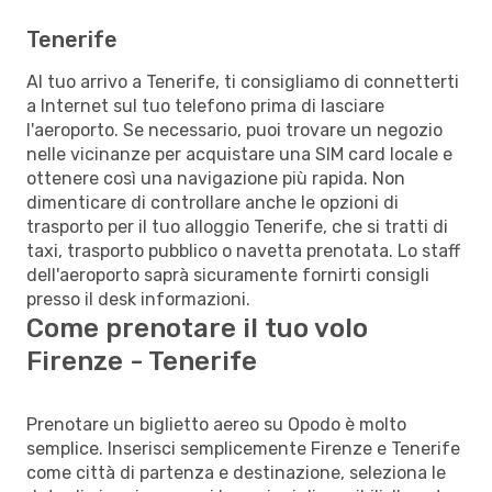
Tenerife
Al tuo arrivo a Tenerife, ti consigliamo di connetterti
a Internet sul tuo telefono prima di lasciare
l'aeroporto. Se necessario, puoi trovare un negozio
nelle vicinanze per acquistare una SIM card locale e
ottenere così una navigazione più rapida. Non
dimenticare di controllare anche le opzioni di
trasporto per il tuo alloggio Tenerife, che si tratti di
taxi, trasporto pubblico o navetta prenotata. Lo staff
dell'aeroporto saprà sicuramente fornirti consigli
presso il desk informazioni.
Come prenotare il tuo volo
Firenze - Tenerife
Prenotare un biglietto aereo su Opodo è molto
semplice. Inserisci semplicemente Firenze e Tenerife
come città di partenza e destinazione, seleziona le