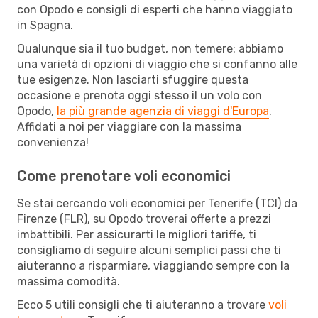
con Opodo e consigli di esperti che hanno viaggiato
in Spagna.
Qualunque sia il tuo budget, non temere: abbiamo
una varietà di opzioni di viaggio che si confanno alle
tue esigenze. Non lasciarti sfuggire questa
occasione e prenota oggi stesso il un volo con
Opodo,
la più grande agenzia di viaggi d'Europa
.
Affidati a noi per viaggiare con la massima
convenienza!
Come prenotare voli economici
Se stai cercando voli economici per Tenerife (TCI) da
Firenze (FLR), su Opodo troverai offerte a prezzi
imbattibili. Per assicurarti le migliori tariffe, ti
consigliamo di seguire alcuni semplici passi che ti
aiuteranno a risparmiare, viaggiando sempre con la
massima comodità.
Ecco 5 utili consigli che ti aiuteranno a trovare
voli