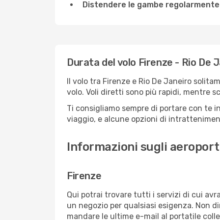
Distendere le gambe regolarmente
Durata del volo Firenze - Rio De 
Il volo tra Firenze e Rio De Janeiro solita
volo. Voli diretti sono più rapidi, mentre 
Ti consigliamo sempre di portare con te in
viaggio, e alcune opzioni di intrattenimento
Informazioni sugli aeroporti
Firenze
Qui potrai trovare tutti i servizi di cui a
un negozio per qualsiasi esigenza. Non dim
mandare le ultime e-mail al portatile colle