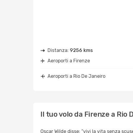
Distanza:
9256 kms
Aeroporti a Firenze
Aeroporti a Rio De Janeiro
Il tuo volo da Firenze a Rio
Oscar Wilde disse: “vivi la vita senza scuse