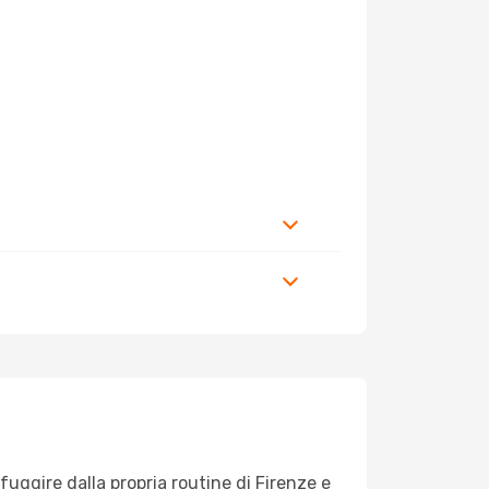
 fuggire dalla propria routine di Firenze e