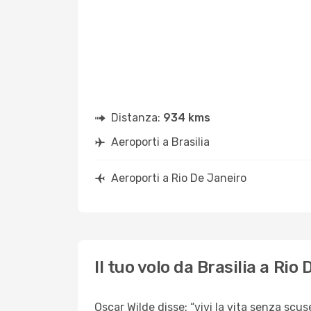
Distanza:
934 kms
Aeroporti a Brasilia
Aeroporti a Rio De Janeiro
Il tuo volo da Brasilia a Rio
Oscar Wilde disse: “vivi la vita senza scuse