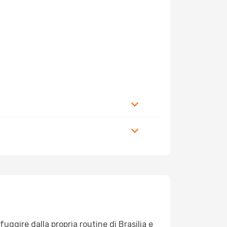
fuggire dalla propria routine di Brasilia e