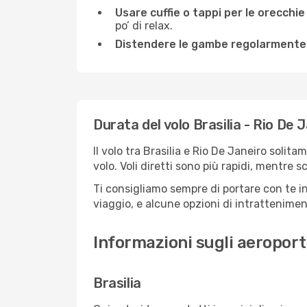
Usare cuffie o tappi per le orecchie
po’ di relax.
Distendere le gambe regolarmente
Durata del volo Brasilia - Rio De 
Il volo tra Brasilia e Rio De Janeiro solit
volo. Voli diretti sono più rapidi, mentre 
Ti consigliamo sempre di portare con te in
viaggio, e alcune opzioni di intrattenimento
Informazioni sugli aeroporti
Brasilia