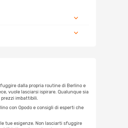
 fuggire dalla propria routine di Berlino e
ece, vuole lasciarsi ispirare. Qualunque sia
prezzi imbattibili.
lino con Opodo e consigli di esperti che
le tue esigenze. Non lasciarti sfuggire