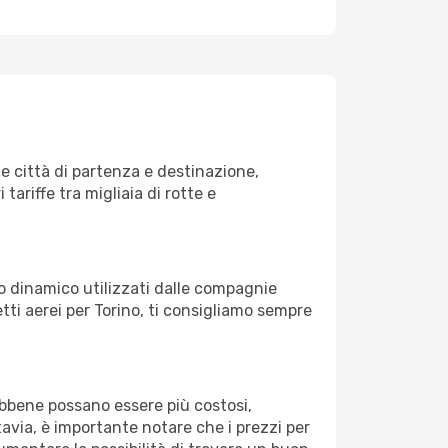
e città di partenza e destinazione,
 tariffe tra migliaia di rotte e
zo dinamico utilizzati dalle compagnie
ietti aerei per Torino, ti consigliamo sempre
Sebbene possano essere più costosi,
avia, è importante notare che i prezzi per