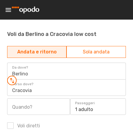
Voli da Berlino a Cracovia low cost
Andata e ritorno
Sola andata
Da dove?
Berlino
Verso dove?
Cracovia
Passeggeri
Quando?
1 adulto
Voli diretti