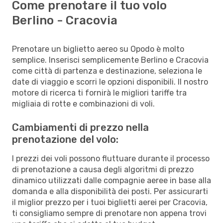
Come prenotare il tuo volo
Berlino - Cracovia
Prenotare un biglietto aereo su Opodo è molto
semplice. Inserisci semplicemente Berlino e Cracovia
come città di partenza e destinazione, seleziona le
date di viaggio e scorri le opzioni disponibili. Il nostro
motore di ricerca ti fornirà le migliori tariffe tra
migliaia di rotte e combinazioni di voli.
Cambiamenti di prezzo nella
prenotazione del volo:
I prezzi dei voli possono fluttuare durante il processo
di prenotazione a causa degli algoritmi di prezzo
dinamico utilizzati dalle compagnie aeree in base alla
domanda e alla disponibilità dei posti. Per assicurarti
il miglior prezzo per i tuoi biglietti aerei per Cracovia,
ti consigliamo sempre di prenotare non appena trovi