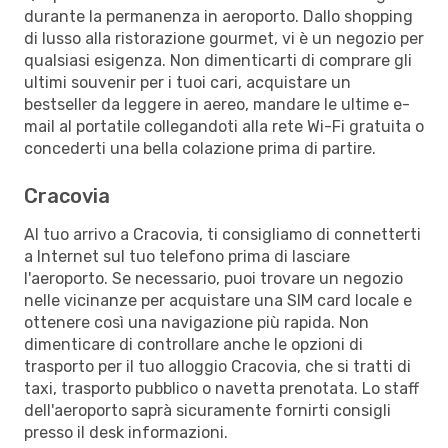
durante la permanenza in aeroporto. Dallo shopping
di lusso alla ristorazione gourmet, vi è un negozio per
qualsiasi esigenza. Non dimenticarti di comprare gli
ultimi souvenir per i tuoi cari, acquistare un
bestseller da leggere in aereo, mandare le ultime e-
mail al portatile collegandoti alla rete Wi-Fi gratuita o
concederti una bella colazione prima di partire.
Cracovia
Al tuo arrivo a Cracovia, ti consigliamo di connetterti
a Internet sul tuo telefono prima di lasciare
l'aeroporto. Se necessario, puoi trovare un negozio
nelle vicinanze per acquistare una SIM card locale e
ottenere così una navigazione più rapida. Non
dimenticare di controllare anche le opzioni di
trasporto per il tuo alloggio Cracovia, che si tratti di
taxi, trasporto pubblico o navetta prenotata. Lo staff
dell'aeroporto saprà sicuramente fornirti consigli
presso il desk informazioni.