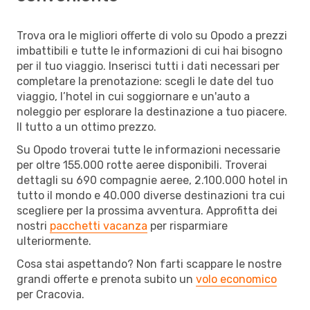
Trova ora le migliori offerte di volo su Opodo a prezzi
imbattibili e tutte le informazioni di cui hai bisogno
per il tuo viaggio. Inserisci tutti i dati necessari per
completare la prenotazione: scegli le date del tuo
viaggio, l’hotel in cui soggiornare e un'auto a
noleggio per esplorare la destinazione a tuo piacere.
Il tutto a un ottimo prezzo.
Su Opodo troverai tutte le informazioni necessarie
per oltre 155.000 rotte aeree disponibili. Troverai
dettagli su 690 compagnie aeree, 2.100.000 hotel in
tutto il mondo e 40.000 diverse destinazioni tra cui
scegliere per la prossima avventura. Approfitta dei
nostri
pacchetti vacanza
per risparmiare
ulteriormente.
Cosa stai aspettando? Non farti scappare le nostre
grandi offerte e prenota subito un
volo economico
per Cracovia.