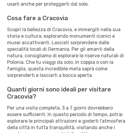
usarli anche per proteggerti dal sole.
Cosa fare a Cracovia
Scopri la bellezza di Cracovia, e immergiti nella sua
storia e cultura, esplorando monumenti iconici e
musei accattivanti. Lasciati sorprendere dalle
specialità locali di Germania. Per gli amanti della
natura, consigliamo di esplorare le riserve naturali di
Polonia. Che tu viaggi da solo, in coppia o con la
famiglia, questa incredibile meta saprà come
sorprenderti e lasciarti a bocca aperta.
Quanti giorni sono ideali per visitare
Cracovia?
Per una visita completa, 3 a 7 giorni dovrebbero
essere sufficienti. In questo periodo di tempo, potrai
esplorare le principali attrazioni e goderti l'atmosfera
della città in tutta tranquillità, visitando anche i