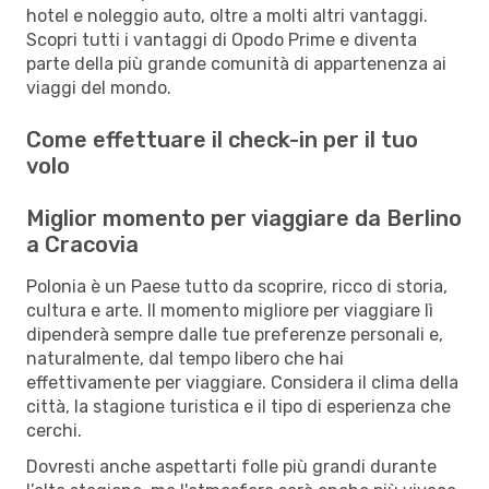
hotel e noleggio auto, oltre a molti altri vantaggi.
Scopri tutti i vantaggi di Opodo Prime e diventa
parte della più grande comunità di appartenenza ai
viaggi del mondo.
Come effettuare il check-in per il tuo
volo
Miglior momento per viaggiare da Berlino
a Cracovia
Polonia è un Paese tutto da scoprire, ricco di storia,
cultura e arte. Il momento migliore per viaggiare lì
dipenderà sempre dalle tue preferenze personali e,
naturalmente, dal tempo libero che hai
effettivamente per viaggiare. Considera il clima della
città, la stagione turistica e il tipo di esperienza che
cerchi.
Dovresti anche aspettarti folle più grandi durante