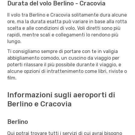
Durata del volo Berlino - Cracovia
Il volo tra Berlino e Cracovia solitamente dura alcune
ore, ma la durata esatta può variare in base alla rotta
scelta e alle condizioni di volo. Voli diretti sono più
rapidi, mentre scali e collegamenti lo rendono più
lungo.
Ti consigliamo sempre di portare con te in valigia
abbigliamento comodo, un cuscino da viaggio per
poterti rilassare il più possibile durante il viaggio, e
alcune opzioni di intrattenimento come libri, riviste o
film.
Informazioni sugli aeroporti di
Berlino e Cracovia
Berlino
Qui potrai trovare tutti i servizi di cui avrai bisogno