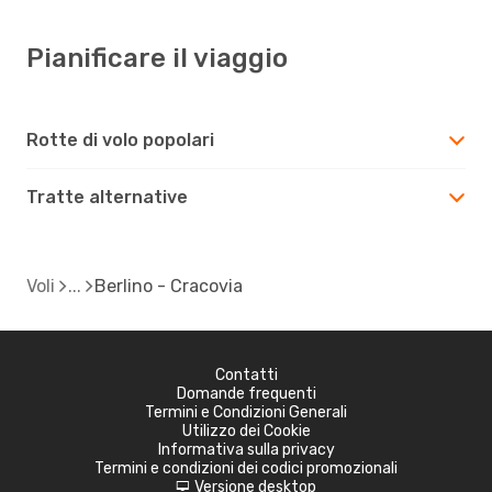
Pianificare il viaggio
Rotte di volo popolari
Tratte alternative
Voli
Berlino - Cracovia
Contatti
Domande frequenti
Termini e Condizioni Generali
Utilizzo dei Cookie
Informativa sulla privacy
Termini e condizioni dei codici promozionali
Versione desktop
d