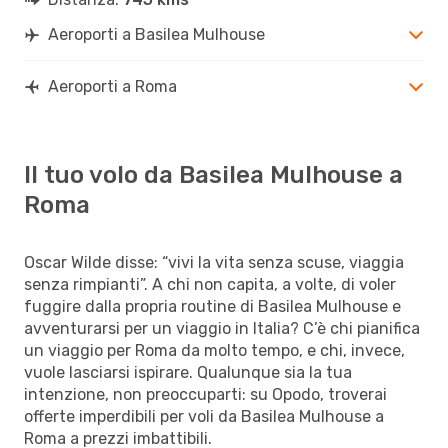
Aeroporti a Basilea Mulhouse
Aeroporti a Roma
Il tuo volo da Basilea Mulhouse a
Roma
Oscar Wilde disse: “vivi la vita senza scuse, viaggia
senza rimpianti”. A chi non capita, a volte, di voler
fuggire dalla propria routine di Basilea Mulhouse e
avventurarsi per un viaggio in Italia? C’è chi pianifica
un viaggio per Roma da molto tempo, e chi, invece,
vuole lasciarsi ispirare. Qualunque sia la tua
intenzione, non preoccuparti: su Opodo, troverai
offerte imperdibili per voli da Basilea Mulhouse a
Roma a prezzi imbattibili.