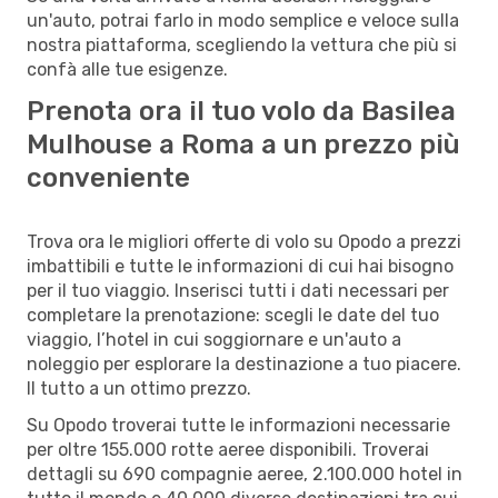
un'auto, potrai farlo in modo semplice e veloce sulla
nostra piattaforma, scegliendo la vettura che più si
confà alle tue esigenze.
Prenota ora il tuo volo da Basilea
Mulhouse a Roma a un prezzo più
conveniente
Trova ora le migliori offerte di volo su Opodo a prezzi
imbattibili e tutte le informazioni di cui hai bisogno
per il tuo viaggio. Inserisci tutti i dati necessari per
completare la prenotazione: scegli le date del tuo
viaggio, l’hotel in cui soggiornare e un'auto a
noleggio per esplorare la destinazione a tuo piacere.
Il tutto a un ottimo prezzo.
Su Opodo troverai tutte le informazioni necessarie
per oltre 155.000 rotte aeree disponibili. Troverai
dettagli su 690 compagnie aeree, 2.100.000 hotel in