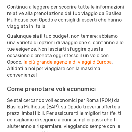
Continua a leggere per scoprire tutte le informazioni
relative alla prenotazione del tuo viaggio da Basilea
Mulhouse con Opodo e consigli di esperti che hanno
viaggiato in Italia.
Qualunque sia il tuo budget, non temere: abbiamo
una varietà di opzioni di viaggio che si confanno alle
tue esigenze. Non lasciarti sfuggire questa
occasione e prenota oggi stesso il un volo con
Opodo,
la più grande agenzia di viaggi d'Europa
.
Affidati a noi per viaggiare con la massima
convenienza!
Come prenotare voli economici
Se stai cercando voli economici per Roma (ROM) da
Basilea Mulhouse (EAP), su Opodo troverai offerte a
prezzi imbattibili. Per assicurarti le migliori tariffe, ti
consigliamo di seguire alcuni semplici passi che ti
aiuteranno a risparmiare, viaggiando sempre con la