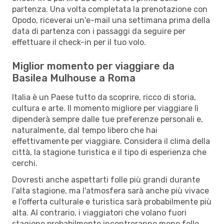
partenza. Una volta completata la prenotazione con
Opodo, riceverai un'e-mail una settimana prima della
data di partenza con i passaggi da seguire per
effettuare il check-in per il tuo volo.
Miglior momento per viaggiare da
Basilea Mulhouse a Roma
Italia è un Paese tutto da scoprire, ricco di storia,
cultura e arte. Il momento migliore per viaggiare lì
dipenderà sempre dalle tue preferenze personali e,
naturalmente, dal tempo libero che hai
effettivamente per viaggiare. Considera il clima della
città, la stagione turistica e il tipo di esperienza che
cerchi.
Dovresti anche aspettarti folle più grandi durante
l’alta stagione, ma l'atmosfera sarà anche più vivace
e l'offerta culturale e turistica sarà probabilmente più
alta. Al contrario, i viaggiatori che volano fuori
stagione probabilmente incontreranno meno folle,