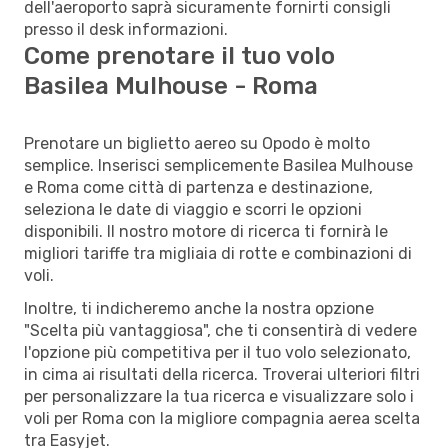
dell'aeroporto saprà sicuramente fornirti consigli
presso il desk informazioni.
Come prenotare il tuo volo
Basilea Mulhouse - Roma
Prenotare un biglietto aereo su Opodo è molto
semplice. Inserisci semplicemente Basilea Mulhouse
e Roma come città di partenza e destinazione,
seleziona le date di viaggio e scorri le opzioni
disponibili. Il nostro motore di ricerca ti fornirà le
migliori tariffe tra migliaia di rotte e combinazioni di
voli.
Inoltre, ti indicheremo anche la nostra opzione
"Scelta più vantaggiosa", che ti consentirà di vedere
l'opzione più competitiva per il tuo volo selezionato,
in cima ai risultati della ricerca. Troverai ulteriori filtri
per personalizzare la tua ricerca e visualizzare solo i
voli per Roma con la migliore compagnia aerea scelta
tra Easyjet.