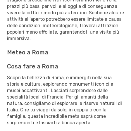
prezzi più bassi per voli e alloggi e di conseguenza
vivere la città in modo più autentico. Sebbene alcune
attività all'aperto potrebbero essere limitate a causa
delle condizioni meteorologiche, troverai attrazioni
popolari meno affollate, garantendoti una visita più
immersiva.
Meteo a Roma
Cosa fare a Roma
Scopri la bellezza di Roma, e immergiti nella sua
storia e cultura, esplorando monumenti iconici e
musei accattivanti. Lasciati sorprendere dalle
specialità locali di Francia. Per gli amanti della
natura, consigliamo di esplorare le riserve naturali di
Italia. Che tu viaggi da solo, in coppia o con la
famiglia, questa incredibile meta saprà come
sorprenderti e lasciarti a bocca aperta.