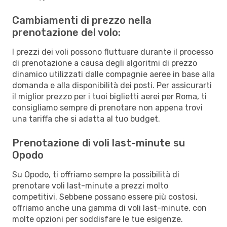
Cambiamenti di prezzo nella
prenotazione del volo:
I prezzi dei voli possono fluttuare durante il processo
di prenotazione a causa degli algoritmi di prezzo
dinamico utilizzati dalle compagnie aeree in base alla
domanda e alla disponibilità dei posti. Per assicurarti
il miglior prezzo per i tuoi biglietti aerei per Roma, ti
consigliamo sempre di prenotare non appena trovi
una tariffa che si adatta al tuo budget.
Prenotazione di voli last-minute su
Opodo
Su Opodo, ti offriamo sempre la possibilità di
prenotare voli last-minute a prezzi molto
competitivi. Sebbene possano essere più costosi,
offriamo anche una gamma di voli last-minute, con
molte opzioni per soddisfare le tue esigenze.