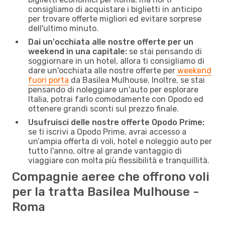
consigliamo di acquistare i biglietti in anticipo
per trovare offerte migliori ed evitare sorprese
dell'ultimo minuto.
Dai un'occhiata alle nostre offerte per un
weekend in una capitale:
se stai pensando di
soggiornare in un hotel, allora ti consigliamo di
dare un'occhiata alle nostre offerte per
weekend
fuori porta
da Basilea Mulhouse. Inoltre, se stai
pensando di noleggiare un'auto per esplorare
Italia, potrai farlo comodamente con Opodo ed
ottenere grandi sconti sul prezzo finale.
Usufruisci delle nostre offerte Opodo Prime:
se ti iscrivi a Opodo Prime, avrai accesso a
un’ampia offerta di voli, hotel e noleggio auto per
tutto l'anno, oltre al grande vantaggio di
viaggiare con molta più flessibilità e tranquillità.
Compagnie aeree che offrono voli
per la tratta Basilea Mulhouse -
Roma