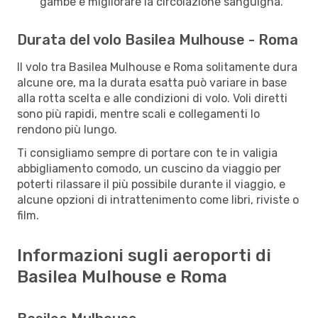
gambe e migliorare la circolazione sanguigna.
Durata del volo Basilea Mulhouse - Roma
Il volo tra Basilea Mulhouse e Roma solitamente dura
alcune ore, ma la durata esatta può variare in base
alla rotta scelta e alle condizioni di volo. Voli diretti
sono più rapidi, mentre scali e collegamenti lo
rendono più lungo.
Ti consigliamo sempre di portare con te in valigia
abbigliamento comodo, un cuscino da viaggio per
poterti rilassare il più possibile durante il viaggio, e
alcune opzioni di intrattenimento come libri, riviste o
film.
Informazioni sugli aeroporti di
Basilea Mulhouse e Roma