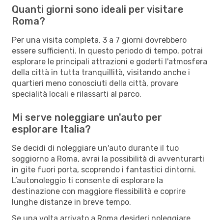
Quanti giorni sono ideali per visitare
Roma?
Per una visita completa, 3 a 7 giorni dovrebbero
essere sufficienti. In questo periodo di tempo, potrai
esplorare le principali attrazioni e goderti l'atmosfera
della città in tutta tranquillità, visitando anche i
quartieri meno conosciuti della città, provare
specialità locali e rilassarti al parco.
Mi serve noleggiare un'auto per
esplorare Italia?
Se decidi di noleggiare un'auto durante il tuo
soggiorno a Roma, avrai la possibilità di avventurarti
in gite fuori porta, scoprendo i fantastici dintorni.
L’autonoleggio ti consente di esplorare la
destinazione con maggiore flessibilità e coprire
lunghe distanze in breve tempo.
Se una volta arrivato a Roma desideri noleggiare