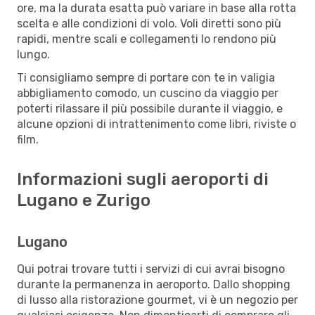
ore, ma la durata esatta può variare in base alla rotta
scelta e alle condizioni di volo. Voli diretti sono più
rapidi, mentre scali e collegamenti lo rendono più
lungo.
Ti consigliamo sempre di portare con te in valigia
abbigliamento comodo, un cuscino da viaggio per
poterti rilassare il più possibile durante il viaggio, e
alcune opzioni di intrattenimento come libri, riviste o
film.
Informazioni sugli aeroporti di
Lugano e Zurigo
Lugano
Qui potrai trovare tutti i servizi di cui avrai bisogno
durante la permanenza in aeroporto. Dallo shopping
di lusso alla ristorazione gourmet, vi è un negozio per