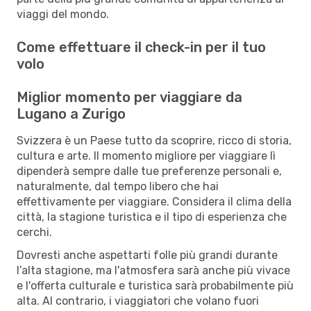
viaggi del mondo.
Come effettuare il check-in per il tuo
volo
Miglior momento per viaggiare da
Lugano a Zurigo
Svizzera è un Paese tutto da scoprire, ricco di storia,
cultura e arte. Il momento migliore per viaggiare lì
dipenderà sempre dalle tue preferenze personali e,
naturalmente, dal tempo libero che hai
effettivamente per viaggiare. Considera il clima della
città, la stagione turistica e il tipo di esperienza che
cerchi.
Dovresti anche aspettarti folle più grandi durante
l’alta stagione, ma l'atmosfera sarà anche più vivace
e l'offerta culturale e turistica sarà probabilmente più
alta. Al contrario, i viaggiatori che volano fuori