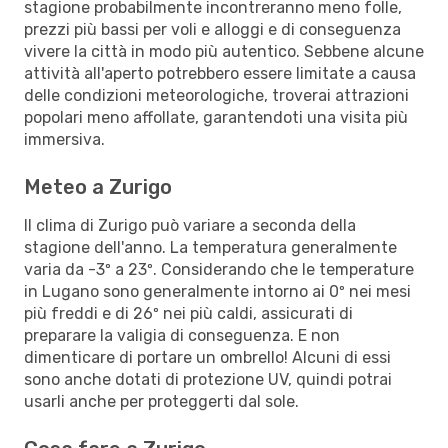
stagione probabilmente incontreranno meno folle,
prezzi più bassi per voli e alloggi e di conseguenza
vivere la città in modo più autentico. Sebbene alcune
attività all'aperto potrebbero essere limitate a causa
delle condizioni meteorologiche, troverai attrazioni
popolari meno affollate, garantendoti una visita più
immersiva.
Meteo a Zurigo
Il clima di Zurigo può variare a seconda della
stagione dell'anno. La temperatura generalmente
varia da -3º a 23º. Considerando che le temperature
in Lugano sono generalmente intorno ai 0º nei mesi
più freddi e di 26º nei più caldi, assicurati di
preparare la valigia di conseguenza. E non
dimenticare di portare un ombrello! Alcuni di essi
sono anche dotati di protezione UV, quindi potrai
usarli anche per proteggerti dal sole.