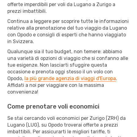
offerte imperdibili per voli da Lugano a Zurigo a
prezzi imbattibili.
Continua a leggere per scoprire tutte le informazioni
relative alla prenotazione del tuo viaggio da Lugano
con Opodo e consigli di esperti che hanno viaggiato
in Svizzera.
Qualunque sia il tuo budget, non temere: abbiamo
una varietà di opzioni di viaggio che si confanno alle
tue esigenze. Non lasciarti sfuggire questa
occasione e prenota oggi stesso il un volo con
Opodo,
la più grande agenzia di viaggi d'Europa
.
Affidati a noi per viaggiare con la massima
convenienza!
Come prenotare voli economici
Se stai cercando voli economici per Zurigo (ZRH) da
Lugano (LUG), su Opodo troverai offerte a prezzi
imbattibili. Per assicurarti le migliori tariffe, ti