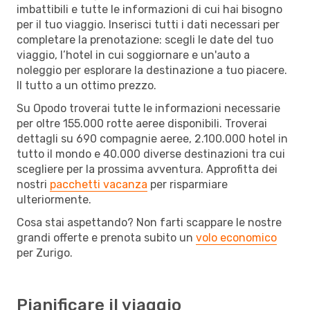
imbattibili e tutte le informazioni di cui hai bisogno
per il tuo viaggio. Inserisci tutti i dati necessari per
completare la prenotazione: scegli le date del tuo
viaggio, l’hotel in cui soggiornare e un'auto a
noleggio per esplorare la destinazione a tuo piacere.
Il tutto a un ottimo prezzo.
Su Opodo troverai tutte le informazioni necessarie
per oltre 155.000 rotte aeree disponibili. Troverai
dettagli su 690 compagnie aeree, 2.100.000 hotel in
tutto il mondo e 40.000 diverse destinazioni tra cui
scegliere per la prossima avventura. Approfitta dei
nostri
pacchetti vacanza
per risparmiare
ulteriormente.
Cosa stai aspettando? Non farti scappare le nostre
grandi offerte e prenota subito un
volo economico
per Zurigo.
Pianificare il viaggio