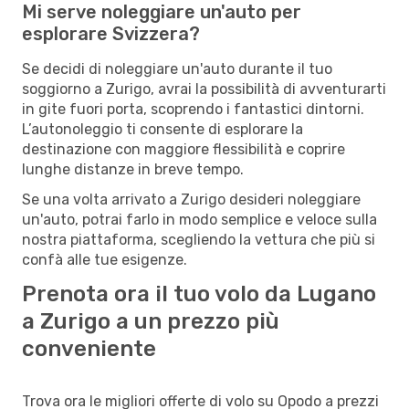
Mi serve noleggiare un'auto per
esplorare Svizzera?
Se decidi di noleggiare un'auto durante il tuo
soggiorno a Zurigo, avrai la possibilità di avventurarti
in gite fuori porta, scoprendo i fantastici dintorni.
L’autonoleggio ti consente di esplorare la
destinazione con maggiore flessibilità e coprire
lunghe distanze in breve tempo.
Se una volta arrivato a Zurigo desideri noleggiare
un'auto, potrai farlo in modo semplice e veloce sulla
nostra piattaforma, scegliendo la vettura che più si
confà alle tue esigenze.
Prenota ora il tuo volo da Lugano
a Zurigo a un prezzo più
conveniente
Trova ora le migliori offerte di volo su Opodo a prezzi