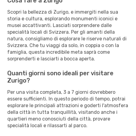
Cosa fare a Zurigo
Scopri la bellezza di Zurigo, e immergiti nella sua
storia e cultura, esplorando monumenti iconici e
musei accattivanti. Lasciati sorprendere dalle
specialità locali di Svizzera. Per gli amanti della
natura, consigliamo di esplorare le riserve naturali di
Svizzera. Che tu viaggi da solo, in coppia o con la
famiglia, questa incredibile meta saprà come
sorprenderti e lasciarti a bocca aperta.
Quanti giorni sono ideali per visitare
Zurigo?
Per una visita completa, 3 a 7 giorni dovrebbero
essere sufficienti. In questo periodo di tempo, potrai
esplorare le principali attrazioni e goderti l'atmosfera
della città in tutta tranquillità, visitando anche i
quartieri meno conosciuti della città, provare
specialità locali e rilassarti al parco.