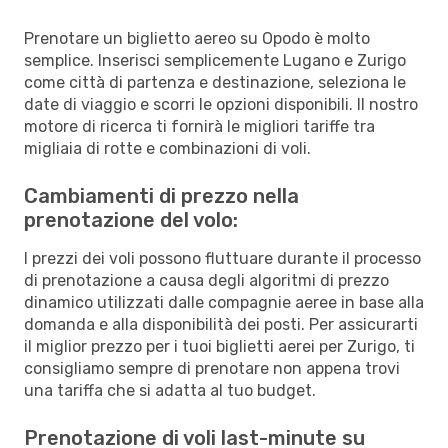
Prenotare un biglietto aereo su Opodo è molto
semplice. Inserisci semplicemente Lugano e Zurigo
come città di partenza e destinazione, seleziona le
date di viaggio e scorri le opzioni disponibili. Il nostro
motore di ricerca ti fornirà le migliori tariffe tra
migliaia di rotte e combinazioni di voli.
Cambiamenti di prezzo nella
prenotazione del volo:
I prezzi dei voli possono fluttuare durante il processo
di prenotazione a causa degli algoritmi di prezzo
dinamico utilizzati dalle compagnie aeree in base alla
domanda e alla disponibilità dei posti. Per assicurarti
il miglior prezzo per i tuoi biglietti aerei per Zurigo, ti
consigliamo sempre di prenotare non appena trovi
una tariffa che si adatta al tuo budget.
Prenotazione di voli last-minute su