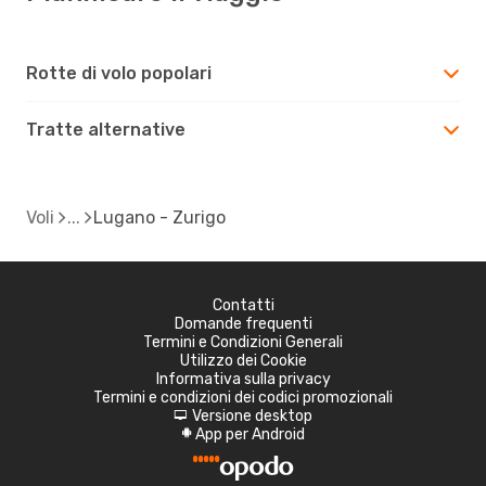
Rotte di volo popolari
Tratte alternative
Voli
Lugano - Zurigo
Contatti
Domande frequenti
Termini e Condizioni Generali
Utilizzo dei Cookie
Informativa sulla privacy
Termini e condizioni dei codici promozionali
Versione desktop
d
App per Android
A