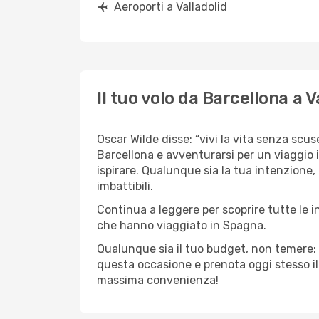
Aeroporti a Valladolid
Il tuo volo da Barcellona a V
Oscar Wilde disse: “vivi la vita senza scuse
Barcellona e avventurarsi per un viaggio i
ispirare. Qualunque sia la tua intenzione, 
imbattibili.
Continua a leggere per scoprire tutte le i
che hanno viaggiato in Spagna.
Qualunque sia il tuo budget, non temere: 
questa occasione e prenota oggi stesso i
massima convenienza!