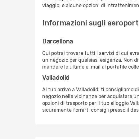
viaggio, e alcune opzioni di intrattenimento
Informazioni sugli aeroporti
Barcellona
Qui potrai trovare tutti i servizi di cui a
un negozio per qualsiasi esigenza. Non dim
mandare le ultime e-mail al portatile colle
Valladolid
Al tuo arrivo a Valladolid, ti consigliamo 
negozio nelle vicinanze per acquistare un
opzioni di trasporto per il tuo alloggio Val
sicuramente fornirti consigli presso il de