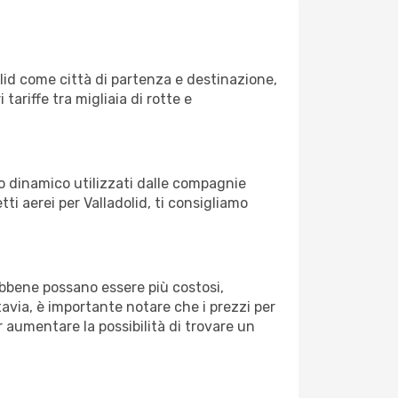
lid come città di partenza e destinazione,
 tariffe tra migliaia di rotte e
zo dinamico utilizzati dalle compagnie
etti aerei per Valladolid, ti consigliamo
Sebbene possano essere più costosi,
avia, è importante notare che i prezzi per
 aumentare la possibilità di trovare un