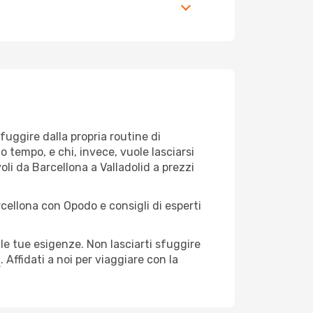
 fuggire dalla propria routine di
o tempo, e chi, invece, vuole lasciarsi
oli da Barcellona a Valladolid a prezzi
rcellona con Opodo e consigli di esperti
le tue esigenze. Non lasciarti sfuggire
a
. Affidati a noi per viaggiare con la