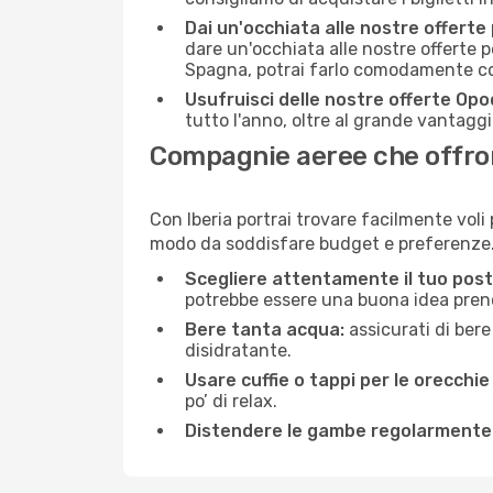
Dai un'occhiata alle nostre offerte
dare un'occhiata alle nostre offerte 
Spagna, potrai farlo comodamente con
Usufruisci delle nostre offerte Opo
tutto l'anno, oltre al grande vantaggio
Compagnie aeree che offrono
Con Iberia portrai trovare facilmente voli
modo da soddisfare budget e preferenze. 
Scegliere attentamente il tuo post
potrebbe essere una buona idea prenota
Bere tanta acqua:
assicurati di bere
disidratante.
Usare cuffie o tappi per le orecchie
po’ di relax.
Distendere le gambe regolarmente