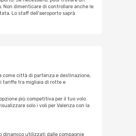
. Non dimenticare di controllare anche le
tata. Lo staff dell'aeroporto saprà
a come città di partenza e destinazione,
 tariffe tra migliaia di rotte e
opzione più competitiva per il tuo volo
 visualizzare solo i voli per Valenza con la
zo dinamico utilizzati dalle compagnie