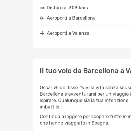
Distanza:
303 kms
Aeroporti a Barcellona
Aeroporti a Valenza
Il tuo volo da Barcellona a 
Oscar Wilde disse: “vivi la vita senza scuse
Barcellona e avventurarsi per un viaggio i
ispirare. Qualunque sia la tua intenzione,
imbattibili.
Continua a leggere per scoprire tutte le i
che hanno viaggiato in Spagna.