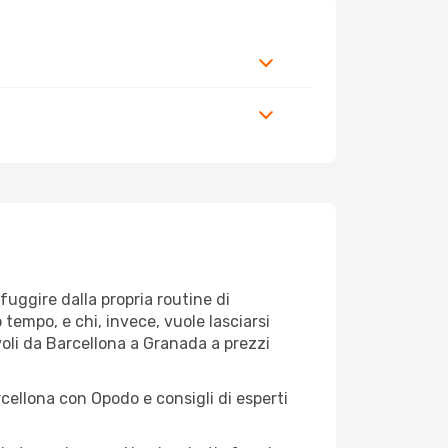
 fuggire dalla propria routine di
tempo, e chi, invece, vuole lasciarsi
voli da Barcellona a Granada a prezzi
rcellona con Opodo e consigli di esperti