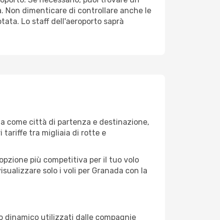
. Non dimenticare di controllare anche le
otata. Lo staff dell'aeroporto saprà
a come città di partenza e destinazione,
 tariffe tra migliaia di rotte e
opzione più competitiva per il tuo volo
 visualizzare solo i voli per Granada con la
zo dinamico utilizzati dalle compagnie