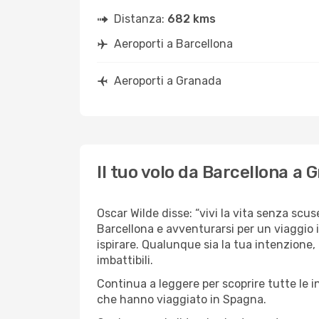
Distanza:
682 kms
Aeroporti a Barcellona
Aeroporti a Granada
Il tuo volo da Barcellona a 
Oscar Wilde disse: “vivi la vita senza scuse
Barcellona e avventurarsi per un viaggio i
ispirare. Qualunque sia la tua intenzione,
imbattibili.
Continua a leggere per scoprire tutte le i
che hanno viaggiato in Spagna.