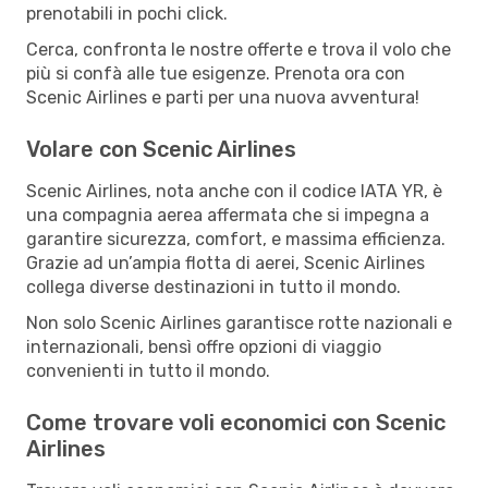
prenotabili in pochi click.
Cerca, confronta le nostre offerte e trova il volo che
più si confà alle tue esigenze. Prenota ora con
Scenic Airlines e parti per una nuova avventura!
Volare con Scenic Airlines
Scenic Airlines, nota anche con il codice IATA YR, è
una compagnia aerea affermata che si impegna a
garantire sicurezza, comfort, e massima efficienza.
Grazie ad un’ampia flotta di aerei, Scenic Airlines
collega diverse destinazioni in tutto il mondo.
Non solo Scenic Airlines garantisce rotte nazionali e
internazionali, bensì offre opzioni di viaggio
convenienti in tutto il mondo.
Come trovare voli economici con Scenic
Airlines