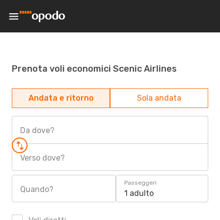
Prenota voli economici Scenic Airlines
Andata e ritorno
Sola andata
Da dove?
Verso dove?
Passeggeri
Quando?
1 adulto