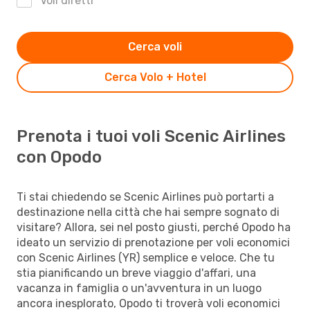
Voli diretti
Cerca voli
Cerca Volo + Hotel
Prenota i tuoi voli Scenic Airlines
con Opodo
Ti stai chiedendo se Scenic Airlines può portarti a
destinazione nella città che hai sempre sognato di
visitare? Allora, sei nel posto giusti, perché Opodo ha
ideato un servizio di prenotazione per voli economici
con Scenic Airlines (YR) semplice e veloce. Che tu
stia pianificando un breve viaggio d'affari, una
vacanza in famiglia o un'avventura in un luogo
ancora inesplorato, Opodo ti troverà voli economici