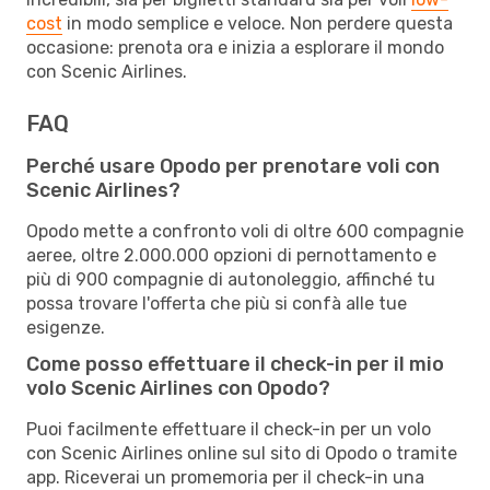
cost
in modo semplice e veloce. Non perdere questa
occasione: prenota ora e inizia a esplorare il mondo
con Scenic Airlines.
FAQ
Perché usare Opodo per prenotare voli con
Scenic Airlines?
Opodo mette a confronto voli di oltre 600 compagnie
aeree, oltre 2.000.000 opzioni di pernottamento e
più di 900 compagnie di autonoleggio, affinché tu
possa trovare l'offerta che più si confà alle tue
esigenze.
Come posso effettuare il check-in per il mio
volo Scenic Airlines con Opodo?
Puoi facilmente effettuare il check-in per un volo
con Scenic Airlines online sul sito di Opodo o tramite
app. Riceverai un promemoria per il check-in una