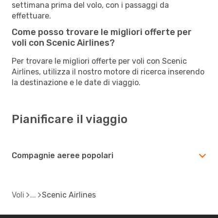
settimana prima del volo, con i passaggi da
effettuare.
Come posso trovare le migliori offerte per
voli con Scenic Airlines?
Per trovare le migliori offerte per voli con Scenic
Airlines, utilizza il nostro motore di ricerca inserendo
la destinazione e le date di viaggio.
Pianificare il viaggio
Compagnie aeree popolari
Voli
Scenic Airlines