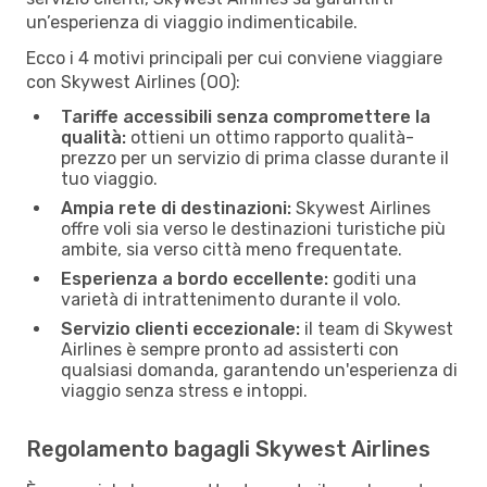
un’esperienza di viaggio indimenticabile.
Ecco i 4 motivi principali per cui conviene viaggiare
con Skywest Airlines (OO):
Tariffe accessibili senza compromettere la
qualità:
ottieni un ottimo rapporto qualità-
prezzo per un servizio di prima classe durante il
tuo viaggio.
Ampia rete di destinazioni:
Skywest Airlines
offre voli sia verso le destinazioni turistiche più
ambite, sia verso città meno frequentate.
Esperienza a bordo eccellente:
goditi una
varietà di intrattenimento durante il volo.
Servizio clienti eccezionale:
il team di Skywest
Airlines è sempre pronto ad assisterti con
qualsiasi domanda, garantendo un'esperienza di
viaggio senza stress e intoppi.
Regolamento bagagli Skywest Airlines