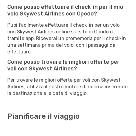
Come posso effettuare il check-in per il mio
volo Skywest Airlines con Opodo?
Puoi facilmente effettuare il check-in per un volo
con Skywest Airlines online sul sito di Opodo o
tramite app. Riceverai un promemoria per il check-in
una settimana prima del volo, con i passaggi da
effettuare.
Come posso trovare le migliori offerte per
voli con Skywest Airlines?
Per trovare le migliori offerte per voli con Skywest
Airlines, utilizza il nostro motore di ricerca inserendo
la destinazione e le date di viaggio.
Pianificare il viaggio