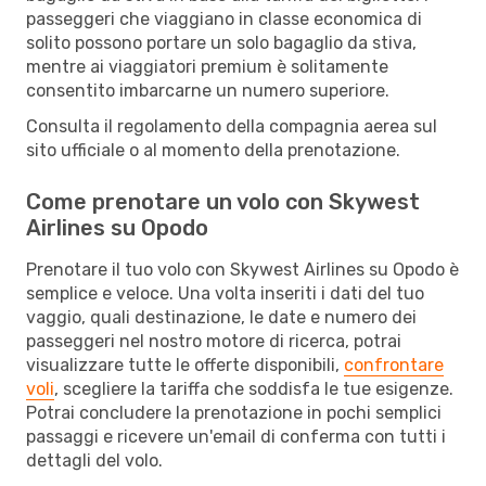
passeggeri che viaggiano in classe economica di
solito possono portare un solo bagaglio da stiva,
mentre ai viaggiatori premium è solitamente
consentito imbarcarne un numero superiore.
Consulta il regolamento della compagnia aerea sul
sito ufficiale o al momento della prenotazione.
Come prenotare un volo con Skywest
Airlines su Opodo
Prenotare il tuo volo con Skywest Airlines su Opodo è
semplice e veloce. Una volta inseriti i dati del tuo
vaggio, quali destinazione, le date e numero dei
passeggeri nel nostro motore di ricerca, potrai
visualizzare tutte le offerte disponibili,
confrontare
voli
, scegliere la tariffa che soddisfa le tue esigenze.
Potrai concludere la prenotazione in pochi semplici
passaggi e ricevere un'email di conferma con tutti i
dettagli del volo.