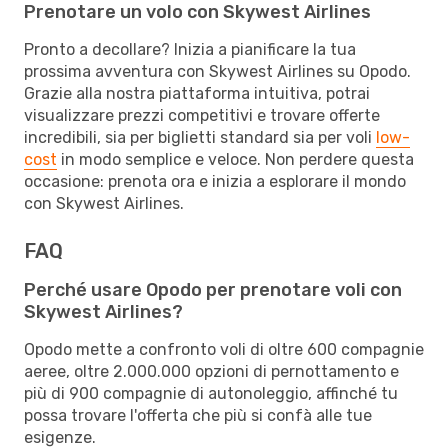
Prenotare un volo con Skywest Airlines
Pronto a decollare? Inizia a pianificare la tua
prossima avventura con Skywest Airlines su Opodo.
Grazie alla nostra piattaforma intuitiva, potrai
visualizzare prezzi competitivi e trovare offerte
incredibili, sia per biglietti standard sia per voli
low-
cost
in modo semplice e veloce. Non perdere questa
occasione: prenota ora e inizia a esplorare il mondo
con Skywest Airlines.
FAQ
Perché usare Opodo per prenotare voli con
Skywest Airlines?
Opodo mette a confronto voli di oltre 600 compagnie
aeree, oltre 2.000.000 opzioni di pernottamento e
più di 900 compagnie di autonoleggio, affinché tu
possa trovare l'offerta che più si confà alle tue
esigenze.