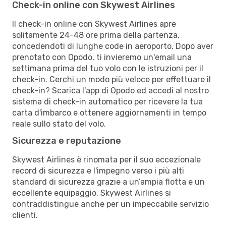
Check-in online con Skywest Airlines
Il check-in online con Skywest Airlines apre
solitamente 24-48 ore prima della partenza,
concedendoti di lunghe code in aeroporto. Dopo aver
prenotato con Opodo, ti invieremo un'email una
settimana prima del tuo volo con le istruzioni per il
check-in. Cerchi un modo più veloce per effettuare il
check-in? Scarica l'app di Opodo ed accedi al nostro
sistema di check-in automatico per ricevere la tua
carta d'imbarco e ottenere aggiornamenti in tempo
reale sullo stato del volo.
Sicurezza e reputazione
Skywest Airlines è rinomata per il suo eccezionale
record di sicurezza e l'impegno verso i più alti
standard di sicurezza grazie a un’ampia flotta e un
eccellente equipaggio. Skywest Airlines si
contraddistingue anche per un impeccabile servizio
clienti.