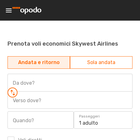
Prenota voli economici Skywest Airlines
Andata e ritorno
Sola andata
Da dove?
Verso dove?
Passeggeri
Quando?
1 adulto