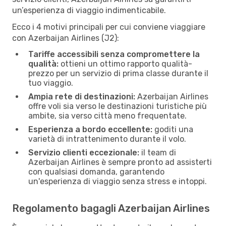
un’esperienza di viaggio indimenticabile.
Ecco i 4 motivi principali per cui conviene viaggiare
con Azerbaijan Airlines (J2):
Tariffe accessibili senza compromettere la
qualità:
ottieni un ottimo rapporto qualità-
prezzo per un servizio di prima classe durante il
tuo viaggio.
Ampia rete di destinazioni:
Azerbaijan Airlines
offre voli sia verso le destinazioni turistiche più
ambite, sia verso città meno frequentate.
Esperienza a bordo eccellente:
goditi una
varietà di intrattenimento durante il volo.
Servizio clienti eccezionale:
il team di
Azerbaijan Airlines è sempre pronto ad assisterti
con qualsiasi domanda, garantendo
un'esperienza di viaggio senza stress e intoppi.
Regolamento bagagli Azerbaijan Airlines