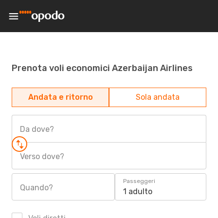
Prenota voli economici Azerbaijan Airlines
Andata e ritorno
Sola andata
Da dove?
Verso dove?
Passeggeri
Quando?
1 adulto