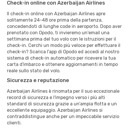
Check-in online con Azerbaijan Airlines
Il check-in online con Azerbaijan Airlines apre
solitamente 24-48 ore prima della partenza,
concedendoti di lunghe code in aeroporto. Dopo aver
prenotato con Opodo, ti invieremo un'email una
settimana prima del tuo volo con le istruzioni per il
check-in. Cerchi un modo più veloce per effettuare il
check-in? Scarica l'app di Opodo ed accedi al nostro
sistema di check-in automatico per ricevere la tua
carta d'imbarco e ottenere aggiornamenti in tempo
reale sullo stato del volo.
Sicurezza e reputazione
Azerbaijan Airlines è rinomata per il suo eccezionale
record di sicurezza e l'impegno verso i più alti
standard di sicurezza grazie a un’ampia flotta e un
eccellente equipaggio. Azerbaijan Airlines si
contraddistingue anche per un impeccabile servizio
clienti.