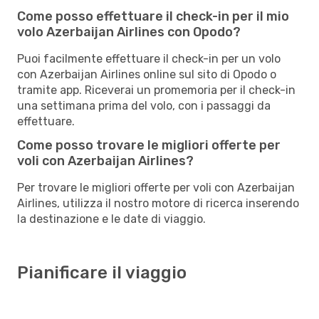
Come posso effettuare il check-in per il mio
volo Azerbaijan Airlines con Opodo?
Puoi facilmente effettuare il check-in per un volo
con Azerbaijan Airlines online sul sito di Opodo o
tramite app. Riceverai un promemoria per il check-in
una settimana prima del volo, con i passaggi da
effettuare.
Come posso trovare le migliori offerte per
voli con Azerbaijan Airlines?
Per trovare le migliori offerte per voli con Azerbaijan
Airlines, utilizza il nostro motore di ricerca inserendo
la destinazione e le date di viaggio.
Pianificare il viaggio