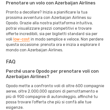
Prenotare un volo con Azerbaijan Airlines
Pronto a decollare? Inizia a pianificare la tua
prossima avventura con Azerbaijan Airlines su
Opodo. Grazie alla nostra piattaforma intuitiva,
potrai visualizzare prezzi competitivi e trovare
offerte incredibili, sia per biglietti standard sia per
voli
low-cost
in modo semplice e veloce. Non perdere
questa occasione: prenota ora e inizia a esplorare il
mondo con Azerbaijan Airlines.
FAQ
Perché usare Opodo per prenotare voli con
Azerbaijan Airlines?
Opodo mette a confronto voli di oltre 600 compagnie
aeree, oltre 2.000.000 opzioni di pernottamento e
più di 900 compagnie di autonoleggio, affinché tu
possa trovare l'offerta che più si confà alle tue
esigenze.