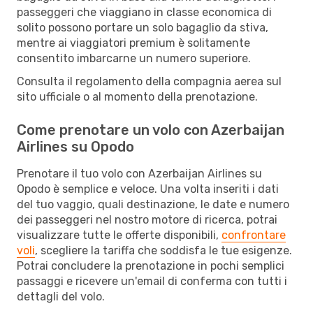
passeggeri che viaggiano in classe economica di
solito possono portare un solo bagaglio da stiva,
mentre ai viaggiatori premium è solitamente
consentito imbarcarne un numero superiore.
Consulta il regolamento della compagnia aerea sul
sito ufficiale o al momento della prenotazione.
Come prenotare un volo con Azerbaijan
Airlines su Opodo
Prenotare il tuo volo con Azerbaijan Airlines su
Opodo è semplice e veloce. Una volta inseriti i dati
del tuo vaggio, quali destinazione, le date e numero
dei passeggeri nel nostro motore di ricerca, potrai
visualizzare tutte le offerte disponibili,
confrontare
voli
, scegliere la tariffa che soddisfa le tue esigenze.
Potrai concludere la prenotazione in pochi semplici
passaggi e ricevere un'email di conferma con tutti i
dettagli del volo.