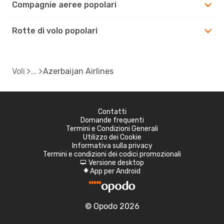
Compagnie aeree popolari
Rotte di volo popolari
Voli
Azerbaijan Airlines
Contatti
Domande frequenti
Termini e Condizioni Generali
Utilizzo dei Cookie
Informativa sulla privacy
Termini e condizioni dei codici promozionali
Versione desktop
d
App per Android
A
© Opodo 2026