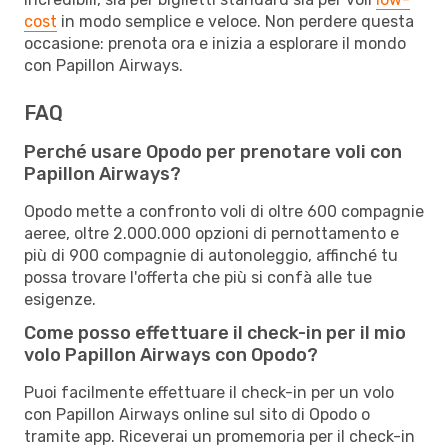
cost
in modo semplice e veloce. Non perdere questa
occasione: prenota ora e inizia a esplorare il mondo
con Papillon Airways.
FAQ
Perché usare Opodo per prenotare voli con
Papillon Airways?
Opodo mette a confronto voli di oltre 600 compagnie
aeree, oltre 2.000.000 opzioni di pernottamento e
più di 900 compagnie di autonoleggio, affinché tu
possa trovare l'offerta che più si confà alle tue
esigenze.
Come posso effettuare il check-in per il mio
volo Papillon Airways con Opodo?
Puoi facilmente effettuare il check-in per un volo
con Papillon Airways online sul sito di Opodo o
tramite app. Riceverai un promemoria per il check-in