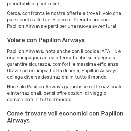
prenotabili in pochi click.
Cerca, confronta le nostre offerte e trova il volo che
più si confà alle tue esigenze. Prenota ora con
Papillon Airways e parti per una nuova avventura!
Volare con Papillon Airways
Papillon Airways, nota anche con il codice IATA HI, è
una compagnia aerea affermata che si impegna a
garantire sicurezza, comfort, e massima efficienza.
Grazie ad un’ampia flotta di aerei, Papillon Airways
collega diverse destinazioni in tutto il mondo.
Non solo Papillon Airways garantisce rotte nazionali
e internazionali, bensì offre opzioni di viaggio
convenienti in tutto il mondo.
Come trovare voli economici con Papillon
Airways