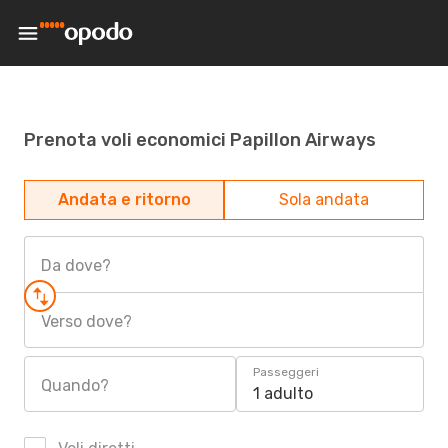
Prenota voli economici Papillon Airways
Andata e ritorno
Sola andata
Da dove?
Verso dove?
Passeggeri
Quando?
1 adulto