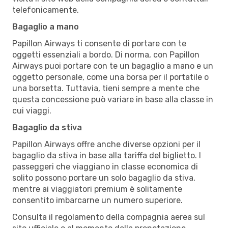
telefonicamente.
Bagaglio a mano
Papillon Airways ti consente di portare con te
oggetti essenziali a bordo. Di norma, con Papillon
Airways puoi portare con te un bagaglio a mano e un
oggetto personale, come una borsa per il portatile o
una borsetta. Tuttavia, tieni sempre a mente che
questa concessione può variare in base alla classe in
cui viaggi.
Bagaglio da stiva
Papillon Airways offre anche diverse opzioni per il
bagaglio da stiva in base alla tariffa del biglietto. I
passeggeri che viaggiano in classe economica di
solito possono portare un solo bagaglio da stiva,
mentre ai viaggiatori premium è solitamente
consentito imbarcarne un numero superiore.
Consulta il regolamento della compagnia aerea sul