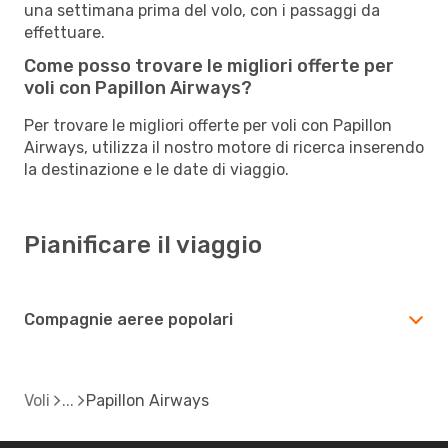
una settimana prima del volo, con i passaggi da
effettuare.
Come posso trovare le migliori offerte per
voli con Papillon Airways?
Per trovare le migliori offerte per voli con Papillon
Airways, utilizza il nostro motore di ricerca inserendo
la destinazione e le date di viaggio.
Pianificare il viaggio
Compagnie aeree popolari
Voli
Papillon Airways