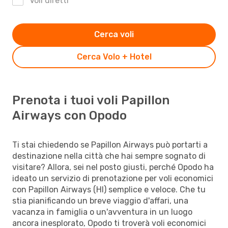
Voli diretti
Cerca voli
Cerca Volo + Hotel
Prenota i tuoi voli Papillon
Airways con Opodo
Ti stai chiedendo se Papillon Airways può portarti a
destinazione nella città che hai sempre sognato di
visitare? Allora, sei nel posto giusti, perché Opodo ha
ideato un servizio di prenotazione per voli economici
con Papillon Airways (HI) semplice e veloce. Che tu
stia pianificando un breve viaggio d'affari, una
vacanza in famiglia o un'avventura in un luogo
ancora inesplorato, Opodo ti troverà voli economici