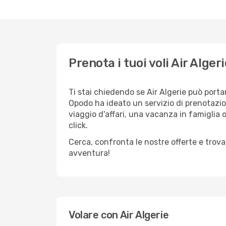
Prenota i tuoi voli Air Alge
Ti stai chiedendo se Air Algerie può portar
Opodo ha ideato un servizio di prenotazio
viaggio d'affari, una vacanza in famiglia 
click.
Cerca, confronta le nostre offerte e trova
avventura!
Volare con Air Algerie