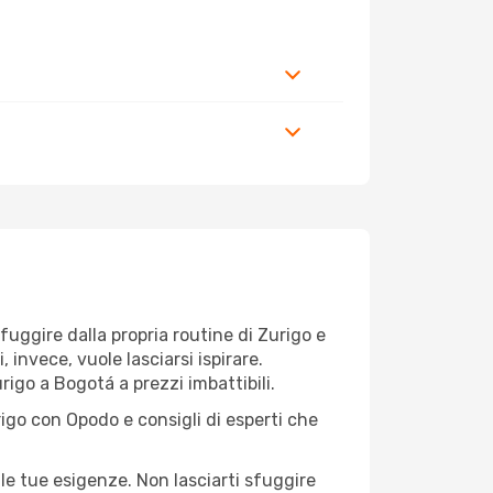
 fuggire dalla propria routine di Zurigo e
invece, vuole lasciarsi ispirare.
rigo a Bogotá a prezzi imbattibili.
rigo con Opodo e consigli di esperti che
le tue esigenze. Non lasciarti sfuggire