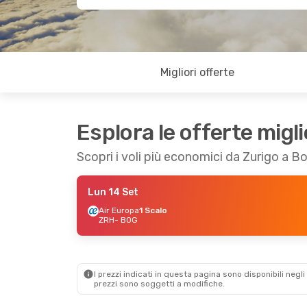
Migliori offerte
Esplora le offerte migli
Scopri i voli più economici da Zurigo a 
Lun 14 Set
Air Europa
1 Scalo
ZRH
- BOG
I prezzi indicati in questa pagina sono disponibili negli 
prezzi sono soggetti a modifiche.