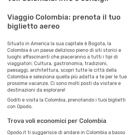
Viaggio Colombia: prenota il tuo
biglietto aereo
Situato in America la sua capitale è Bogota, la
Colombia è un paese delizioso pieno di siti storici e
luoghi affascinanti che piaceranno a tutti i tipi di
viaggiatori. Cultura, gastronomia, tradizioni,
paesaggi, architettura, scopri tutte le città della
Colombia e seleziona quella più adatta a te per le tue
prossime vacanze. Ci sono molti posti da visitare e
destinazioni da esplorare!
Goditi e visita la Colombia, prenotando i tuoi biglietti
con Opodo.
Trova voli economici per Colombia
Opodo.it ti suggerisce di andare in Colombia a basso