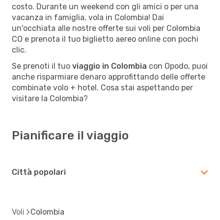
costo. Durante un weekend con gli amici o per una
vacanza in famiglia, vola in Colombia! Dai
un'occhiata alle nostre offerte sui voli per Colombia
CO e prenota il tuo biglietto aereo online con pochi
clic.
Se prenoti il tuo
viaggio in Colombia
con Opodo, puoi
anche risparmiare denaro approfittando delle offerte
combinate volo + hotel. Cosa stai aspettando per
visitare la Colombia?
Pianificare il viaggio
Città popolari
Voli
Colombia