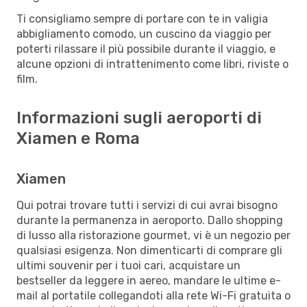
Ti consigliamo sempre di portare con te in valigia
abbigliamento comodo, un cuscino da viaggio per
poterti rilassare il più possibile durante il viaggio, e
alcune opzioni di intrattenimento come libri, riviste o
film.
Informazioni sugli aeroporti di
Xiamen e Roma
Xiamen
Qui potrai trovare tutti i servizi di cui avrai bisogno
durante la permanenza in aeroporto. Dallo shopping
di lusso alla ristorazione gourmet, vi è un negozio per
qualsiasi esigenza. Non dimenticarti di comprare gli
ultimi souvenir per i tuoi cari, acquistare un
bestseller da leggere in aereo, mandare le ultime e-
mail al portatile collegandoti alla rete Wi-Fi gratuita o