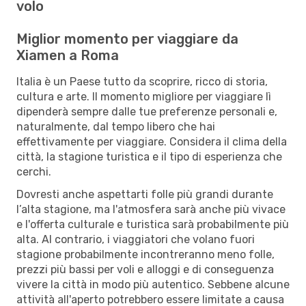
volo
Miglior momento per viaggiare da
Xiamen a Roma
Italia è un Paese tutto da scoprire, ricco di storia,
cultura e arte. Il momento migliore per viaggiare lì
dipenderà sempre dalle tue preferenze personali e,
naturalmente, dal tempo libero che hai
effettivamente per viaggiare. Considera il clima della
città, la stagione turistica e il tipo di esperienza che
cerchi.
Dovresti anche aspettarti folle più grandi durante
l’alta stagione, ma l'atmosfera sarà anche più vivace
e l'offerta culturale e turistica sarà probabilmente più
alta. Al contrario, i viaggiatori che volano fuori
stagione probabilmente incontreranno meno folle,
prezzi più bassi per voli e alloggi e di conseguenza
vivere la città in modo più autentico. Sebbene alcune
attività all'aperto potrebbero essere limitate a causa