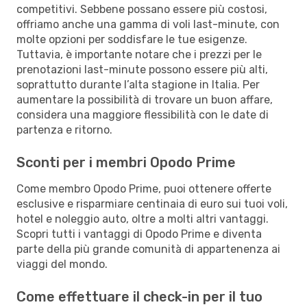
competitivi. Sebbene possano essere più costosi,
offriamo anche una gamma di voli last-minute, con
molte opzioni per soddisfare le tue esigenze.
Tuttavia, è importante notare che i prezzi per le
prenotazioni last-minute possono essere più alti,
soprattutto durante l’alta stagione in Italia. Per
aumentare la possibilità di trovare un buon affare,
considera una maggiore flessibilità con le date di
partenza e ritorno.
Sconti per i membri Opodo Prime
Come membro Opodo Prime, puoi ottenere offerte
esclusive e risparmiare centinaia di euro sui tuoi voli,
hotel e noleggio auto, oltre a molti altri vantaggi.
Scopri tutti i vantaggi di Opodo Prime e diventa
parte della più grande comunità di appartenenza ai
viaggi del mondo.
Come effettuare il check-in per il tuo