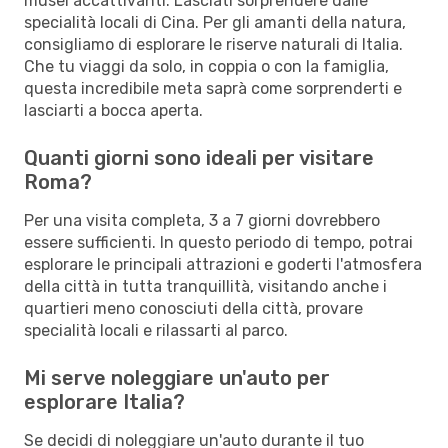
musei accattivanti. Lasciati sorprendere dalle
specialità locali di Cina. Per gli amanti della natura,
consigliamo di esplorare le riserve naturali di Italia.
Che tu viaggi da solo, in coppia o con la famiglia,
questa incredibile meta saprà come sorprenderti e
lasciarti a bocca aperta.
Quanti giorni sono ideali per visitare
Roma?
Per una visita completa, 3 a 7 giorni dovrebbero
essere sufficienti. In questo periodo di tempo, potrai
esplorare le principali attrazioni e goderti l'atmosfera
della città in tutta tranquillità, visitando anche i
quartieri meno conosciuti della città, provare
specialità locali e rilassarti al parco.
Mi serve noleggiare un'auto per
esplorare Italia?
Se decidi di noleggiare un'auto durante il tuo