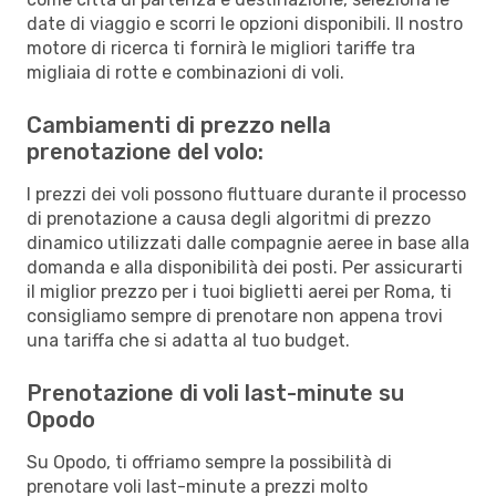
date di viaggio e scorri le opzioni disponibili. Il nostro
motore di ricerca ti fornirà le migliori tariffe tra
migliaia di rotte e combinazioni di voli.
Cambiamenti di prezzo nella
prenotazione del volo:
I prezzi dei voli possono fluttuare durante il processo
di prenotazione a causa degli algoritmi di prezzo
dinamico utilizzati dalle compagnie aeree in base alla
domanda e alla disponibilità dei posti. Per assicurarti
il miglior prezzo per i tuoi biglietti aerei per Roma, ti
consigliamo sempre di prenotare non appena trovi
una tariffa che si adatta al tuo budget.
Prenotazione di voli last-minute su
Opodo
Su Opodo, ti offriamo sempre la possibilità di
prenotare voli last-minute a prezzi molto