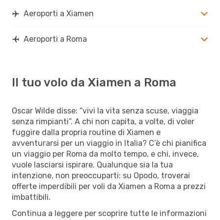
Aeroporti a Xiamen
Aeroporti a Roma
Il tuo volo da Xiamen a Roma
Oscar Wilde disse: “vivi la vita senza scuse, viaggia
senza rimpianti”. A chi non capita, a volte, di voler
fuggire dalla propria routine di Xiamen e
avventurarsi per un viaggio in Italia? C’è chi pianifica
un viaggio per Roma da molto tempo, e chi, invece,
vuole lasciarsi ispirare. Qualunque sia la tua
intenzione, non preoccuparti: su Opodo, troverai
offerte imperdibili per voli da Xiamen a Roma a prezzi
imbattibili.
Continua a leggere per scoprire tutte le informazioni