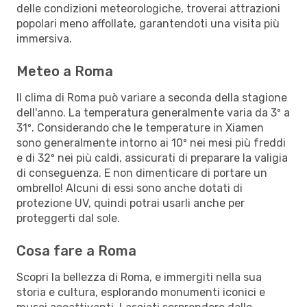
delle condizioni meteorologiche, troverai attrazioni
popolari meno affollate, garantendoti una visita più
immersiva.
Meteo a Roma
Il clima di Roma può variare a seconda della stagione
dell'anno. La temperatura generalmente varia da 3º a
31º. Considerando che le temperature in Xiamen
sono generalmente intorno ai 10º nei mesi più freddi
e di 32º nei più caldi, assicurati di preparare la valigia
di conseguenza. E non dimenticare di portare un
ombrello! Alcuni di essi sono anche dotati di
protezione UV, quindi potrai usarli anche per
proteggerti dal sole.
Cosa fare a Roma
Scopri la bellezza di Roma, e immergiti nella sua
storia e cultura, esplorando monumenti iconici e