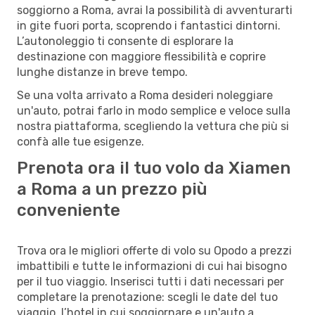
soggiorno a Roma, avrai la possibilità di avventurarti
in gite fuori porta, scoprendo i fantastici dintorni.
L’autonoleggio ti consente di esplorare la
destinazione con maggiore flessibilità e coprire
lunghe distanze in breve tempo.
Se una volta arrivato a Roma desideri noleggiare
un'auto, potrai farlo in modo semplice e veloce sulla
nostra piattaforma, scegliendo la vettura che più si
confà alle tue esigenze.
Prenota ora il tuo volo da Xiamen
a Roma a un prezzo più
conveniente
Trova ora le migliori offerte di volo su Opodo a prezzi
imbattibili e tutte le informazioni di cui hai bisogno
per il tuo viaggio. Inserisci tutti i dati necessari per
completare la prenotazione: scegli le date del tuo
viaggio, l’hotel in cui soggiornare e un'auto a