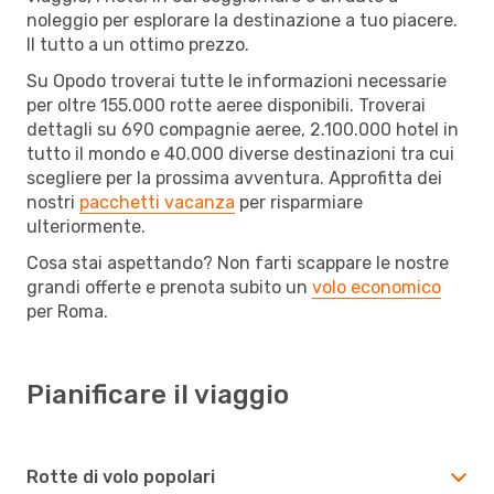
noleggio per esplorare la destinazione a tuo piacere.
Il tutto a un ottimo prezzo.
Su Opodo troverai tutte le informazioni necessarie
per oltre 155.000 rotte aeree disponibili. Troverai
dettagli su 690 compagnie aeree, 2.100.000 hotel in
tutto il mondo e 40.000 diverse destinazioni tra cui
scegliere per la prossima avventura. Approfitta dei
nostri
pacchetti vacanza
per risparmiare
ulteriormente.
Cosa stai aspettando? Non farti scappare le nostre
grandi offerte e prenota subito un
volo economico
per Roma.
Pianificare il viaggio
Rotte di volo popolari