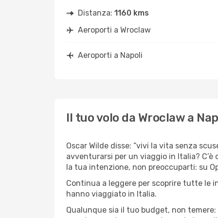
Distanza:
1160 kms
Aeroporti a Wroclaw
Aeroporti a Napoli
Il tuo volo da Wroclaw a Nap
Oscar Wilde disse: “vivi la vita senza scus
avventurarsi per un viaggio in Italia? C’è 
la tua intenzione, non preoccuparti: su Opo
Continua a leggere per scoprire tutte le 
hanno viaggiato in Italia.
Qualunque sia il tuo budget, non temere: 