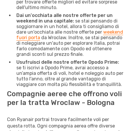
per trovare offerte migliori ed evitare sorprese
dell'ultimo minuto.
Dai un'occhiata alle nostre offerte per un
weekend in una capitale:
se stai pensando di
soggiornare in un hotel, allora ti consigliamo di
dare un'occhiata alle nostre offerte per
weekend
fuori porta
da Wroclaw. Inoltre, se stai pensando
di noleggiare un'auto per esplorare Italia, potrai
farlo comodamente con Opodo ed ottenere
grandi sconti sul prezzo finale.
Usufruisci delle nostre offerte Opodo Prime:
se ti iscrivi a Opodo Prime, avrai accesso a
un’ampia offerta di voli, hotel e noleggio auto per
tutto l'anno, oltre al grande vantaggio di
viaggiare con molta più flessibilità e tranquillità.
Compagnie aeree che offrono voli
per la tratta Wroclaw - Bologna
Con Ryanair portrai trovare facilmente voli per
questa rotta. Ogni compagnia aerea offre diverse