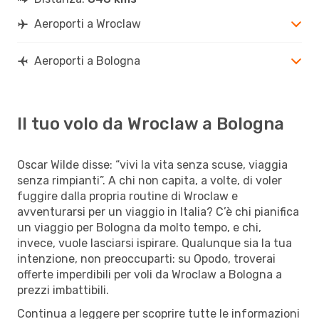
Aeroporti a Wroclaw
Aeroporti a Bologna
Il tuo volo da Wroclaw a Bologna
Oscar Wilde disse: “vivi la vita senza scuse, viaggia
senza rimpianti”. A chi non capita, a volte, di voler
fuggire dalla propria routine di Wroclaw e
avventurarsi per un viaggio in Italia? C’è chi pianifica
un viaggio per Bologna da molto tempo, e chi,
invece, vuole lasciarsi ispirare. Qualunque sia la tua
intenzione, non preoccuparti: su Opodo, troverai
offerte imperdibili per voli da Wroclaw a Bologna a
prezzi imbattibili.
Continua a leggere per scoprire tutte le informazioni