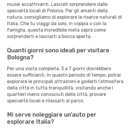
musei accattivanti. Lasciati sorprendere dalle
specialità locali di Polonia. Per gli amanti della
natura, consigliamo di esplorare le riserve naturali di
Italia. Che tu viaggi da solo, in coppia o con la
famiglia, questa incredibile meta saprà come
sorprenderti e lasciarti a bocca aperta.
Quanti giorni sono ideali per visitare
Bologna?
Per una visita completa, 3 a 7 giorni dovrebbero
essere sufficienti. In questo periodo di tempo, potrai
esplorare le principali attrazioni e goderti l'atmosfera
della città in tutta tranquillità, visitando anche i
quartieri meno conosciuti della città, provare
specialità locali e rilassarti al parco.
Mi serve noleggiare un'auto per
esplorare Italia?