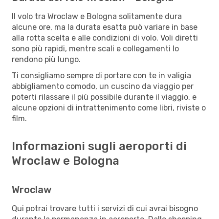
Il volo tra Wroclaw e Bologna solitamente dura
alcune ore, ma la durata esatta può variare in base
alla rotta scelta e alle condizioni di volo. Voli diretti
sono più rapidi, mentre scali e collegamenti lo
rendono più lungo.
Ti consigliamo sempre di portare con te in valigia
abbigliamento comodo, un cuscino da viaggio per
poterti rilassare il più possibile durante il viaggio, e
alcune opzioni di intrattenimento come libri, riviste o
film.
Informazioni sugli aeroporti di
Wroclaw e Bologna
Wroclaw
Qui potrai trovare tutti i servizi di cui avrai bisogno