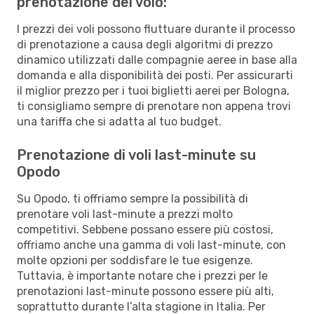
prenotazione del volo:
I prezzi dei voli possono fluttuare durante il processo
di prenotazione a causa degli algoritmi di prezzo
dinamico utilizzati dalle compagnie aeree in base alla
domanda e alla disponibilità dei posti. Per assicurarti
il miglior prezzo per i tuoi biglietti aerei per Bologna,
ti consigliamo sempre di prenotare non appena trovi
una tariffa che si adatta al tuo budget.
Prenotazione di voli last-minute su
Opodo
Su Opodo, ti offriamo sempre la possibilità di
prenotare voli last-minute a prezzi molto
competitivi. Sebbene possano essere più costosi,
offriamo anche una gamma di voli last-minute, con
molte opzioni per soddisfare le tue esigenze.
Tuttavia, è importante notare che i prezzi per le
prenotazioni last-minute possono essere più alti,
soprattutto durante l’alta stagione in Italia. Per