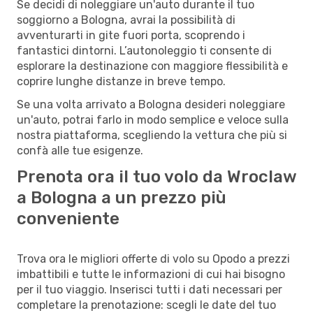
Se decidi di noleggiare un'auto durante il tuo
soggiorno a Bologna, avrai la possibilità di
avventurarti in gite fuori porta, scoprendo i
fantastici dintorni. L’autonoleggio ti consente di
esplorare la destinazione con maggiore flessibilità e
coprire lunghe distanze in breve tempo.
Se una volta arrivato a Bologna desideri noleggiare
un'auto, potrai farlo in modo semplice e veloce sulla
nostra piattaforma, scegliendo la vettura che più si
confà alle tue esigenze.
Prenota ora il tuo volo da Wroclaw
a Bologna a un prezzo più
conveniente
Trova ora le migliori offerte di volo su Opodo a prezzi
imbattibili e tutte le informazioni di cui hai bisogno
per il tuo viaggio. Inserisci tutti i dati necessari per
completare la prenotazione: scegli le date del tuo