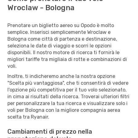
Wroclaw - Bologna
Prenotare un biglietto aereo su Opodo è molto
semplice. Inserisci semplicemente Wroclaw e
Bologna come città di partenza e destinazione,
seleziona le date di viaggio e scorri le opzioni
disponibili. Il nostro motore di ricerca ti fornirà le
migliori tariffe tra migliaia di rotte e combinazioni di
voli.
Inoltre, ti indicheremo anche la nostra opzione
"Scelta più vantaggiosa", che ti consentirà di vedere
l'opzione più competitiva per il tuo volo selezionato,
in cima ai risultati della ricerca. Troverai ulteriori filtri
per personalizzare la tua ricerca e visualizzare solo i
voli per Bologna con la migliore compagnia aerea
scelta tra Ryanair.
Cambiamenti di prezzo nella