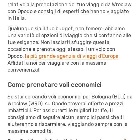
relative alla prenotazione del tuo viaggio da Wroclaw
con Opodo e consigli di esperti che hanno viaggiato
in Italia.
Qualunque sia il tuo budget, non temere: abbiamo
una varietà di opzioni di viaggio che si confanno alle
tue esigenze. Non lasciarti sfuggire questa
occasione e prenota oggi stesso il un volo con
Opodo,
la più grande agenzia di viaggi d'Europa
.
Affidati a noi per viaggiare con la massima
convenienza!
Come prenotare voli economici
Se stai cercando voli economici per Bologna (BLQ) da
Wroclaw (WRO), su Opodo troverai offerte a prezzi
imbattibili. Per assicurarti le migliori tariffe, ti
consigliamo di seguire alcuni semplici passi che ti
aiuteranno a risparmiare, viaggiando sempre con la
massima comodità.