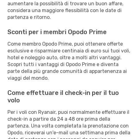
aumentare la possibilità di trovare un buon affare,
considera una maggiore flessibilità con le date di
partenza e ritorno.
Sconti per i membri Opodo Prime
Come membro Opodo Prime, puoi ottenere offerte
esclusive e risparmiare centinaia di euro sui tuoi voli,
hotel e noleggio auto, oltre a molti altri vantaggi.
Scopri tutti i vantaggi di Opodo Prime e diventa
parte della più grande comunità di appartenenza ai
viaggi del mondo.
Come effettuare il check-in per il tuo
volo
Per i voli con Ryanair, puoi normalmente effettuare il
check-in a partire da 24 a 48 ore prima della
partenza. Una volta completata la prenotazione con
Opodo, riceverai un'e-mail una settimana prima della