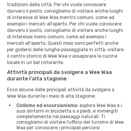
tradizioni della città. Per chi vuole conoscere
davvero il posto, consigliamo di visitare anche luoghi
di interesse di Wee Waa mentro comuni, come ad
esempio i mercati all'aperto. Per chi vuole conoscere
davvero il posto, consigliamo di visitare anche luoghi
di interesse meno comuni, come ad esempio i
mercati all'aperto. Questi mesi sono perfetti anche
per godersi delle lunghe passeggiate in città, visitare
il centro storico di Wee Waa o assaporare la cucina
locale in un bel ristorante.
Attività principali da svolgere a Wee Waa
durante l'alta stagione
Ecco alcune delle principali attività da svolgere a
Wee Waa durante i mesi di alta stagione:
Ciclismo ed escursionismo:
esplora Wee Waa e i
suoi dintorni in bicicletta o a piedi, e immergiti
completamente nei paesaggi naturali. Ti
consigliamo di visitare l'ufficio del turismo di Wee
Waa per conoscere i principali percorsi