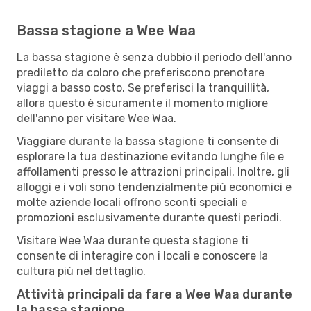
Bassa stagione a Wee Waa
La bassa stagione è senza dubbio il periodo dell'anno
prediletto da coloro che preferiscono prenotare
viaggi a basso costo. Se preferisci la tranquillità,
allora questo è sicuramente il momento migliore
dell'anno per visitare Wee Waa.
Viaggiare durante la bassa stagione ti consente di
esplorare la tua destinazione evitando lunghe file e
affollamenti presso le attrazioni principali. Inoltre, gli
alloggi e i voli sono tendenzialmente più economici e
molte aziende locali offrono sconti speciali e
promozioni esclusivamente durante questi periodi.
Visitare Wee Waa durante questa stagione ti
consente di interagire con i locali e conoscere la
cultura più nel dettaglio.
Attività principali da fare a Wee Waa durante
la bassa stagione