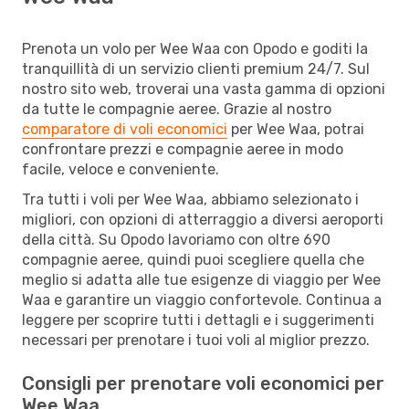
Prenota un volo per Wee Waa con Opodo e goditi la
tranquillità di un servizio clienti premium 24/7. Sul
nostro sito web, troverai una vasta gamma di opzioni
da tutte le compagnie aeree. Grazie al nostro
comparatore di voli economici
per Wee Waa, potrai
confrontare prezzi e compagnie aeree in modo
facile, veloce e conveniente.
Tra tutti i voli per Wee Waa, abbiamo selezionato i
migliori, con opzioni di atterraggio a diversi aeroporti
della città. Su Opodo lavoriamo con oltre 690
compagnie aeree, quindi puoi scegliere quella che
meglio si adatta alle tue esigenze di viaggio per Wee
Waa e garantire un viaggio confortevole. Continua a
leggere per scoprire tutti i dettagli e i suggerimenti
necessari per prenotare i tuoi voli al miglior prezzo.
Consigli per prenotare voli economici per
Wee Waa