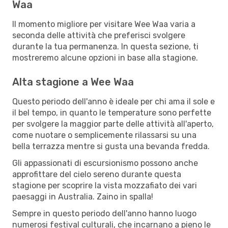
Waa
Il momento migliore per visitare Wee Waa varia a
seconda delle attività che preferisci svolgere
durante la tua permanenza. In questa sezione, ti
mostreremo alcune opzioni in base alla stagione.
Alta stagione a Wee Waa
Questo periodo dell'anno è ideale per chi ama il sole e
il bel tempo, in quanto le temperature sono perfette
per svolgere la maggior parte delle attività all'aperto,
come nuotare o semplicemente rilassarsi su una
bella terrazza mentre si gusta una bevanda fredda.
Gli appassionati di escursionismo possono anche
approfittare del cielo sereno durante questa
stagione per scoprire la vista mozzafiato dei vari
paesaggi in Australia. Zaino in spalla!
Sempre in questo periodo dell'anno hanno luogo
numerosi festival culturali, che incarnano a pieno le